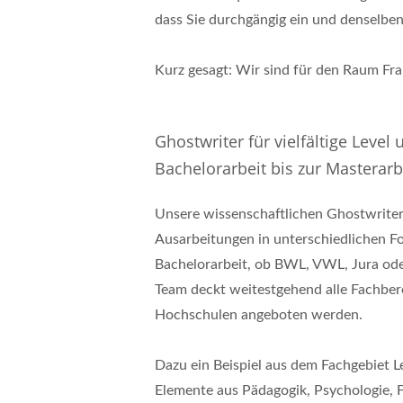
dass Sie durchgängig ein und denselbe
Kurz gesagt: Wir sind für den Raum Fra
Ghostwriter für vielfältige Leve
Bachelorarbeit bis zur Masterarb
Unsere wissenschaftlichen Ghostwriter
Ausarbeitungen in unterschiedlichen 
Bachelorarbeit, ob BWL, VWL, Jura ode
Team deckt weitestgehend alle Fachber
Hochschulen angeboten werden.
Dazu ein Beispiel aus dem Fachgebiet 
Elemente aus Pädagogik, Psychologie, F