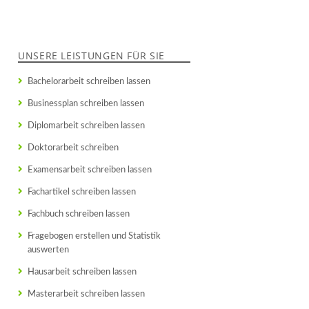
UNSERE LEISTUNGEN FÜR SIE
Bachelorarbeit schreiben lassen
Businessplan schreiben lassen
Diplomarbeit schreiben lassen
Doktorarbeit schreiben
Examensarbeit schreiben lassen
Fachartikel schreiben lassen
Fachbuch schreiben lassen
Fragebogen erstellen und Statistik
auswerten
Hausarbeit schreiben lassen
Masterarbeit schreiben lassen