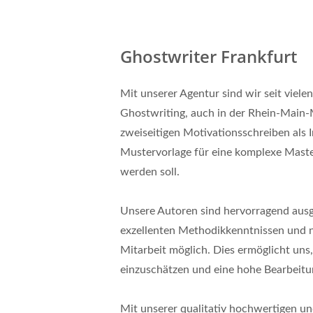
Ghostwriter Frankfurt
Mit unserer Agentur sind wir seit vielen
Ghostwriting, auch in der Rhein-Main-M
zweiseitigen Motivationsschreiben als 
Mustervorlage für eine komplexe Master
werden soll.
Unsere Autoren sind hervorragend ausg
exzellenten Methodikkenntnissen und 
Mitarbeit möglich. Dies ermöglicht uns,
einzuschätzen und eine hohe Bearbeitun
Mit unserer qualitativ hochwertigen und