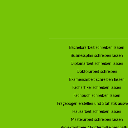
Bachelorarbeit schreiben lassen
Businessplan schreiben lassen
Diplomarbeit schreiben lassen
Doktorarbeit schreiben
Examensarbeit schreiben lassen
Fachartikel schreiben lassen
Fachbuch schreiben lassen
Fragebogen erstellen und Statistik ausw
Hausarbeit schreiben lassen
Masterarbeit schreiben lassen
Projektanträge / Fördermittelbeschaff