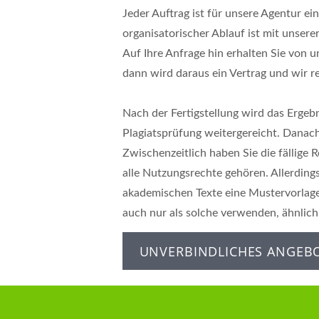
Jeder Auftrag ist für unsere Agentur e
organisatorischer Ablauf ist mit unsere
Auf Ihre Anfrage hin erhalten Sie von 
dann wird daraus ein Vertrag und wir r
Nach der Fertigstellung wird das Ergeb
Plagiatsprüfung weitergereicht. Danac
Zwischenzeitlich haben Sie die fällige 
alle Nutzungsrechte gehören. Allerdings
akademischen Texte eine Mustervorlage 
auch nur als solche verwenden, ähnlich 
UNVERBINDLICHES ANGEB