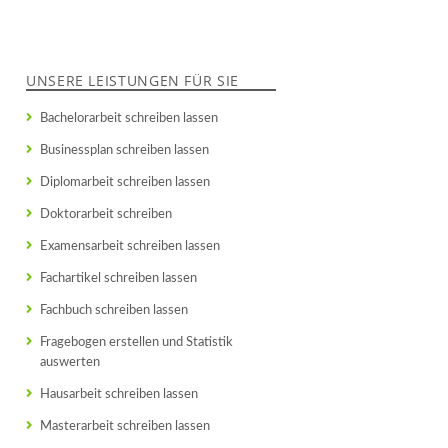
UNSERE LEISTUNGEN FÜR SIE
Bachelorarbeit schreiben lassen
Businessplan schreiben lassen
Diplomarbeit schreiben lassen
Doktorarbeit schreiben
Examensarbeit schreiben lassen
Fachartikel schreiben lassen
Fachbuch schreiben lassen
Fragebogen erstellen und Statistik
auswerten
Hausarbeit schreiben lassen
Masterarbeit schreiben lassen