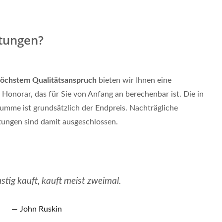
stungen?
höchstem Qualitätsanspruch
bieten wir Ihnen eine
 Honorar, das für Sie von Anfang an berechenbar ist. Die in
mme ist grundsätzlich der Endpreis. Nachträgliche
tungen sind damit ausgeschlossen.
stig kauft, kauft meist zweimal.
John Ruskin