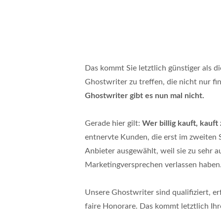
Das kommt Sie letztlich günstiger als di
Ghostwriter zu treffen, die nicht nur f
Ghostwriter gibt es nun mal nicht.
Gerade hier gilt:
Wer billig kauft, kauf
entnervte Kunden, die erst im zweiten 
Anbieter ausgewählt, weil sie zu sehr au
Marketingversprechen verlassen haben
Unsere Ghostwriter sind qualifiziert, e
faire Honorare. Das kommt letztlich Ih