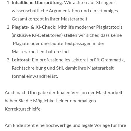
Inhaltliche Überprüfung
: Wir achten auf Stringenz,
wissenschaftliche Argumentation und ein stimmiges
Gesamtkonzept in Ihrer Masterarbeit.
Plagiats- & KI-Check
: Mithilfe moderner Plagiatstools
(inklusive KI-Detektoren) stellen wir sicher, dass keine
Plagiate oder unerlaubte Textpassagen in der
Masterarbeit enthalten sind.
Lektorat
: Ein professionelles Lektorat prüft Grammatik,
Rechtschreibung und Stil, damit Ihre Masterarbeit
formal einwandfrei ist.
Auch nach Übergabe der finalen Version der Masterarbeit
haben Sie die Möglichkeit einer nochmaligen
Korrekturschleife.
Am Ende steht eine hochwertige und legale Vorlage für Ihre