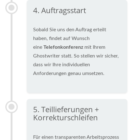
4. Auftragsstart
Sobald Sie uns den Auftrag erteilt
haben, findet auf Wunsch
eine
Telefonkonferenz
mit Ihrem
Ghostwriter statt. So stellen wir sicher,
dass wir Ihre individuellen
Anforderungen genau umsetzen.
5. Teillieferungen +
Korrekturschleifen
Für einen transparenten Arbeitsprozess