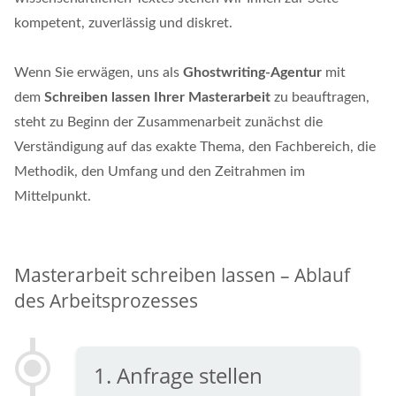
kompetent, zuverlässig und diskret.
Wenn Sie erwägen, uns als
Ghostwriting-Agentur
mit
dem
Schreiben lassen Ihrer Masterarbeit
zu beauftragen,
steht zu Beginn der Zusammenarbeit zunächst die
Verständigung auf das exakte Thema, den Fachbereich, die
Methodik, den Umfang und den Zeitrahmen im
Mittelpunkt.
Masterarbeit schreiben lassen – Ablauf
des Arbeitsprozesses
1.
Anfrage stellen