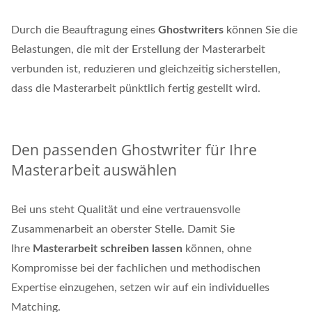
Durch die Beauftragung eines
Ghostwriters
können Sie die
Belastungen, die mit der Erstellung der Masterarbeit
verbunden ist, reduzieren und gleichzeitig sicherstellen,
dass die Masterarbeit pünktlich fertig gestellt wird.
Den passenden Ghostwriter für Ihre
Masterarbeit auswählen
Bei uns steht Qualität und eine vertrauensvolle
Zusammenarbeit an oberster Stelle. Damit Sie
Ihre
Masterarbeit schreiben lassen
können, ohne
Kompromisse bei der fachlichen und methodischen
Expertise einzugehen, setzen wir auf ein individuelles
Matching.