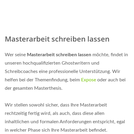
Masterarbeit schreiben lassen
Wer seine
Masterarbeit schreiben lassen
möchte, findet in
unseren hochqualifizierten Ghostwritern und
Schreibcoaches eine professionelle Unterstützung. Wir
helfen bei der Themenfindung, beim
Expose
oder auch bei
der gesamten Masterthesis.
Wir stellen sowohl sicher, dass Ihre Masterarbeit
rechtzeitig fertig wird, als auch, dass diese allen
inhaltlichen und formalen Anforderungen entspricht, egal
in welcher Phase sich Ihre Masterarbeit befindet.