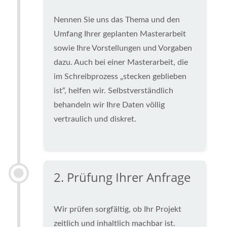
Nennen Sie uns das Thema und den
Umfang Ihrer geplanten Masterarbeit
sowie Ihre Vorstellungen und Vorgaben
dazu. Auch bei einer Masterarbeit, die
im Schreibprozess „stecken geblieben
ist“, helfen wir. Selbstverständlich
behandeln wir Ihre Daten völlig
vertraulich und diskret.
2. Prüfung Ihrer Anfrage
Wir prüfen sorgfältig, ob Ihr Projekt
zeitlich und inhaltlich machbar ist.