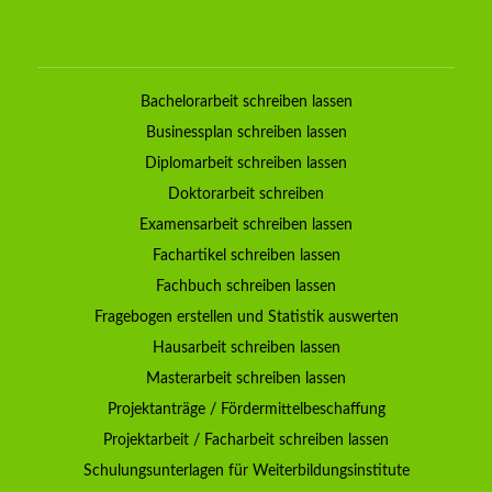
Bachelorarbeit schreiben lassen
Businessplan schreiben lassen
Diplomarbeit schreiben lassen
Doktorarbeit schreiben
Examensarbeit schreiben lassen
Fachartikel schreiben lassen
Fachbuch schreiben lassen
Fragebogen erstellen und Statistik auswerten
Hausarbeit schreiben lassen
Masterarbeit schreiben lassen
Projektanträge / Fördermittelbeschaffung
Projektarbeit / Facharbeit schreiben lassen
Schulungsunterlagen für Weiterbildungsinstitute