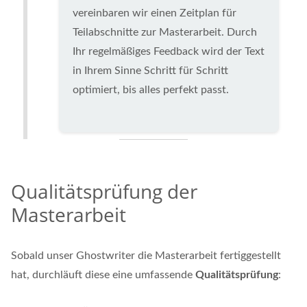
vereinbaren wir einen Zeitplan für
Teilabschnitte zur Masterarbeit. Durch
Ihr regelmäßiges Feedback wird der Text
in Ihrem Sinne Schritt für Schritt
optimiert, bis alles perfekt passt.
Qualitätsprüfung der
Masterarbeit
Sobald unser Ghostwriter die Masterarbeit fertiggestellt
hat, durchläuft diese eine umfassende
Qualitätsprüfung
: