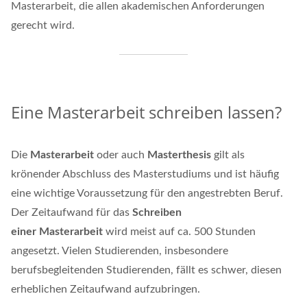
Masterarbeit, die allen akademischen Anforderungen
gerecht wird.
Eine Masterarbeit schreiben lassen?
Die
Masterarbeit
oder auch
Masterthesis
gilt als
krönender Abschluss des Masterstudiums und ist häufig
eine wichtige Voraussetzung für den angestrebten Beruf.
Der Zeitaufwand für das
Schreiben
einer Masterarbeit
wird meist auf ca. 500 Stunden
angesetzt. Vielen Studierenden, insbesondere
berufsbegleitenden Studierenden, fällt es schwer, diesen
erheblichen Zeitaufwand aufzubringen.