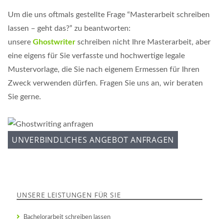
Um die uns oftmals gestellte Frage “Masterarbeit schreiben
lassen – geht das?” zu beantworten:
unsere
Ghostwriter
schreiben nicht Ihre Masterarbeit, aber
eine eigens für Sie verfasste und hochwertige legale
Mustervorlage, die Sie nach eigenem Ermessen für Ihren
Zweck verwenden dürfen. Fragen Sie uns an, wir beraten
Sie gerne.
UNVERBINDLICHES ANGEBOT ANFRAGEN
UNSERE LEISTUNGEN FÜR SIE
Bachelorarbeit schreiben lassen