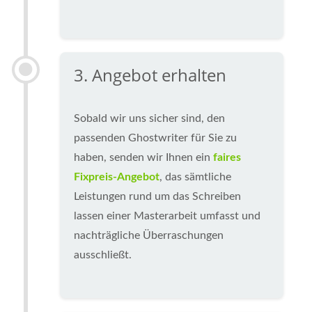
3. Angebot erhalten
Sobald wir uns sicher sind, den
passenden Ghostwriter für Sie zu
haben, senden wir Ihnen ein
faires
Fixpreis-Angebot
, das sämtliche
Leistungen rund um das Schreiben
lassen einer Masterarbeit umfasst und
nachträgliche Überraschungen
ausschließt.