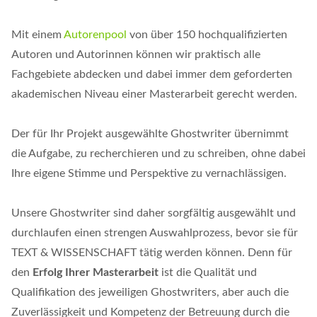
Mit einem
Autorenpool
von über 150 hochqualifizierten
Autoren und Autorinnen können wir praktisch alle
Fachgebiete abdecken und dabei immer dem geforderten
akademischen Niveau einer Masterarbeit gerecht werden.
Der für Ihr Projekt ausgewählte Ghostwriter übernimmt
die Aufgabe, zu recherchieren und zu schreiben, ohne dabei
Ihre eigene Stimme und Perspektive zu vernachlässigen.
Unsere Ghostwriter sind daher sorgfältig ausgewählt und
durchlaufen einen strengen Auswahlprozess, bevor sie für
TEXT & WISSENSCHAFT tätig werden können. Denn für
den
Erfolg Ihrer Masterarbeit
ist die Qualität und
Qualifikation des jeweiligen Ghostwriters, aber auch die
Zuverlässigkeit und Kompetenz der Betreuung durch die