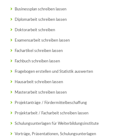
Businessplan schreiben lassen
Diplomarbeit schreiben lassen
Doktorarbeit schreiben
Examensarbeit schreiben lassen
Fachartikel schreiben lassen
Fachbuch schreiben lassen
Fragebogen erstellen und Statistik auswerten
Hausarbeit schreiben lassen
Masterarbeit schreiben lassen
Projektanträge / Fördermittelbeschaffung
Projektarbeit / Facharbeit schreiben lassen
Schulungsunterlagen für Weiterbildungsinstitute
Vorträge, Präsentationen, Schulungsunterlagen