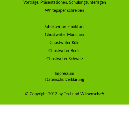
Vorträge, Präsentationen, Schulungsunterlagen
Whitepaper schreiben
Ghostwriter Frankfurt
Ghostwriter München
Ghostwriter Köln
Ghostwriter Berlin
Ghostwriter Schweiz
Impressum
Datenschutzerklärung
© Copyright 2013 by Text und Wissenschaft