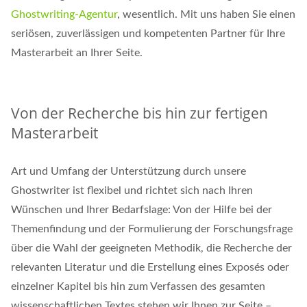
Ghostwriting-Agentur
, wesentlich. Mit uns haben Sie einen
seriösen, zuverlässigen und kompetenten Partner für Ihre
Masterarbeit an Ihrer Seite.
Von der Recherche bis hin zur fertigen
Masterarbeit
Art und Umfang der Unterstützung durch unsere
Ghostwriter ist flexibel und richtet sich nach Ihren
Wünschen und Ihrer Bedarfslage: Von der Hilfe bei der
Themenfindung und der Formulierung der Forschungsfrage
über die Wahl der geeigneten Methodik, die Recherche der
relevanten Literatur und die Erstellung eines Exposés oder
einzelner Kapitel bis hin zum Verfassen des gesamten
wissenschaftlichen Textes stehen wir Ihnen zur Seite –