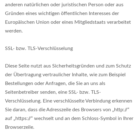
anderen natürlichen oder juristischen Person oder aus
Gründen eines wichtigen öffentlichen Interesses der
Europäischen Union oder eines Mitgliedstaats verarbeitet
werden.
SSL- bzw. TLS-Verschlüsselung
Diese Seite nutzt aus Sicherheitsgründen und zum Schutz
der Übertragung vertraulicher Inhalte, wie zum Beispiel
Bestellungen oder Anfragen, die Sie an uns als
Seitenbetreiber senden, eine SSL- bzw. TLS-
Verschlüsselung. Eine verschlüsselte Verbindung erkennen
Sie daran, dass die Adresszeile des Browsers von „http://“
auf „https://“ wechselt und an dem Schloss-Symbol in Ihrer
Browserzeile.