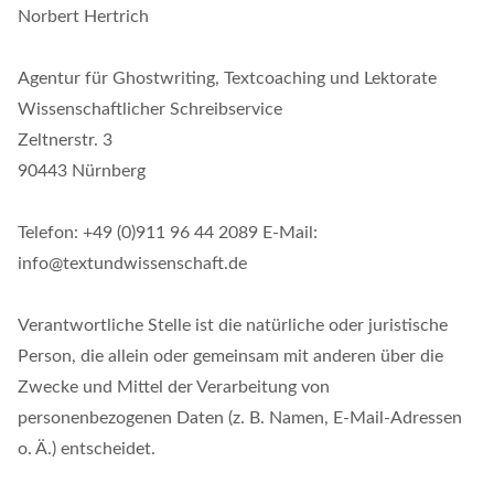
Norbert Hertrich
Agentur für Ghostwriting, Textcoaching und Lektorate
Wissenschaftlicher Schreibservice
Zeltnerstr. 3
90443 Nürnberg
Telefon: +49 (0)911 96 44 2089 E-Mail:
info@textundwissenschaft.de
Verantwortliche Stelle ist die natürliche oder juristische
Person, die allein oder gemeinsam mit anderen über die
Zwecke und Mittel der Verarbeitung von
personenbezogenen Daten (z. B. Namen, E-Mail-Adressen
o. Ä.) entscheidet.