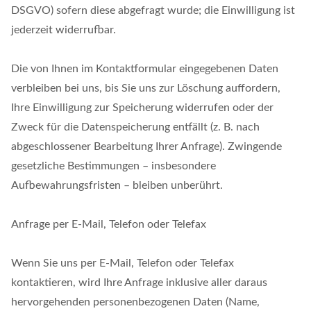
DSGVO) sofern diese abgefragt wurde; die Einwilligung ist
jederzeit widerrufbar.
Die von Ihnen im Kontaktformular eingegebenen Daten
verbleiben bei uns, bis Sie uns zur Löschung auffordern,
Ihre Einwilligung zur Speicherung widerrufen oder der
Zweck für die Datenspeicherung entfällt (z. B. nach
abgeschlossener Bearbeitung Ihrer Anfrage). Zwingende
gesetzliche Bestimmungen – insbesondere
Aufbewahrungsfristen – bleiben unberührt.
Anfrage per E-Mail, Telefon oder Telefax
Wenn Sie uns per E-Mail, Telefon oder Telefax
kontaktieren, wird Ihre Anfrage inklusive aller daraus
hervorgehenden personenbezogenen Daten (Name,