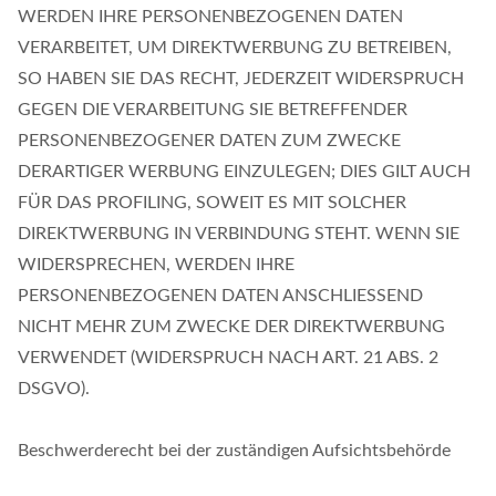
WERDEN IHRE PERSONENBEZOGENEN DATEN
VERARBEITET, UM DIREKTWERBUNG ZU BETREIBEN,
SO HABEN SIE DAS RECHT, JEDERZEIT WIDERSPRUCH
GEGEN DIE VERARBEITUNG SIE BETREFFENDER
PERSONENBEZOGENER DATEN ZUM ZWECKE
DERARTIGER WERBUNG EINZULEGEN; DIES GILT AUCH
FÜR DAS PROFILING, SOWEIT ES MIT SOLCHER
DIREKTWERBUNG IN VERBINDUNG STEHT. WENN SIE
WIDERSPRECHEN, WERDEN IHRE
PERSONENBEZOGENEN DATEN ANSCHLIESSEND
NICHT MEHR ZUM ZWECKE DER DIREKTWERBUNG
VERWENDET (WIDERSPRUCH NACH ART. 21 ABS. 2
DSGVO).
Beschwerderecht bei der zuständigen Aufsichtsbehörde