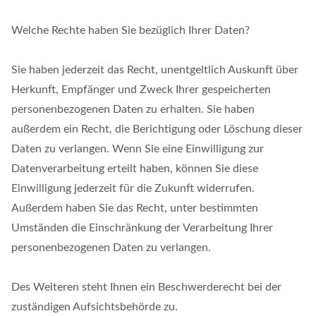
Welche Rechte haben Sie bezüglich Ihrer Daten?
Sie haben jederzeit das Recht, unentgeltlich Auskunft über
Herkunft, Empfänger und Zweck Ihrer gespeicherten
personenbezogenen Daten zu erhalten. Sie haben
außerdem ein Recht, die Berichtigung oder Löschung dieser
Daten zu verlangen. Wenn Sie eine Einwilligung zur
Datenverarbeitung erteilt haben, können Sie diese
Einwilligung jederzeit für die Zukunft widerrufen.
Außerdem haben Sie das Recht, unter bestimmten
Umständen die Einschränkung der Verarbeitung Ihrer
personenbezogenen Daten zu verlangen.
Des Weiteren steht Ihnen ein Beschwerderecht bei der
zuständigen Aufsichtsbehörde zu.