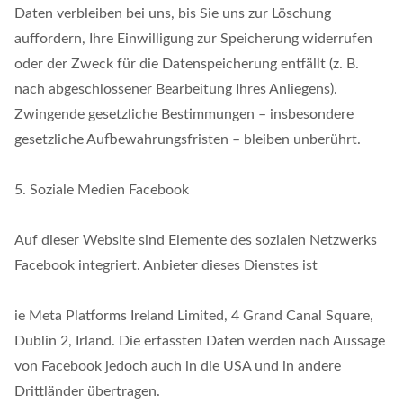
Daten verbleiben bei uns, bis Sie uns zur Löschung
auffordern, Ihre Einwilligung zur Speicherung widerrufen
oder der Zweck für die Datenspeicherung entfällt (z. B.
nach abgeschlossener Bearbeitung Ihres Anliegens).
Zwingende gesetzliche Bestimmungen – insbesondere
gesetzliche Aufbewahrungsfristen – bleiben unberührt.
5. Soziale Medien Facebook
Auf dieser Website sind Elemente des sozialen Netzwerks
Facebook integriert. Anbieter dieses Dienstes ist
ie Meta Platforms Ireland Limited, 4 Grand Canal Square,
Dublin 2, Irland. Die erfassten Daten werden nach Aussage
von Facebook jedoch auch in die USA und in andere
Drittländer übertragen.