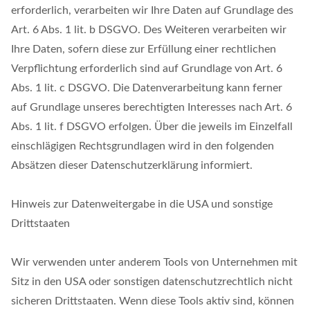
erforderlich, verarbeiten wir Ihre Daten auf Grundlage des
Art. 6 Abs. 1 lit. b DSGVO. Des Weiteren verarbeiten wir
Ihre Daten, sofern diese zur Erfüllung einer rechtlichen
Verpflichtung erforderlich sind auf Grundlage von Art. 6
Abs. 1 lit. c DSGVO. Die Datenverarbeitung kann ferner
auf Grundlage unseres berechtigten Interesses nach Art. 6
Abs. 1 lit. f DSGVO erfolgen. Über die jeweils im Einzelfall
einschlägigen Rechtsgrundlagen wird in den folgenden
Absätzen dieser Datenschutzerklärung informiert.
Hinweis zur Datenweitergabe in die USA und sonstige
Drittstaaten
Wir verwenden unter anderem Tools von Unternehmen mit
Sitz in den USA oder sonstigen datenschutzrechtlich nicht
sicheren Drittstaaten. Wenn diese Tools aktiv sind, können