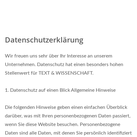
Datenschutzerklärung
Wir freuen uns sehr über Ihr Interesse an unserem
Unternehmen. Datenschutz hat einen besonders hohen
Stellenwert für TEXT & WISSENSCHAFT.
1. Datenschutz auf einen Blick Allgemeine Hinweise
Die folgenden Hinweise geben einen einfachen Überblick
darüber, was mit Ihren personenbezogenen Daten passiert,
wenn Sie diese Website besuchen. Personenbezogene
Daten sind alle Daten, mit denen Sie persönlich identifiziert