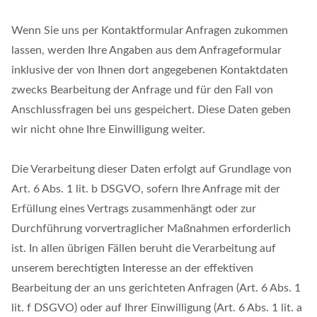
Wenn Sie uns per Kontaktformular Anfragen zukommen
lassen, werden Ihre Angaben aus dem Anfrageformular
inklusive der von Ihnen dort angegebenen Kontaktdaten
zwecks Bearbeitung der Anfrage und für den Fall von
Anschlussfragen bei uns gespeichert. Diese Daten geben
wir nicht ohne Ihre Einwilligung weiter.
Die Verarbeitung dieser Daten erfolgt auf Grundlage von
Art. 6 Abs. 1 lit. b DSGVO, sofern Ihre Anfrage mit der
Erfüllung eines Vertrags zusammenhängt oder zur
Durchführung vorvertraglicher Maßnahmen erforderlich
ist. In allen übrigen Fällen beruht die Verarbeitung auf
unserem berechtigten Interesse an der effektiven
Bearbeitung der an uns gerichteten Anfragen (Art. 6 Abs. 1
lit. f DSGVO) oder auf Ihrer Einwilligung (Art. 6 Abs. 1 lit. a