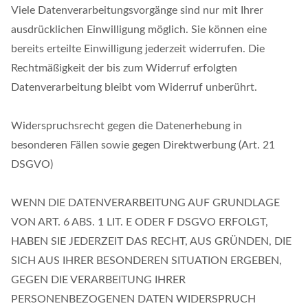
Viele Datenverarbeitungsvorgänge sind nur mit Ihrer
ausdrücklichen Einwilligung möglich. Sie können eine
bereits erteilte Einwilligung jederzeit widerrufen. Die
Rechtmäßigkeit der bis zum Widerruf erfolgten
Datenverarbeitung bleibt vom Widerruf unberührt.
Widerspruchsrecht gegen die Datenerhebung in
besonderen Fällen sowie gegen Direktwerbung (Art. 21
DSGVO)
WENN DIE DATENVERARBEITUNG AUF GRUNDLAGE
VON ART. 6 ABS. 1 LIT. E ODER F DSGVO ERFOLGT,
HABEN SIE JEDERZEIT DAS RECHT, AUS GRÜNDEN, DIE
SICH AUS IHRER BESONDEREN SITUATION ERGEBEN,
GEGEN DIE VERARBEITUNG IHRER
PERSONENBEZOGENEN DATEN WIDERSPRUCH