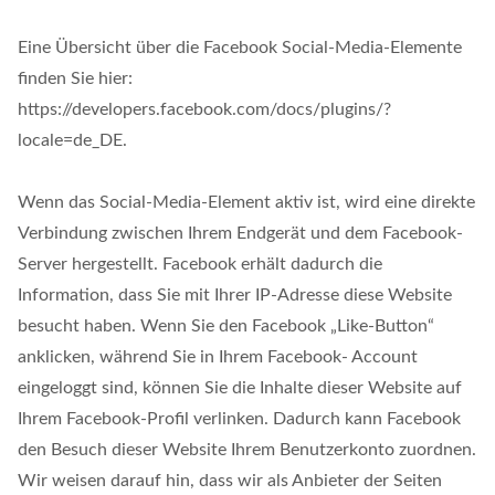
Eine Übersicht über die Facebook Social-Media-Elemente
finden Sie hier:
https://developers.facebook.com/docs/plugins/?
locale=de_DE.
Wenn das Social-Media-Element aktiv ist, wird eine direkte
Verbindung zwischen Ihrem Endgerät und dem Facebook-
Server hergestellt. Facebook erhält dadurch die
Information, dass Sie mit Ihrer IP-Adresse diese Website
besucht haben. Wenn Sie den Facebook „Like-Button“
anklicken, während Sie in Ihrem Facebook- Account
eingeloggt sind, können Sie die Inhalte dieser Website auf
Ihrem Facebook-Profil verlinken. Dadurch kann Facebook
den Besuch dieser Website Ihrem Benutzerkonto zuordnen.
Wir weisen darauf hin, dass wir als Anbieter der Seiten