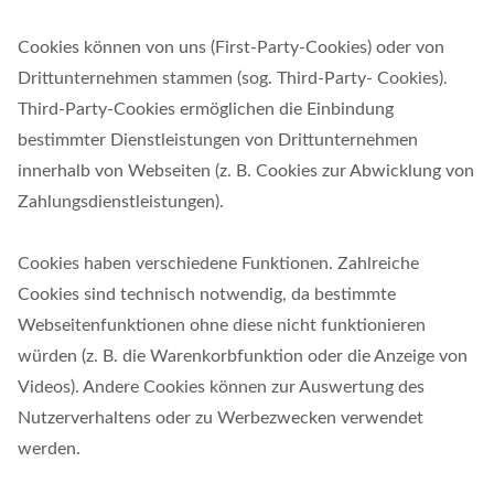
Cookies können von uns (First-Party-Cookies) oder von
Drittunternehmen stammen (sog. Third-Party- Cookies).
Third-Party-Cookies ermöglichen die Einbindung
bestimmter Dienstleistungen von Drittunternehmen
innerhalb von Webseiten (z. B. Cookies zur Abwicklung von
Zahlungsdienstleistungen).
Cookies haben verschiedene Funktionen. Zahlreiche
Cookies sind technisch notwendig, da bestimmte
Webseitenfunktionen ohne diese nicht funktionieren
würden (z. B. die Warenkorbfunktion oder die Anzeige von
Videos). Andere Cookies können zur Auswertung des
Nutzerverhaltens oder zu Werbezwecken verwendet
werden.