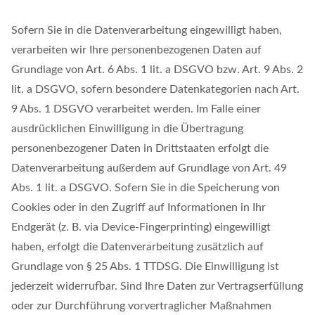
Sofern Sie in die Datenverarbeitung eingewilligt haben,
verarbeiten wir Ihre personenbezogenen Daten auf
Grundlage von Art. 6 Abs. 1 lit. a DSGVO bzw. Art. 9 Abs. 2
lit. a DSGVO, sofern besondere Datenkategorien nach Art.
9 Abs. 1 DSGVO verarbeitet werden. Im Falle einer
ausdrücklichen Einwilligung in die Übertragung
personenbezogener Daten in Drittstaaten erfolgt die
Datenverarbeitung außerdem auf Grundlage von Art. 49
Abs. 1 lit. a DSGVO. Sofern Sie in die Speicherung von
Cookies oder in den Zugriff auf Informationen in Ihr
Endgerät (z. B. via Device-Fingerprinting) eingewilligt
haben, erfolgt die Datenverarbeitung zusätzlich auf
Grundlage von § 25 Abs. 1 TTDSG. Die Einwilligung ist
jederzeit widerrufbar. Sind Ihre Daten zur Vertragserfüllung
oder zur Durchführung vorvertraglicher Maßnahmen