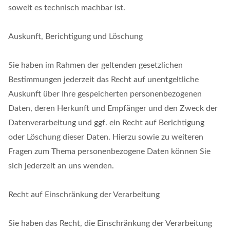
soweit es technisch machbar ist.
Auskunft, Berichtigung und Löschung
Sie haben im Rahmen der geltenden gesetzlichen
Bestimmungen jederzeit das Recht auf unentgeltliche
Auskunft über Ihre gespeicherten personenbezogenen
Daten, deren Herkunft und Empfänger und den Zweck der
Datenverarbeitung und ggf. ein Recht auf Berichtigung
oder Löschung dieser Daten. Hierzu sowie zu weiteren
Fragen zum Thema personenbezogene Daten können Sie
sich jederzeit an uns wenden.
Recht auf Einschränkung der Verarbeitung
Sie haben das Recht, die Einschränkung der Verarbeitung