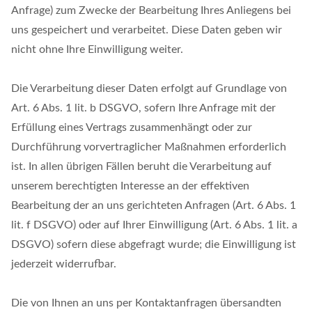
Anfrage) zum Zwecke der Bearbeitung Ihres Anliegens bei
uns gespeichert und verarbeitet. Diese Daten geben wir
nicht ohne Ihre Einwilligung weiter.
Die Verarbeitung dieser Daten erfolgt auf Grundlage von
Art. 6 Abs. 1 lit. b DSGVO, sofern Ihre Anfrage mit der
Erfüllung eines Vertrags zusammenhängt oder zur
Durchführung vorvertraglicher Maßnahmen erforderlich
ist. In allen übrigen Fällen beruht die Verarbeitung auf
unserem berechtigten Interesse an der effektiven
Bearbeitung der an uns gerichteten Anfragen (Art. 6 Abs. 1
lit. f DSGVO) oder auf Ihrer Einwilligung (Art. 6 Abs. 1 lit. a
DSGVO) sofern diese abgefragt wurde; die Einwilligung ist
jederzeit widerrufbar.
Die von Ihnen an uns per Kontaktanfragen übersandten