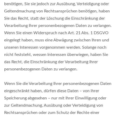
benötigen, Sie sie jedoch zur Ausübung, Verteidigung oder
Geltendmachung von Rechtsansprüchen benötigen, haben
Sie das Recht, statt der Löschung die Einschränkung der
Verarbeitung Ihrer personenbezogenen Daten zu verlangen.
Wenn Sie einen Widerspruch nach Art. 21 Abs. 1 DSGVO
eingelegt haben, muss eine Abwägung zwischen Ihren und
unseren Interessen vorgenommen werden. Solange noch
nicht feststeht, wessen Interessen überwiegen, haben Sie
das Recht, die Einschränkung der Verarbeitung Ihrer
personenbezogenen Daten zu verlangen.
Wenn Sie die Verarbeitung Ihrer personenbezogenen Daten
eingeschränkt haben, dürfen diese Daten – von ihrer
Speicherung abgesehen – nur mit Ihrer Einwilligung oder
zur Geltendmachung, Ausübung oder Verteidigung von
Rechtsansprüchen oder zum Schutz der Rechte einer