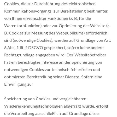
Cookies, die zur Durchführung des elektronischen
Kommunikationsvorgangs, zur Bereitstellung bestimmter,
von Ihnen erwünschter Funktionen (z. B. für die
Warenkorbfunktion) oder zur Optimierung der Website (z.
B. Cookies zur Messung des Webpublikums) erforderlich
sind (notwendige Cookies), werden auf Grundlage von Art.
6 Abs. 1 lit. f DSGVO gespeichert, sofern keine andere
Rechtsgrundlage angegeben wird. Der Websitebetreiber
hat ein berechtigtes Interesse an der Speicherung von
notwendigen Cookies zur technisch fehlerfreien und
optimierten Bereitstellung seiner Dienste. Sofern eine
Einwilligung zur
Speicherung von Cookies und vergleichbaren
Wiedererkennungstechnologien abgefragt wurde, erfolgt
die Verarbeitung ausschließlich auf Grundlage dieser