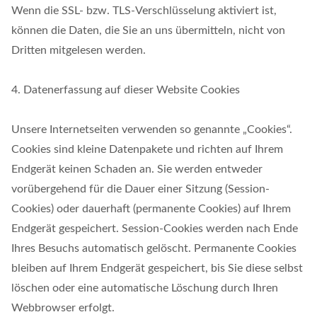
Wenn die SSL- bzw. TLS-Verschlüsselung aktiviert ist,
können die Daten, die Sie an uns übermitteln, nicht von
Dritten mitgelesen werden.
4. Datenerfassung auf dieser Website Cookies
Unsere Internetseiten verwenden so genannte „Cookies“.
Cookies sind kleine Datenpakete und richten auf Ihrem
Endgerät keinen Schaden an. Sie werden entweder
vorübergehend für die Dauer einer Sitzung (Session-
Cookies) oder dauerhaft (permanente Cookies) auf Ihrem
Endgerät gespeichert. Session-Cookies werden nach Ende
Ihres Besuchs automatisch gelöscht. Permanente Cookies
bleiben auf Ihrem Endgerät gespeichert, bis Sie diese selbst
löschen oder eine automatische Löschung durch Ihren
Webbrowser erfolgt.