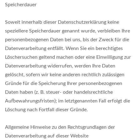
Speicherdauer
Soweit innerhalb dieser Datenschutzerklärung keine
speziellere Speicherdauer genannt wurde, verbleiben Ihre
personenbezogenen Daten bei uns, bis der Zweck für die
Datenverarbeitung entfällt. Wenn Sie ein berechtigtes
Löschersuchen geltend machen oder eine Einwilligung zur
Datenverarbeitung widerrufen, werden Ihre Daten
gelöscht, sofern wir keine anderen rechtlich zulässigen
Gründe für die Speicherung Ihrer personenbezogenen
Daten haben (z. B. steuer- oder handelsrechtliche
Aufbewahrungsfristen); im letztgenannten Fall erfolgt die
Löschung nach Fortfall dieser Gründe.
Allgemeine Hinweise zu den Rechtsgrundlagen der
Datenverarbeitung auf dieser Website