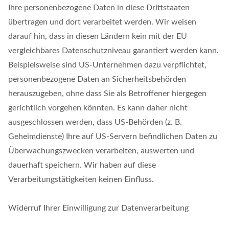
Ihre personenbezogene Daten in diese Drittstaaten
übertragen und dort verarbeitet werden. Wir weisen
darauf hin, dass in diesen Ländern kein mit der EU
vergleichbares Datenschutzniveau garantiert werden kann.
Beispielsweise sind US-Unternehmen dazu verpflichtet,
personenbezogene Daten an Sicherheitsbehörden
herauszugeben, ohne dass Sie als Betroffener hiergegen
gerichtlich vorgehen könnten. Es kann daher nicht
ausgeschlossen werden, dass US-Behörden (z. B.
Geheimdienste) Ihre auf US-Servern befindlichen Daten zu
Überwachungszwecken verarbeiten, auswerten und
dauerhaft speichern. Wir haben auf diese
Verarbeitungstätigkeiten keinen Einfluss.
Widerruf Ihrer Einwilligung zur Datenverarbeitung