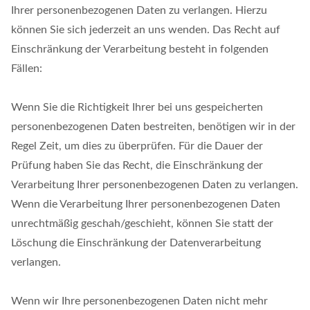
Ihrer personenbezogenen Daten zu verlangen. Hierzu
können Sie sich jederzeit an uns wenden. Das Recht auf
Einschränkung der Verarbeitung besteht in folgenden
Fällen:
Wenn Sie die Richtigkeit Ihrer bei uns gespeicherten
personenbezogenen Daten bestreiten, benötigen wir in der
Regel Zeit, um dies zu überprüfen. Für die Dauer der
Prüfung haben Sie das Recht, die Einschränkung der
Verarbeitung Ihrer personenbezogenen Daten zu verlangen.
Wenn die Verarbeitung Ihrer personenbezogenen Daten
unrechtmäßig geschah/geschieht, können Sie statt der
Löschung die Einschränkung der Datenverarbeitung
verlangen.
Wenn wir Ihre personenbezogenen Daten nicht mehr