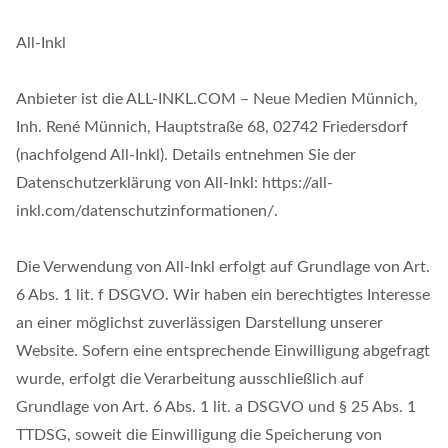
All-Inkl
Anbieter ist die ALL-INKL.COM – Neue Medien Münnich,
Inh. René Münnich, Hauptstraße 68, 02742 Friedersdorf
(nachfolgend All-Inkl). Details entnehmen Sie der
Datenschutzerklärung von All-Inkl: https://all-
inkl.com/datenschutzinformationen/.
Die Verwendung von All-Inkl erfolgt auf Grundlage von Art.
6 Abs. 1 lit. f DSGVO. Wir haben ein berechtigtes Interesse
an einer möglichst zuverlässigen Darstellung unserer
Website. Sofern eine entsprechende Einwilligung abgefragt
wurde, erfolgt die Verarbeitung ausschließlich auf
Grundlage von Art. 6 Abs. 1 lit. a DSGVO und § 25 Abs. 1
TTDSG, soweit die Einwilligung die Speicherung von