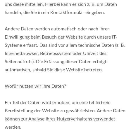
uns diese mitteilen. Hierbei kann es sich z. B. um Daten
handeln, die Sie in ein Kontaktformular eingeben.
Andere Daten werden automatisch oder nach Ihrer
Einwilligung beim Besuch der Website durch unsere IT-
Systeme erfasst. Das sind vor allem technische Daten (z. B.
Internetbrowser, Betriebssystem oder Uhrzeit des
Seitenaufrufs). Die Erfassung dieser Daten erfolgt
automatisch, sobald Sie diese Website betreten.
Wofür nutzen wir Ihre Daten?
Ein Teil der Daten wird erhoben, um eine fehlerfreie
Bereitstellung der Website zu gewährleisten. Andere Daten
können zur Analyse Ihres Nutzerverhaltens verwendet
werden.