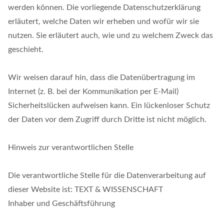
werden können. Die vorliegende Datenschutzerklärung
erläutert, welche Daten wir erheben und wofür wir sie
nutzen. Sie erläutert auch, wie und zu welchem Zweck das
geschieht.
Wir weisen darauf hin, dass die Datenübertragung im
Internet (z. B. bei der Kommunikation per E-Mail)
Sicherheitslücken aufweisen kann. Ein lückenloser Schutz
der Daten vor dem Zugriff durch Dritte ist nicht möglich.
Hinweis zur verantwortlichen Stelle
Die verantwortliche Stelle für die Datenverarbeitung auf
dieser Website ist: TEXT & WISSENSCHAFT
Inhaber und Geschäftsführung