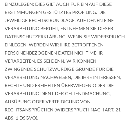
EINZULEGEN; DIES GILT AUCH FÜR EIN AUF DIESE
BESTIMMUNGEN GESTÜTZTES PROFILING. DIE
JEWEILIGE RECHTSGRUNDLAGE, AUF DENEN EINE
VERARBEITUNG BERUHT, ENTNEHMEN SIE DIESER
DATENSCHUTZERKLÄRUNG. WENN SIE WIDERSPRUCH
EINLEGEN, WERDEN WIR IHRE BETROFFENEN
PERSONENBEZOGENEN DATEN NICHT MEHR
VERARBEITEN, ES SEI DENN, WIR KÖNNEN
ZWINGENDE SCHUTZWÜRDIGE GRÜNDE FÜR DIE
VERARBEITUNG NACHWEISEN, DIE IHRE INTERESSEN,
RECHTE UND FREIHEITEN ÜBERWIEGEN ODER DIE
VERARBEITUNG DIENT DER GELTENDMACHUNG,
AUSÜBUNG ODER VERTEIDIGUNG VON
RECHTSANSPRÜCHEN (WIDERSPRUCH NACH ART. 21
ABS. 1 DSGVO).