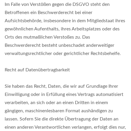
Im Falle von Verstößen gegen die DSGVO steht den
Betroffenen ein Beschwerderecht bei einer
Aufsichtsbehörde, insbesondere in dem Mitgliedstaat ihres
gewöhnlichen Aufenthalts, ihres Arbeitsplatzes oder des
Orts des mutmaßlichen Verstoßes zu. Das
Beschwerderecht besteht unbeschadet anderweitiger
verwaltungsrechtlicher oder gerichtlicher Rechtsbehelfe.
Recht auf Datenübertragbarkeit
Sie haben das Recht, Daten, die wir auf Grundlage Ihrer
Einwilligung oder in Erfüllung eines Vertrags automatisiert
verarbeiten, an sich oder an einen Dritten in einem
gängigen, maschinenlesbaren Format aushändigen zu
lassen. Sofern Sie die direkte Übertragung der Daten an
einen anderen Verantwortlichen verlangen, erfolgt dies nur,