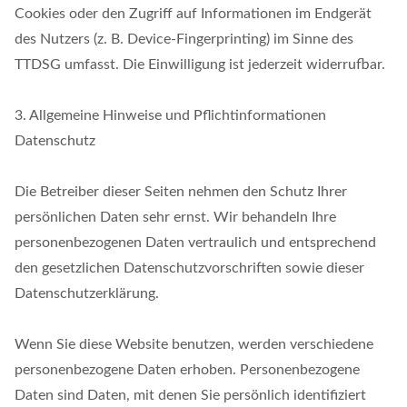
Cookies oder den Zugriff auf Informationen im Endgerät
des Nutzers (z. B. Device-Fingerprinting) im Sinne des
TTDSG umfasst. Die Einwilligung ist jederzeit widerrufbar.
3. Allgemeine Hinweise und Pflichtinformationen
Datenschutz
Die Betreiber dieser Seiten nehmen den Schutz Ihrer
persönlichen Daten sehr ernst. Wir behandeln Ihre
personenbezogenen Daten vertraulich und entsprechend
den gesetzlichen Datenschutzvorschriften sowie dieser
Datenschutzerklärung.
Wenn Sie diese Website benutzen, werden verschiedene
personenbezogene Daten erhoben. Personenbezogene
Daten sind Daten, mit denen Sie persönlich identifiziert