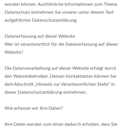
werden können. Ausführliche Informationen zum Thema
Datenschutz entnehmen Sie unserer unter diesem Text
aufgeführten Datenschutzerklärung.
Datenerfassung auf dieser Website
Wer ist verantwortlich für die Datenerfassung auf dieser
Website?
Die Datenverarbeitung auf dieser Website erfolgt durch
den Websitebetreiber. Dessen Kontaktdaten können Sie
dem Abschnitt „Hinweis zur Verantwortlichen Stelle“ in
dieser Datenschutzerklärung entnehmen.
Wie erfassen wir Ihre Daten?
Ihre Daten werden zum einen dadurch erhoben, dass Sie