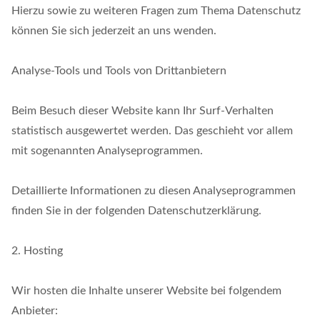
Hierzu sowie zu weiteren Fragen zum Thema Datenschutz
können Sie sich jederzeit an uns wenden.
Analyse-Tools und Tools von Drittanbietern
Beim Besuch dieser Website kann Ihr Surf-Verhalten
statistisch ausgewertet werden. Das geschieht vor allem
mit sogenannten Analyseprogrammen.
Detaillierte Informationen zu diesen Analyseprogrammen
finden Sie in der folgenden Datenschutzerklärung.
2. Hosting
Wir hosten die Inhalte unserer Website bei folgendem
Anbieter: