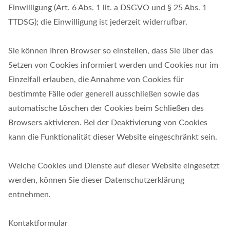
Einwilligung (Art. 6 Abs. 1 lit. a DSGVO und § 25 Abs. 1
TTDSG); die Einwilligung ist jederzeit widerrufbar.
Sie können Ihren Browser so einstellen, dass Sie über das
Setzen von Cookies informiert werden und Cookies nur im
Einzelfall erlauben, die Annahme von Cookies für
bestimmte Fälle oder generell ausschließen sowie das
automatische Löschen der Cookies beim Schließen des
Browsers aktivieren. Bei der Deaktivierung von Cookies
kann die Funktionalität dieser Website eingeschränkt sein.
Welche Cookies und Dienste auf dieser Website eingesetzt
werden, können Sie dieser Datenschutzerklärung
entnehmen.
Kontaktformular