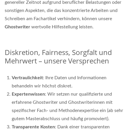
genereller Zeitnot aufgrund beruflicher Belastungen oder
sonstigen Aspekten, die das konzentrierte Arbeiten und
Schreiben am Fachartikel verhindern, können unsere
Ghostwriter
wertvolle Hilfestellung leisten.
Diskretion, Fairness, Sorgfalt und
Mehrwert – unsere Versprechen
Vertraulichkeit
: Ihre Daten und Informationen
behandeln wir höchst diskret.
Expertenwissen
: Wir setzen nur qualifizierte und
erfahrene Ghostwriter und Ghostwriterinnen mit
spezifischer Fach- und Methodenexpertise ein (ab sehr
gutem Masterabschluss und häufig promoviert).
Transparente Kosten
: Dank einer transparenten