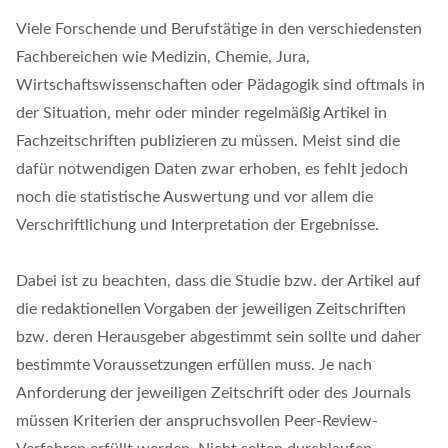
Viele Forschende und Berufstätige in den verschiedensten
Fachbereichen wie Medizin, Chemie, Jura,
Wirtschaftswissenschaften oder Pädagogik sind oftmals in
der Situation, mehr oder minder regelmäßig Artikel in
Fachzeitschriften publizieren zu müssen. Meist sind die
dafür notwendigen Daten zwar erhoben, es fehlt jedoch
noch die statistische Auswertung und vor allem die
Verschriftlichung und Interpretation der Ergebnisse.
Dabei ist zu beachten, dass die Studie bzw. der Artikel auf
die redaktionellen Vorgaben der jeweiligen Zeitschriften
bzw. deren Herausgeber abgestimmt sein sollte und daher
bestimmte Voraussetzungen erfüllen muss. Je nach
Anforderung der jeweiligen Zeitschrift oder des Journals
müssen Kriterien der anspruchsvollen Peer-Review-