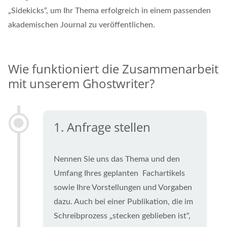
„Sidekicks“, um Ihr Thema erfolgreich in einem passenden
akademischen Journal zu veröffentlichen.
Wie funktioniert die Zusammenarbeit
mit unserem Ghostwriter?
1.
Anfrage stellen
Nennen Sie uns das Thema und den
Umfang Ihres geplanten Fachartikels
sowie Ihre Vorstellungen und Vorgaben
dazu. Auch bei einer Publikation, die im
Schreibprozess „stecken geblieben ist“,