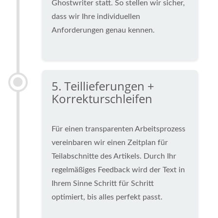
Ghostwriter statt. So stellen wir sicher,
dass wir Ihre individuellen
Anforderungen genau kennen.
5. Teillieferungen +
Korrekturschleifen
Für einen transparenten Arbeitsprozess
vereinbaren wir einen Zeitplan für
Teilabschnitte des Artikels. Durch Ihr
regelmäßiges Feedback wird der Text in
Ihrem Sinne Schritt für Schritt
optimiert, bis alles perfekt passt.