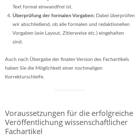
Text formal einwandfrei ist.
Überprüfung der formalen Vorgaben:
Dabei überprüfen
wir abschließend, ob alle formalen und redaktionellen
Vorgaben (wie Layout, Zitierweise etc.) eingehalten
sind.
Auch nach Übergabe der finalen Version des Fachartikels
haben Sie die Möglichkeit einer nochmaligen
Korrekturschleife.
Voraussetzungen für die erfolgreiche
Veröffentlichung wissenschaftlicher
Fachartikel