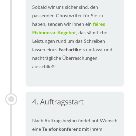
Sobald wir uns sicher sind, den
passenden Ghostwriter für Sie zu
haben, senden wir Ihnen ein
faires
Fixhonorar-Angebot
, das sämtliche
Leistungen rund um das Schreiben
lassen eines
Fachartikels
umfasst und
nachträgliche Überraschungen
ausschließt.
4. Auftragsstart
Nach Auftragsbeginn findet auf Wunsch
eine
Telefonkonferenz
mit Ihrem