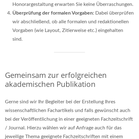
Honorargestaltung erwarten Sie keine Überraschungen.
Überprüfung der formalen Vorgaben:
Dabei überprüfen
wir abschließend, ob alle formalen und redaktionellen
Vorgaben (wie Layout, Zitierweise etc.) eingehalten
sind.
Gemeinsam zur erfolgreichen
akademischen Publikation
Gerne sind wir Ihr Begleiter bei der Erstellung Ihres
wissenschaftlichen Fachartikels und falls gewünscht auch
bei der Veröffentlichung in einer geeigneten Fachzeitschrift
/ Journal. Hierzu wählen wir auf Anfrage auch für das
jeweilige Thema geeignete Fachzeitschriften mit einem