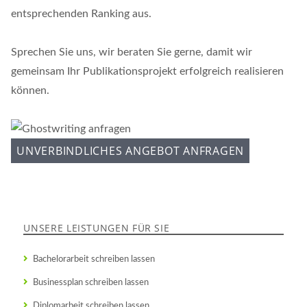
entsprechenden Ranking aus.
Sprechen Sie uns, wir beraten Sie gerne, damit wir
gemeinsam Ihr Publikationsprojekt erfolgreich realisieren
können.
UNVERBINDLICHES ANGEBOT ANFRAGEN
UNSERE LEISTUNGEN FÜR SIE
Bachelorarbeit schreiben lassen
Businessplan schreiben lassen
Diplomarbeit schreiben lassen