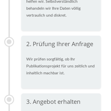
helfen wir. Selbstverständlich
behandeln wir Ihre Daten völlig
vertraulich und diskret.
2. Prüfung Ihrer Anfrage
Wir prüfen sorgfältig, ob Ihr
Publikationsprojekt für uns zeitlich und
inhaltlich machbar ist.
3. Angebot erhalten