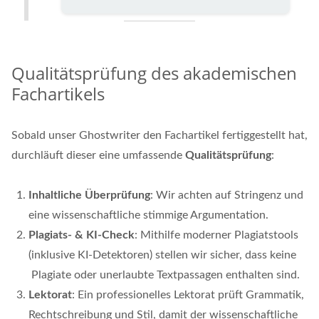
Qualitätsprüfung des akademischen
Fachartikels
Sobald unser Ghostwriter den Fachartikel fertiggestellt hat,
durchläuft dieser eine umfassende
Qualitätsprüfung
:
Inhaltliche Überprüfung
: Wir achten auf Stringenz und
eine wissenschaftliche stimmige Argumentation.
Plagiats- & KI-Check
: Mithilfe moderner Plagiatstools
(inklusive KI-Detektoren) stellen wir sicher, dass keine
Plagiate oder unerlaubte Textpassagen enthalten sind.
Lektorat
: Ein professionelles Lektorat prüft Grammatik,
Rechtschreibung und Stil, damit der wissenschaftliche