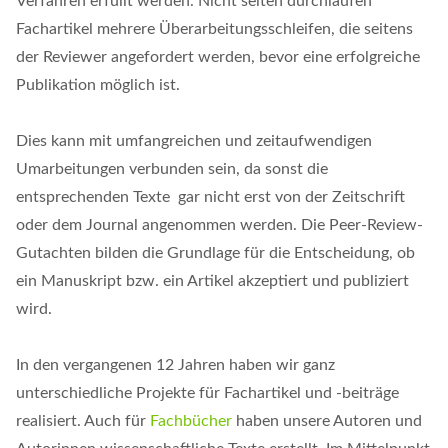
Verfahren erfüllt werden. Nicht selten durchlaufen
Fachartikel mehrere Überarbeitungsschleifen, die seitens
der Reviewer angefordert werden, bevor eine erfolgreiche
Publikation möglich ist.
Dies kann mit umfangreichen und zeitaufwendigen
Umarbeitungen verbunden sein, da sonst die
entsprechenden Texte gar nicht erst von der Zeitschrift
oder dem Journal angenommen werden. Die Peer-Review-
Gutachten bilden die Grundlage für die Entscheidung, ob
ein Manuskript bzw. ein Artikel akzeptiert und publiziert
wird.
In den vergangenen 12 Jahren haben wir ganz
unterschiedliche Projekte für Fachartikel und -beiträge
realisiert. Auch für
Fachbücher
haben unsere Autoren und