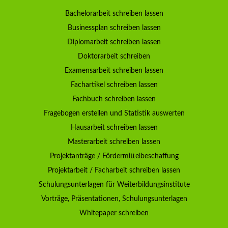
Bachelorarbeit schreiben lassen
Businessplan schreiben lassen
Diplomarbeit schreiben lassen
Doktorarbeit schreiben
Examensarbeit schreiben lassen
Fachartikel schreiben lassen
Fachbuch schreiben lassen
Fragebogen erstellen und Statistik auswerten
Hausarbeit schreiben lassen
Masterarbeit schreiben lassen
Projektanträge / Fördermittelbeschaffung
Projektarbeit / Facharbeit schreiben lassen
Schulungsunterlagen für Weiterbildungsinstitute
Vorträge, Präsentationen, Schulungsunterlagen
Whitepaper schreiben