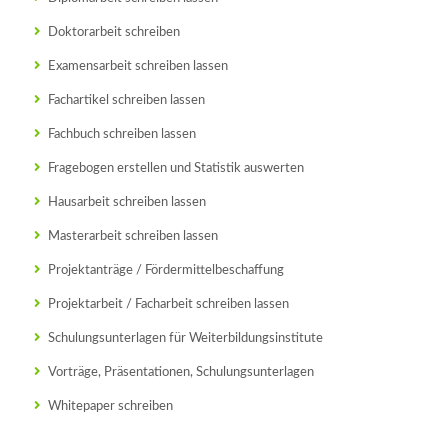
Doktorarbeit schreiben
Examensarbeit schreiben lassen
Fachartikel schreiben lassen
Fachbuch schreiben lassen
Fragebogen erstellen und Statistik auswerten
Hausarbeit schreiben lassen
Masterarbeit schreiben lassen
Projektanträge / Fördermittelbeschaffung
Projektarbeit / Facharbeit schreiben lassen
Schulungsunterlagen für Weiterbildungsinstitute
Vorträge, Präsentationen, Schulungsunterlagen
Whitepaper schreiben