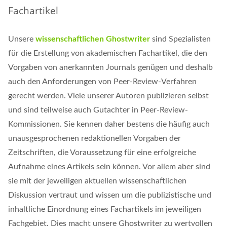
Fachartikel
Unsere
wissenschaftlichen Ghostwriter
sind Spezialisten
für die Erstellung von akademischen Fachartikel, die den
Vorgaben von anerkannten Journals genügen und deshalb
auch den Anforderungen von Peer-Review-Verfahren
gerecht werden. Viele unserer Autoren publizieren selbst
und sind teilweise auch Gutachter in Peer-Review-
Kommissionen. Sie kennen daher bestens die häufig auch
unausgesprochenen redaktionellen Vorgaben der
Zeitschriften, die Voraussetzung für eine erfolgreiche
Aufnahme eines Artikels sein können. Vor allem aber sind
sie mit der jeweiligen aktuellen wissenschaftlichen
Diskussion vertraut und wissen um die publizistische und
inhaltliche Einordnung eines Fachartikels im jeweiligen
Fachgebiet. Dies macht unsere Ghostwriter zu wertvollen