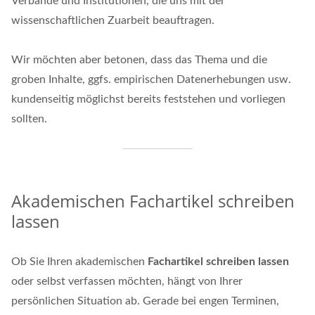
Verbände und Institutionen, die uns mit der
wissenschaftlichen Zuarbeit beauftragen.
Wir möchten aber betonen, dass das Thema und die
groben Inhalte, ggfs. empirischen Datenerhebungen usw.
kundenseitig möglichst bereits feststehen und vorliegen
sollten.
Akademischen Fachartikel schreiben
lassen
Ob Sie Ihren akademischen
Fachartikel
schreiben lassen
oder selbst verfassen möchten, hängt von Ihrer
persönlichen Situation ab. Gerade bei engen Terminen,