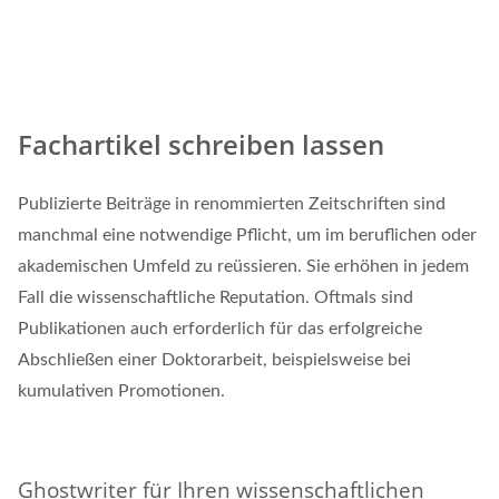
Fachartikel schreiben lassen
Publizierte Beiträge in renommierten Zeitschriften sind
manchmal eine notwendige Pflicht, um im beruflichen oder
akademischen Umfeld zu reüssieren. Sie erhöhen in jedem
Fall die wissenschaftliche Reputation. Oftmals sind
Publikationen auch erforderlich für das erfolgreiche
Abschließen einer Doktorarbeit, beispielsweise bei
kumulativen Promotionen.
Ghostwriter für Ihren wissenschaftlichen