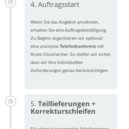
4. Auftragsstart
Wenn Sie das Angebot annehmen,
erhalten Sie eine Auftragsbestätigung.
Zu Beginn organisieren wir optional
eine anonyme
Telefonkonferenz
mit
Ihrem Ghostwriter. So stellen wir sicher,
dass wir Ihre individuellen
Anforderungen genau berücksichtigen.
5.
Teillieferungen +
Korrekturschleifen