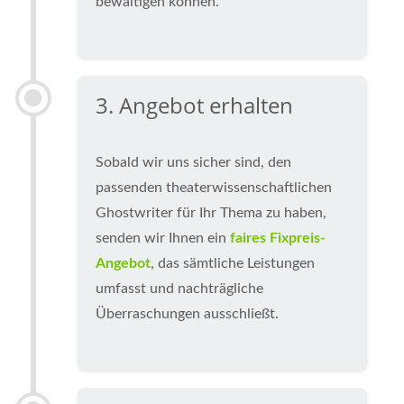
bewältigen können.
3. Angebot erhalten
Sobald wir uns sicher sind, den
passenden theaterwissenschaftlichen
Ghostwriter für Ihr Thema zu haben,
senden wir Ihnen ein
faires Fixpreis-
Angebot
, das sämtliche Leistungen
umfasst und nachträgliche
Überraschungen ausschließt.