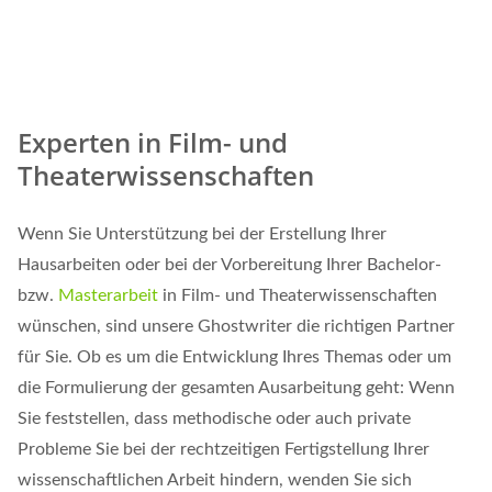
Experten in Film- und
Theaterwissenschaften
Wenn Sie Unterstützung bei der Erstellung Ihrer
Hausarbeiten oder bei der Vorbereitung Ihrer Bachelor-
bzw.
Masterarbeit
in Film- und Theaterwissenschaften
wünschen, sind unsere Ghostwriter die richtigen Partner
für Sie. Ob es um die Entwicklung Ihres Themas oder um
die Formulierung der gesamten Ausarbeitung geht: Wenn
Sie feststellen, dass methodische oder auch private
Probleme Sie bei der rechtzeitigen Fertigstellung Ihrer
wissenschaftlichen Arbeit hindern, wenden Sie sich