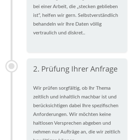
bei einer Arbeit, die „stecken geblieben
ist“, helfen wir gern. Selbstverständlich
behandeln wir Ihre Daten völlig
vertraulich und diskret..
2. Prüfung Ihrer Anfrage
Wir prüfen sorgfältig, ob Ihr Thema
zeitlich und inhaltlich machbar ist und
berücksichtigen dabei Ihre spezifischen
Anforderungen. Wir möchten keine
haltlosen Versprechen abgeben und
nehmen nur Aufträge an, die wir zeitlich