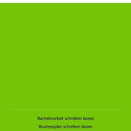
Bachelorarbeit schreiben lassen
Businessplan schreiben lassen