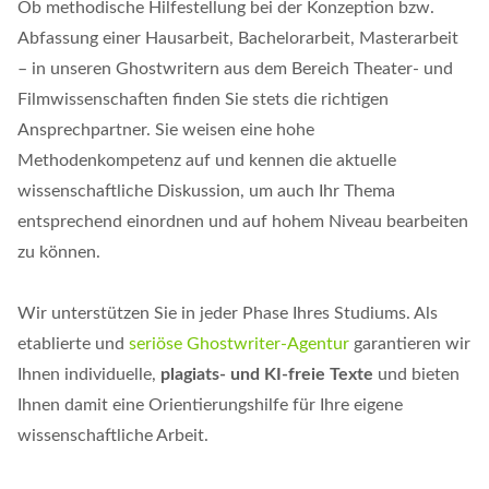
Ob methodische Hilfestellung bei der Konzeption bzw.
Abfassung einer Hausarbeit, Bachelorarbeit, Masterarbeit
– in unseren Ghostwritern aus dem Bereich Theater- und
Filmwissenschaften finden Sie stets die richtigen
Ansprechpartner. Sie weisen eine hohe
Methodenkompetenz auf und kennen die aktuelle
wissenschaftliche Diskussion, um auch Ihr Thema
entsprechend einordnen und auf hohem Niveau bearbeiten
zu können.
Wir unterstützen Sie in jeder Phase Ihres Studiums. Als
etablierte und
seriöse Ghostwriter-Agentur
garantieren wir
Ihnen individuelle,
plagiats- und KI-freie Texte
und bieten
Ihnen damit eine Orientierungshilfe für Ihre eigene
wissenschaftliche Arbeit.