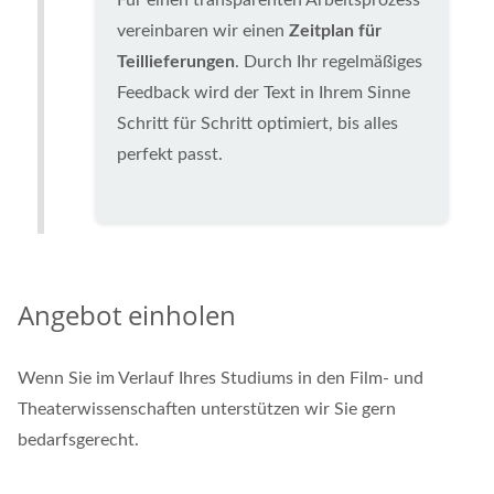
Für einen transparenten Arbeitsprozess
vereinbaren wir einen
Zeitplan für
Teillieferungen
. Durch Ihr regelmäßiges
Feedback wird der Text in Ihrem Sinne
Schritt für Schritt optimiert, bis alles
perfekt passt.
Angebot einholen
Wenn Sie im Verlauf Ihres Studiums in den Film- und
Theaterwissenschaften unterstützen wir Sie gern
bedarfsgerecht.