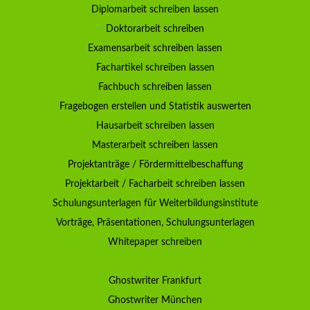
Diplomarbeit schreiben lassen
Doktorarbeit schreiben
Examensarbeit schreiben lassen
Fachartikel schreiben lassen
Fachbuch schreiben lassen
Fragebogen erstellen und Statistik auswerten
Hausarbeit schreiben lassen
Masterarbeit schreiben lassen
Projektanträge / Fördermittelbeschaffung
Projektarbeit / Facharbeit schreiben lassen
Schulungsunterlagen für Weiterbildungsinstitute
Vorträge, Präsentationen, Schulungsunterlagen
Whitepaper schreiben
Ghostwriter Frankfurt
Ghostwriter München