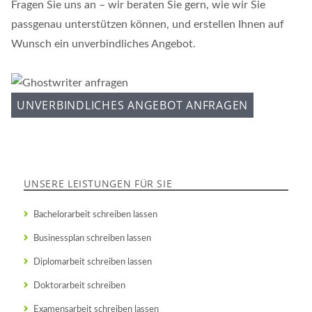
Fragen Sie uns an – wir beraten Sie gern, wie wir Sie
passgenau unterstützen können, und erstellen Ihnen auf
Wunsch ein unverbindliches Angebot.
UNVERBINDLICHES ANGEBOT ANFRAGEN
UNSERE LEISTUNGEN FÜR SIE
Bachelorarbeit schreiben lassen
Businessplan schreiben lassen
Diplomarbeit schreiben lassen
Doktorarbeit schreiben
Examensarbeit schreiben lassen