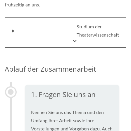
frühzeitig an uns.
Studium der
Theaterwissenschaft
Ablauf der Zusammenarbeit
1. Fragen Sie uns an
Nennen Sie uns das Thema und den
Umfang Ihrer Arbeit sowie Ihre
Vorstellungen und Vorgaben dazu. Auch