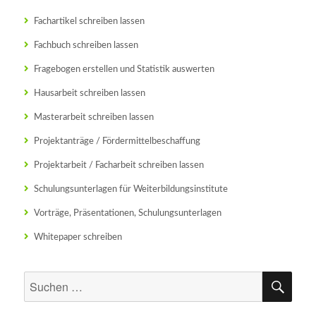
Fachartikel schreiben lassen
Fachbuch schreiben lassen
Fragebogen erstellen und Statistik auswerten
Hausarbeit schreiben lassen
Masterarbeit schreiben lassen
Projektanträge / Fördermittelbeschaffung
Projektarbeit / Facharbeit schreiben lassen
Schulungsunterlagen für Weiterbildungsinstitute
Vorträge, Präsentationen, Schulungsunterlagen
Whitepaper schreiben
SU
Suchen
nach: