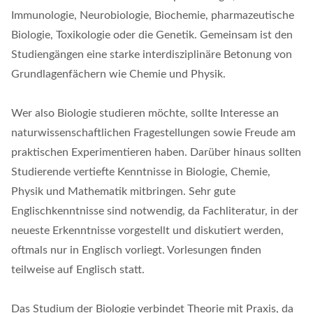
Immunologie, Neurobiologie, Biochemie, pharmazeutische
Biologie, Toxikologie oder die Genetik. Gemeinsam ist den
Studiengängen eine starke interdisziplinäre Betonung von
Grundlagenfächern wie Chemie und Physik.
Wer also Biologie studieren möchte, sollte Interesse an
naturwissenschaftlichen Fragestellungen sowie Freude am
praktischen Experimentieren haben. Darüber hinaus sollten
Studierende vertiefte Kenntnisse in Biologie, Chemie,
Physik und Mathematik mitbringen. Sehr gute
Englischkenntnisse sind notwendig, da Fachliteratur, in der
neueste Erkenntnisse vorgestellt und diskutiert werden,
oftmals nur in Englisch vorliegt. Vorlesungen finden
teilweise auf Englisch statt.
Das Studium der Biologie verbindet Theorie mit Praxis, da