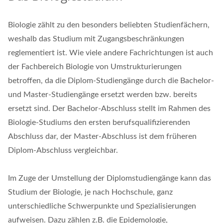
Biologie zählt zu den besonders beliebten Studienfächern,
weshalb das Studium mit Zugangsbeschränkungen
reglementiert ist. Wie viele andere Fachrichtungen ist auch
der Fachbereich Biologie von Umstrukturierungen
betroffen, da die Diplom-Studiengänge durch die Bachelor-
und Master-Studiengänge ersetzt werden bzw. bereits
ersetzt sind. Der Bachelor-Abschluss stellt im Rahmen des
Biologie-Studiums den ersten berufsqualifizierenden
Abschluss dar, der Master-Abschluss ist dem früheren
Diplom-Abschluss vergleichbar.
Im Zuge der Umstellung der Diplomstudiengänge kann das
Studium der Biologie, je nach Hochschule, ganz
unterschiedliche Schwerpunkte und Spezialisierungen
aufweisen. Dazu zählen z.B. die Epidemologie,