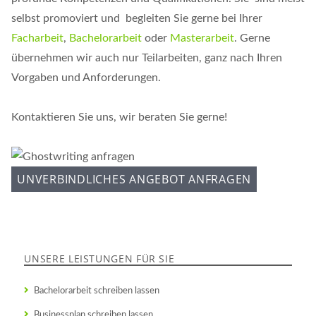
selbst promoviert und begleiten Sie gerne bei Ihrer
Facharbeit
,
Bachelorarbeit
oder
Masterarbeit
. Gerne
übernehmen wir auch nur Teilarbeiten, ganz nach Ihren
Vorgaben und Anforderungen.
Kontaktieren Sie uns, wir beraten Sie gerne!
UNVERBINDLICHES ANGEBOT ANFRAGEN
UNSERE LEISTUNGEN FÜR SIE
Bachelorarbeit schreiben lassen
Businessplan schreiben lassen