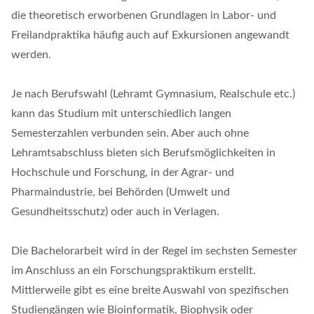
die theoretisch erworbenen Grundlagen in Labor- und
Freilandpraktika häufig auch auf Exkursionen angewandt
werden.
Je nach Berufswahl (Lehramt Gymnasium, Realschule etc.)
kann das Studium mit unterschiedlich langen
Semesterzahlen verbunden sein. Aber auch ohne
Lehramtsabschluss bieten sich Berufsmöglichkeiten in
Hochschule und Forschung, in der Agrar- und
Pharmaindustrie, bei Behörden (Umwelt und
Gesundheitsschutz) oder auch in Verlagen.
Die Bachelorarbeit wird in der Regel im sechsten Semester
im Anschluss an ein Forschungspraktikum erstellt.
Mittlerweile gibt es eine breite Auswahl von spezifischen
Studiengängen wie Bioinformatik, Biophysik oder