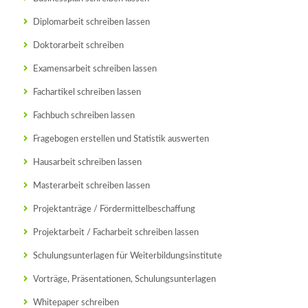
Diplomarbeit schreiben lassen
Doktorarbeit schreiben
Examensarbeit schreiben lassen
Fachartikel schreiben lassen
Fachbuch schreiben lassen
Fragebogen erstellen und Statistik auswerten
Hausarbeit schreiben lassen
Masterarbeit schreiben lassen
Projektanträge / Fördermittelbeschaffung
Projektarbeit / Facharbeit schreiben lassen
Schulungsunterlagen für Weiterbildungsinstitute
Vorträge, Präsentationen, Schulungsunterlagen
Whitepaper schreiben