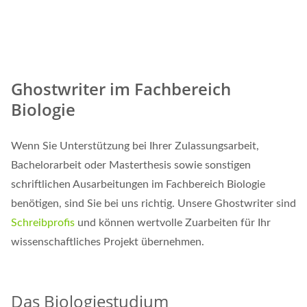
Ghostwriter im Fachbereich
Biologie
Wenn Sie Unterstützung bei Ihrer Zulassungsarbeit,
Bachelorarbeit oder Masterthesis sowie sonstigen
schriftlichen Ausarbeitungen im Fachbereich Biologie
benötigen, sind Sie bei uns richtig. Unsere Ghostwriter sind
Schreibprofis
und können wertvolle Zuarbeiten für Ihr
wissenschaftliches Projekt übernehmen.
Das Biologiestudium