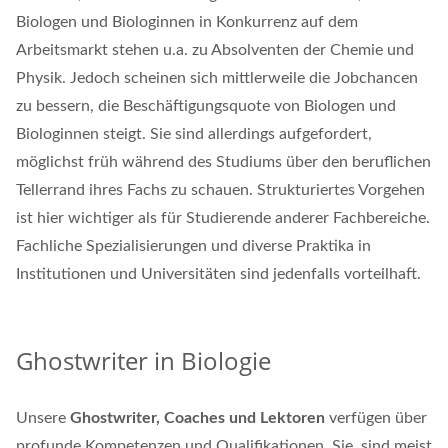
Biologen und Biologinnen in Konkurrenz auf dem
Arbeitsmarkt stehen u.a. zu Absolventen der Chemie und
Physik. Jedoch scheinen sich mittlerweile die Jobchancen
zu bessern, die Beschäftigungsquote von Biologen und
Biologinnen steigt. Sie sind allerdings aufgefordert,
möglichst früh während des Studiums über den beruflichen
Tellerrand ihres Fachs zu schauen. Strukturiertes Vorgehen
ist hier wichtiger als für Studierende anderer Fachbereiche.
Fachliche Spezialisierungen und diverse Praktika in
Institutionen und Universitäten sind jedenfalls vorteilhaft.
Ghostwriter in Biologie
Unsere
Ghostwriter, Coaches und Lektoren
verfügen über
profunde Kompetenzen und Qualifikationen. Sie sind meist