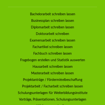
Bachelorarbeit schreiben lassen
Businessplan schreiben lassen
Diplomarbeit schreiben lassen
Doktorarbeit schreiben
Examensarbeit schreiben lassen
Fachartikel schreiben lassen
Fachbuch schreiben lassen
Fragebogen erstellen und Statistik auswerten
Hausarbeit schreiben lassen
Masterarbeit schreiben lassen
Projektanträge / Fördermittelbeschaffung
Projektarbeit / Facharbeit schreiben lassen
Schulungsunterlagen für Weiterbildungsinstitute
Vorträge, Präsentationen, Schulungsunterlagen