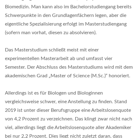
Biomedizin. Man kann also im Bachelorstudiengang bereits
Schwerpunkte in den Grundlagenfächern legen, aber die
eigentliche Spezialisierung erfolgt im Masterstudiengang
(sofern man vorhat, diesen zu absolvieren).
Das Masterstudium schließt meist mit einer
experimentellen Masterarbeit ab und umfasst vier
Semester. Der Abschluss des Masterstudiums wird mit dem
akademischen Grad „Master of Science (M.Sc.)“ honoriert.
Allerdings ist es für Biologen und Biologinnen
vergleichsweise schwer, eine Anstellung zu finden. Stand
2019 ist unter dieser Berufsgruppe eine Arbeitslosenquote
von 4,2 Prozent zu verzeichnen. Das klingt zwar nicht nach
viel, allerdings liegt die Arbeitslosenquote aller Akademiker
bei nur 2,2 Prozent. Dies liegt nicht zuletzt daran, dass