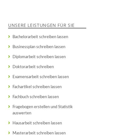
UNSERE LEISTUNGEN FÜR SIE
Bachelorarbeit schreiben lassen
Businessplan schreiben lassen
Diplomarbeit schreiben lassen
Doktorarbeit schreiben
Examensarbeit schreiben lassen
Fachartikel schreiben lassen
Fachbuch schreiben lassen
Fragebogen erstellen und Statistik
auswerten
Hausarbeit schreiben lassen
Masterarbeit schreiben lassen