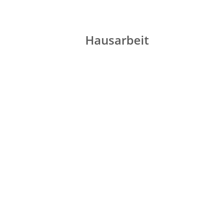
Hausarbeit