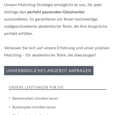
Unsere Matching-Strategie ermöglicht es uns, für jede
Anfrage den
perfekt passenden Ghostwriter
auszuwählen. So garantieren wir Ihnen hochwertige,
maßgeschneiderte akademische Texte, die Ihre Ansprüche
perfekt erfüllen.
Verlassen Sie sich auf unsere Erfahrung und unser präzises
Matching – für akademische Texte, die überzeugen!
UNVERBINDLICHES ANGEBOT ANFRAGEN
UNSERE LEISTUNGEN FÜR SIE
Bachelorarbeit schreiben lassen
Businessplan schreiben lassen