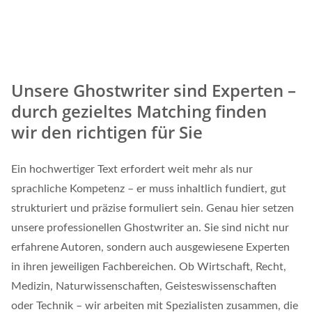
Unsere Ghostwriter sind Experten –
durch gezieltes Matching finden
wir den richtigen für Sie
Ein hochwertiger Text erfordert weit mehr als nur
sprachliche Kompetenz – er muss inhaltlich fundiert, gut
strukturiert und präzise formuliert sein. Genau hier setzen
unsere professionellen Ghostwriter an. Sie sind nicht nur
erfahrene Autoren, sondern auch ausgewiesene Experten
in ihren jeweiligen Fachbereichen. Ob Wirtschaft, Recht,
Medizin, Naturwissenschaften, Geisteswissenschaften
oder Technik – wir arbeiten mit Spezialisten zusammen, die