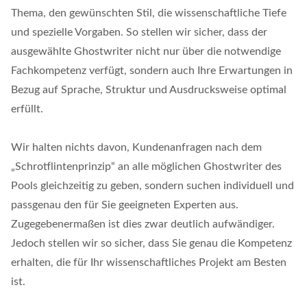
Thema, den gewünschten Stil, die wissenschaftliche Tiefe
und spezielle Vorgaben. So stellen wir sicher, dass der
ausgewählte Ghostwriter nicht nur über die notwendige
Fachkompetenz verfügt, sondern auch Ihre Erwartungen in
Bezug auf Sprache, Struktur und Ausdrucksweise optimal
erfüllt.
Wir halten nichts davon, Kundenanfragen nach dem
„Schrotflintenprinzip“ an alle möglichen Ghostwriter des
Pools gleichzeitig zu geben, sondern suchen individuell und
passgenau den für Sie geeigneten Experten aus.
Zugegebenermaßen ist dies zwar deutlich aufwändiger.
Jedoch stellen wir so sicher, dass Sie genau die Kompetenz
erhalten, die für Ihr wissenschaftliches Projekt am Besten
ist.