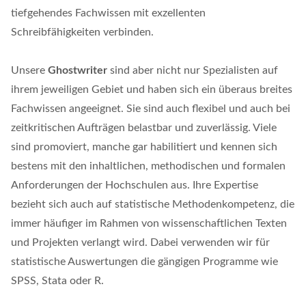
tiefgehendes Fachwissen mit exzellenten
Schreibfähigkeiten verbinden.
Unsere
Ghostwriter
sind aber nicht nur Spezialisten auf
ihrem jeweiligen Gebiet und haben sich ein überaus breites
Fachwissen angeeignet. Sie sind auch flexibel und auch bei
zeitkritischen Aufträgen belastbar und zuverlässig. Viele
sind promoviert, manche gar habilitiert und kennen sich
bestens mit den inhaltlichen, methodischen und formalen
Anforderungen der Hochschulen aus. Ihre Expertise
bezieht sich auch auf statistische Methodenkompetenz, die
immer häufiger im Rahmen von wissenschaftlichen Texten
und Projekten verlangt wird. Dabei verwenden wir für
statistische Auswertungen die gängigen Programme wie
SPSS, Stata oder R.