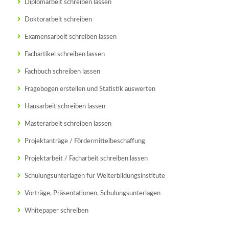
Diplomarbeit schreiben lassen
Doktorarbeit schreiben
Examensarbeit schreiben lassen
Fachartikel schreiben lassen
Fachbuch schreiben lassen
Fragebogen erstellen und Statistik auswerten
Hausarbeit schreiben lassen
Masterarbeit schreiben lassen
Projektanträge / Fördermittelbeschaffung
Projektarbeit / Facharbeit schreiben lassen
Schulungsunterlagen für Weiterbildungsinstitute
Vorträge, Präsentationen, Schulungsunterlagen
Whitepaper schreiben