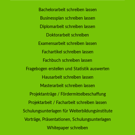
Bachelorarbeit schreiben lassen
Businessplan schreiben lassen
Diplomarbeit schreiben lassen
Doktorarbeit schreiben
Examensarbeit schreiben lassen
Fachartikel schreiben lassen
Fachbuch schreiben lassen
Fragebogen erstellen und Statistik auswerten
Hausarbeit schreiben lassen
Masterarbeit schreiben lassen
Projektanträge / Fördermittelbeschaffung
Projektarbeit / Facharbeit schreiben lassen
Schulungsunterlagen für Weiterbildungsinstitute
Vorträge, Präsentationen, Schulungsunterlagen
Whitepaper schreiben