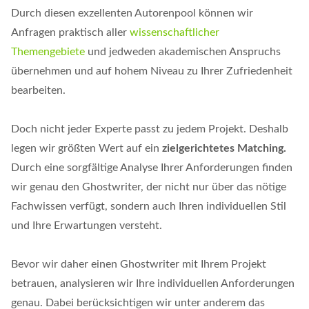
Durch diesen exzellenten Autorenpool können wir
Anfragen praktisch aller
wissenschaftlicher
Themengebiete
und jedweden akademischen Anspruchs
übernehmen und auf hohem Niveau zu Ihrer Zufriedenheit
bearbeiten.
Doch nicht jeder Experte passt zu jedem Projekt. Deshalb
legen wir größten Wert auf ein
zielgerichtetes Matching.
Durch eine sorgfältige Analyse Ihrer Anforderungen finden
wir genau den Ghostwriter, der nicht nur über das nötige
Fachwissen verfügt, sondern auch Ihren individuellen Stil
und Ihre Erwartungen versteht.
Bevor wir daher einen Ghostwriter mit Ihrem Projekt
betrauen, analysieren wir Ihre individuellen Anforderungen
genau. Dabei berücksichtigen wir unter anderem das