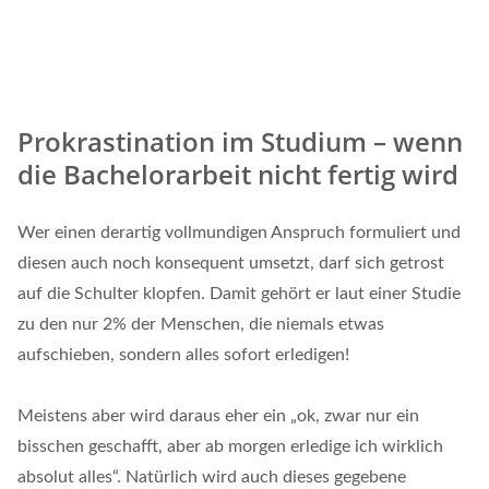
Prokrastination im Studium – wenn
die Bachelorarbeit nicht fertig wird
Wer einen derartig vollmundigen Anspruch formuliert und
diesen auch noch konsequent umsetzt, darf sich getrost
auf die Schulter klopfen. Damit gehört er laut einer Studie
zu den nur 2% der Menschen, die niemals etwas
aufschieben, sondern alles sofort erledigen!
Meistens aber wird daraus eher ein „ok, zwar nur ein
bisschen geschafft, aber ab morgen erledige ich wirklich
absolut alles“. Natürlich wird auch dieses gegebene