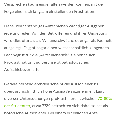
Versprechen kaum eingehalten werden können, mit der
Folge einer sich langsam einstellenden Frustration.
Dabei kennt ständiges Aufschieben wichtiger Aufgaben
jede und jeder. Von den Betroffenen und ihrer Umgebung
wird dies oftmals als Willensschwäche oder gar als Faulheit
ausgelegt. Es gibt sogar einen wissenschaftlich klingenden
Fachbegriff für die „Aufschieberitis“, sie nennt sich
Prokrastination und beschreibt pathologisches
Aufschiebeverhalten.
Gerade bei Studierenden scheint die Aufschieberitis
überdurchschnittlich hohe Ausmaße anzunehmen. Laut
diverser Untersuchungen prokrastinieren zwischen
70-80%
der Studenten
, etwa 75% betrachten sich dabei selbst als
notorische Aufschieber. Bei einem erheblichen Anteil