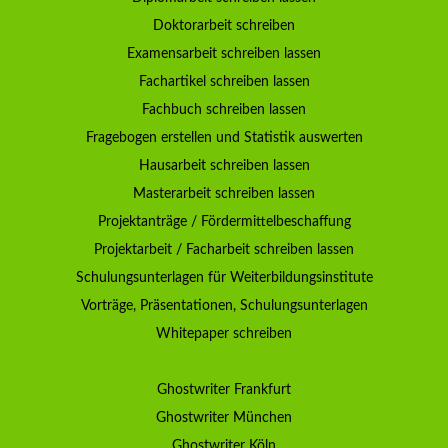
Doktorarbeit schreiben
Examensarbeit schreiben lassen
Fachartikel schreiben lassen
Fachbuch schreiben lassen
Fragebogen erstellen und Statistik auswerten
Hausarbeit schreiben lassen
Masterarbeit schreiben lassen
Projektanträge / Fördermittelbeschaffung
Projektarbeit / Facharbeit schreiben lassen
Schulungsunterlagen für Weiterbildungsinstitute
Vorträge, Präsentationen, Schulungsunterlagen
Whitepaper schreiben
Ghostwriter Frankfurt
Ghostwriter München
Ghostwriter Köln