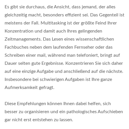
Es gibt sie durchaus, die Ansicht, dass jemand, der alles
gleichzeitig macht, besonders effizient sei. Das Gegenteil ist
meistens der Fall. Multitasking ist der größte Feind Ihrer
Konzentration und damit auch Ihres gelingenden
Zeitmanagements. Das Lesen eines wissenschaftlichen
Fachbuches neben dem laufenden Fernseher oder das
Schreiben einer mail, während man telefoniert, bringt auf
Dauer selten gute Ergebnisse. Konzentrieren Sie sich daher
auf eine einzige Aufgabe und anschließend auf die nächste.
Insbesondere bei schwierigen Aufgaben ist Ihre ganze
Aufmerksamkeit gefragt.
Diese Empfehlungen können Ihnen dabei helfen, sich
besser zu organisieren und ein pathologisches Aufschieben
gar nicht erst entstehen zu lassen.