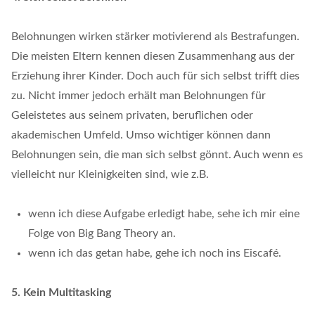
Belohnungen wirken stärker motivierend als Bestrafungen.
Die meisten Eltern kennen diesen Zusammenhang aus der
Erziehung ihrer Kinder. Doch auch für sich selbst trifft dies
zu. Nicht immer jedoch erhält man Belohnungen für
Geleistetes aus seinem privaten, beruflichen oder
akademischen Umfeld. Umso wichtiger können dann
Belohnungen sein, die man sich selbst gönnt. Auch wenn es
vielleicht nur Kleinigkeiten sind, wie z.B.
wenn ich diese Aufgabe erledigt habe, sehe ich mir eine
Folge von Big Bang Theory an.
wenn ich das getan habe, gehe ich noch ins Eiscafé.
5. Kein Multitasking