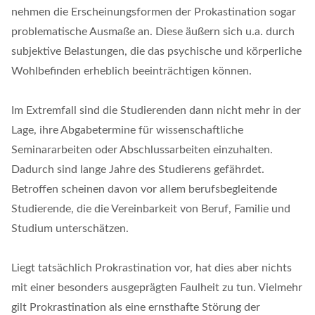
nehmen die Erscheinungsformen der Prokastination sogar
problematische Ausmaße an. Diese äußern sich u.a. durch
subjektive Belastungen, die das psychische und körperliche
Wohlbefinden erheblich beeinträchtigen können.
Im Extremfall sind die Studierenden dann nicht mehr in der
Lage, ihre Abgabetermine für wissenschaftliche
Seminararbeiten oder Abschlussarbeiten einzuhalten.
Dadurch sind lange Jahre des Studierens gefährdet.
Betroffen scheinen davon vor allem berufsbegleitende
Studierende, die die Vereinbarkeit von Beruf, Familie und
Studium unterschätzen.
Liegt tatsächlich Prokrastination vor, hat dies aber nichts
mit einer besonders ausgeprägten Faulheit zu tun. Vielmehr
gilt Prokrastination als eine ernsthafte Störung der