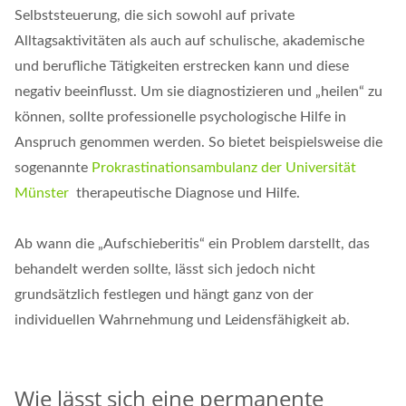
Selbststeuerung, die sich sowohl auf private
Alltagsaktivitäten als auch auf schulische, akademische
und berufliche Tätigkeiten erstrecken kann und diese
negativ beeinflusst. Um sie diagnostizieren und „heilen“ zu
können, sollte professionelle psychologische Hilfe in
Anspruch genommen werden. So bietet beispielsweise die
sogenannte
Prokrastinationsambulanz der Universität
Münster
therapeutische Diagnose und Hilfe.
Ab wann die „Aufschieberitis“ ein Problem darstellt, das
behandelt werden sollte, lässt sich jedoch nicht
grundsätzlich festlegen und hängt ganz von der
individuellen Wahrnehmung und Leidensfähigkeit ab.
Wie lässt sich eine permanente