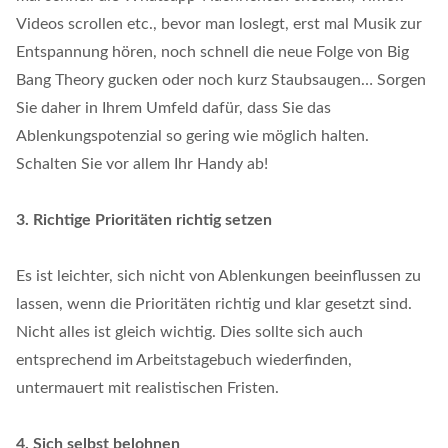
Videos scrollen etc., bevor man loslegt, erst mal Musik zur
Entspannung hören, noch schnell die neue Folge von Big
Bang Theory gucken oder noch kurz Staubsaugen… Sorgen
Sie daher in Ihrem Umfeld dafür, dass Sie das
Ablenkungspotenzial so gering wie möglich halten.
Schalten Sie vor allem Ihr Handy ab!
3. Richtige Prioritäten richtig setzen
Es ist leichter, sich nicht von Ablenkungen beeinflussen zu
lassen, wenn die Prioritäten richtig und klar gesetzt sind.
Nicht alles ist gleich wichtig. Dies sollte sich auch
entsprechend im Arbeitstagebuch wiederfinden,
untermauert mit realistischen Fristen.
4. Sich selbst belohnen