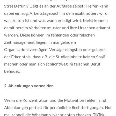
Stressgefühl? Liegt es an der Aufgabe selbst? Helfen kann
dabei ein sog. Arbeitstagebuch, in dem exakt notiert wird,
was zu tun ist und was wann erledigt wird. Meist können
damit bereits Verhaltensmuster und ihre Ursachen erkannt
werden. Diese können im fehlenden oder falschen
Zeitmanagement liegen, in mangelndem
Organisationsvermögen, Versagensängsten oder generell
der Erkenntnis, dass z.B. die Studieninhalte keinen Spaß
machen oder man sich schlichtweg im falschen Beruf
befindet.
2. Ablenkungen vermeiden
Wenn die Konzentration und die Motivation fehlen, sind
Ablenkungen perfekt für persönliche Rechtfertigungen. Nur
mal schnell die Whatsapp-Nachrichten checken, TikTok-