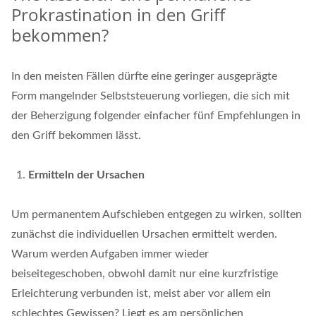
Prokrastination in den Griff
bekommen?
In den meisten Fällen dürfte eine geringer ausgeprägte
Form mangelnder Selbststeuerung vorliegen, die sich mit
der Beherzigung folgender einfacher fünf Empfehlungen in
den Griff bekommen lässt.
Ermitteln der Ursachen
Um permanentem Aufschieben entgegen zu wirken, sollten
zunächst die individuellen Ursachen ermittelt werden.
Warum werden Aufgaben immer wieder
beiseitegeschoben, obwohl damit nur eine kurzfristige
Erleichterung verbunden ist, meist aber vor allem ein
schlechtes Gewissen? Liegt es am persönlichen