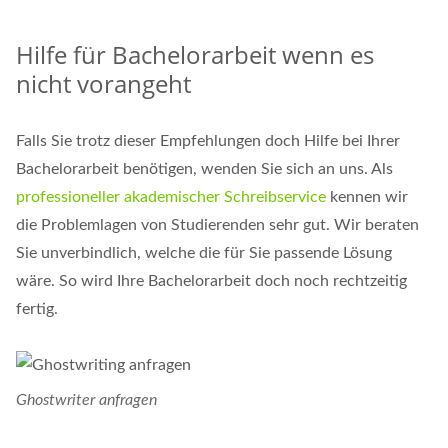
Hilfe für Bachelorarbeit wenn es
nicht vorangeht
Falls Sie trotz dieser Empfehlungen doch Hilfe bei Ihrer
Bachelorarbeit benötigen, wenden Sie sich an uns. Als
professioneller akademischer Schreibservice
kennen wir
die Problemlagen von Studierenden sehr gut. Wir beraten
Sie unverbindlich, welche die für Sie passende Lösung
wäre. So wird Ihre Bachelorarbeit doch noch rechtzeitig
fertig.
Ghostwriter anfragen