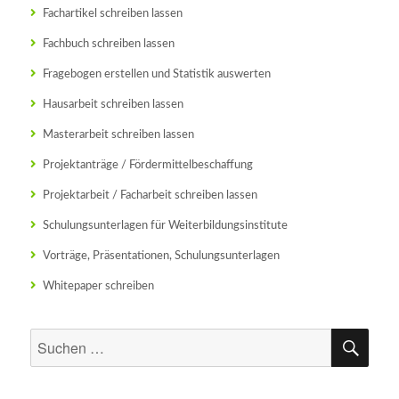
Fachartikel schreiben lassen
Fachbuch schreiben lassen
Fragebogen erstellen und Statistik auswerten
Hausarbeit schreiben lassen
Masterarbeit schreiben lassen
Projektanträge / Fördermittelbeschaffung
Projektarbeit / Facharbeit schreiben lassen
Schulungsunterlagen für Weiterbildungsinstitute
Vorträge, Präsentationen, Schulungsunterlagen
Whitepaper schreiben
SU
Suchen
nach: