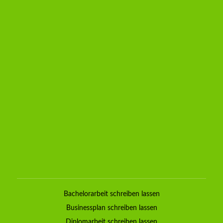
Bachelorarbeit schreiben lassen
Businessplan schreiben lassen
Diplomarbeit schreiben lassen