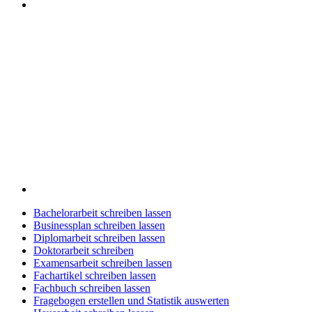
Bachelorarbeit schreiben lassen
Businessplan schreiben lassen
Diplomarbeit schreiben lassen
Doktorarbeit schreiben
Examensarbeit schreiben lassen
Fachartikel schreiben lassen
Fachbuch schreiben lassen
Fragebogen erstellen und Statistik auswerten