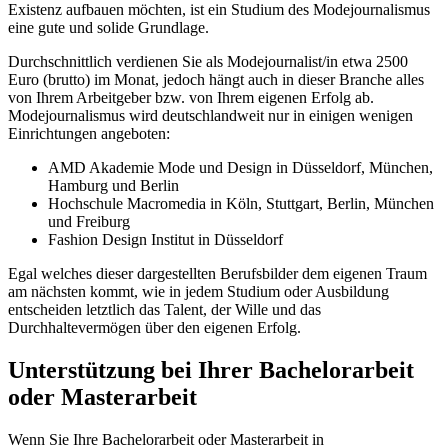
Existenz aufbauen möchten, ist ein Studium des Modejournalismus
eine gute und solide Grundlage.
Durchschnittlich verdienen Sie als Modejournalist/in etwa 2500
Euro (brutto) im Monat, jedoch hängt auch in dieser Branche alles
von Ihrem Arbeitgeber bzw. von Ihrem eigenen Erfolg ab.
Modejournalismus wird deutschlandweit nur in einigen wenigen
Einrichtungen angeboten:
AMD Akademie Mode und Design in Düsseldorf, München,
Hamburg und Berlin
Hochschule Macromedia in Köln, Stuttgart, Berlin, München
und Freiburg
Fashion Design Institut in Düsseldorf
Egal welches dieser dargestellten Berufsbilder dem eigenen Traum
am nächsten kommt, wie in jedem Studium oder Ausbildung
entscheiden letztlich das Talent, der Wille und das
Durchhaltevermögen über den eigenen Erfolg.
Unterstützung bei Ihrer Bachelorarbeit
oder Masterarbeit
Wenn Sie Ihre Bachelorarbeit oder Masterarbeit in