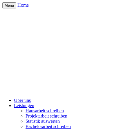
Home
Menü
Über uns
Leistungen
Hausarbeit schreiben
Projektarbeit schreiben
Statistik auswerten
Bachelorarbeit schreiben