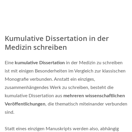
Kumulative Dissertation in der
Medizin schreiben
Eine
kumulative Dissertation
in der Medizin zu schreiben
ist mit einigen Besonderheiten im Vergleich zur klassischen
Monografie verbunden. Anstatt ein einziges,
zusammenhängendes Werk zu schreiben, besteht die
kumulative Dissertation aus
mehreren wissenschaftlichen
Veröffentlichungen
, die thematisch miteinander verbunden
sind.
Statt eines einzigen Manuskripts werden also, abhängig