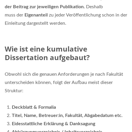
der Beitrag zur jeweiligen Publikation.
Deshalb
muss der
Eigenanteil
zu jeder Veröffentlichung schon in der
Einleitung dargestellt werden.
Wie ist eine kumulative
Dissertation aufgebaut?
Obwohl sich die genauen Anforderungen je nach Fakultät
unterscheiden können, folgt der Aufbau meist dieser
Struktur:
Deckblatt & Formalia
Titel, Name, Betreuer:in, Fakultät, Abgabedatum etc.
Eidesstattliche Erklärung & Danksagung