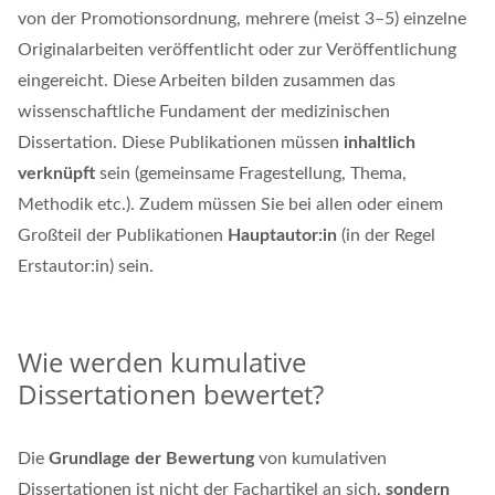
von der Promotionsordnung, mehrere (meist 3–5) einzelne
Originalarbeiten veröffentlicht oder zur Veröffentlichung
eingereicht. Diese Arbeiten bilden zusammen das
wissenschaftliche Fundament der medizinischen
Dissertation. Diese Publikationen müssen
inhaltlich
verknüpft
sein (gemeinsame Fragestellung, Thema,
Methodik etc.). Zudem müssen Sie bei allen oder einem
Großteil der Publikationen
Hauptautor:in
(in der Regel
Erstautor:in) sein.
Wie werden kumulative
Dissertationen bewertet?
Die
Grundlage der Bewertung
von kumulativen
Dissertationen ist nicht der Fachartikel an sich,
sondern