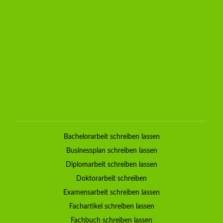
Bachelorarbeit schreiben lassen
Businessplan schreiben lassen
Diplomarbeit schreiben lassen
Doktorarbeit schreiben
Examensarbeit schreiben lassen
Fachartikel schreiben lassen
Fachbuch schreiben lassen