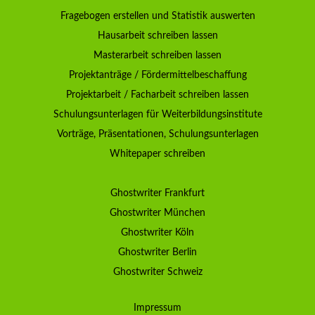
Fragebogen erstellen und Statistik auswerten
Hausarbeit schreiben lassen
Masterarbeit schreiben lassen
Projektanträge / Fördermittelbeschaffung
Projektarbeit / Facharbeit schreiben lassen
Schulungsunterlagen für Weiterbildungsinstitute
Vorträge, Präsentationen, Schulungsunterlagen
Whitepaper schreiben
Ghostwriter Frankfurt
Ghostwriter München
Ghostwriter Köln
Ghostwriter Berlin
Ghostwriter Schweiz
Impressum