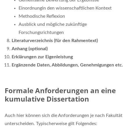
Gemeinsame Bewertung der Ergebnisse
Einordnungin den wissenschaftlichen Kontext
Methodische Reflexion
Ausblick und mögliche zukünftige
Forschungsrichtungen
Literaturverzeichnis (für den Rahmentext)
Anhang (optional)
Erklärungen zur Eigenleistung
Ergänzende Daten, Abbildungen, Genehmigungen etc.
Formale Anforderungen an eine
kumulative Dissertation
Auch hier können sich die Anforderungen je nach Fakultät
unterscheiden. Typischerweise gilt Folgendes: