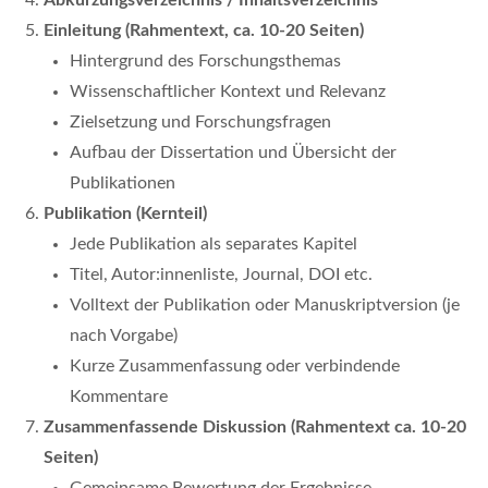
Abkürzungsverzeichnis / Inhaltsverzeichnis
Einleitung (Rahmentext, ca. 10-20 Seiten)
Hintergrund des Forschungsthemas
Wissenschaftlicher Kontext und Relevanz
Zielsetzung und Forschungsfragen
Aufbau der Dissertation und Übersicht der
Publikationen
Publikation (Kernteil)
Jede Publikation als separates Kapitel
Titel, Autor:innenliste, Journal, DOI etc.
Volltext der Publikation oder Manuskriptversion (je
nach Vorgabe)
Kurze Zusammenfassung oder verbindende
Kommentare
Zusammenfassende Diskussion (Rahmentext ca. 10-20
Seiten)