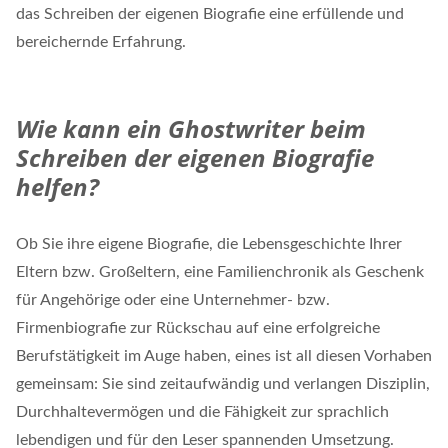
das Schreiben der eigenen Biografie eine erfüllende und
bereichernde Erfahrung.
Wie kann ein Ghostwriter beim
Schreiben der eigenen Biografie
helfen?
Ob Sie ihre eigene Biografie, die Lebensgeschichte Ihrer
Eltern bzw. Großeltern, eine Familienchronik als Geschenk
für Angehörige oder eine Unternehmer- bzw.
Firmenbiografie zur Rückschau auf eine erfolgreiche
Berufstätigkeit im Auge haben, eines ist all diesen Vorhaben
gemeinsam: Sie sind zeitaufwändig und verlangen Disziplin,
Durchhaltevermögen und die Fähigkeit zur sprachlich
lebendigen und für den Leser spannenden Umsetzung.