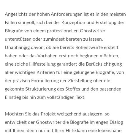
Angesichts der hohen Anforderungen ist es in den meisten
Fällen sinnvoll, sich bei der Konzeption und Erstellung der
Biografie von einem professionellen Ghostwriter
unterstützen oder zumindest beraten zu lassen.
Unabhängig davon, ob Sie bereits Rohentwürfe erstellt
haben oder das Vorhaben erst noch beginnen möchten,
eine solche Hilfestellung garantiert die Berücksichtigung
aller wichtigen Kriterien für eine gelungene Biografie, von
der präzisen Formulierung der Zielstellung über die
gekonnte Strukturierung des Stoffes und den passenden
Einstieg bis hin zum vollständigen Text.
Möchten Sie das Projekt weitgehend auslagern, so
entwickelt der Ghostwriter die Biografie im engen Dialog
mit Ihnen, denn nur mit Ihrer Hilfe kann eine lebensnahe