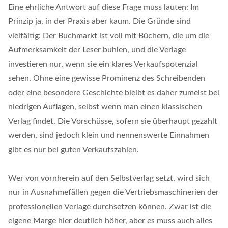
Eine ehrliche Antwort auf diese Frage muss lauten: Im
Prinzip ja, in der Praxis aber kaum. Die Gründe sind
vielfältig: Der Buchmarkt ist voll mit Büchern, die um die
Aufmerksamkeit der Leser buhlen, und die Verlage
investieren nur, wenn sie ein klares Verkaufspotenzial
sehen. Ohne eine gewisse Prominenz des Schreibenden
oder eine besondere Geschichte bleibt es daher zumeist bei
niedrigen Auflagen, selbst wenn man einen klassischen
Verlag findet. Die Vorschüsse, sofern sie überhaupt gezahlt
werden, sind jedoch klein und nennenswerte Einnahmen
gibt es nur bei guten Verkaufszahlen.
Wer von vornherein auf den Selbstverlag setzt, wird sich
nur in Ausnahmefällen gegen die Vertriebsmaschinerien der
professionellen Verlage durchsetzen können. Zwar ist die
eigene Marge hier deutlich höher, aber es muss auch alles