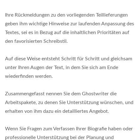
Ihre Rückmeldungen zu den vorliegenden Teillieferungen
geben ihm wichtige Hinweise zur laufenden Anpassung des
Textes, sei es in Bezug auf die inhaltlichen Prioritäten auf
den favorisierten Schreibstil.
Auf diese Weise entsteht Schritt für Schritt und gleichsam
unter Ihren Augen der Text, in dem Sie sich am Ende
wiederfinden werden.
Zusammengefasst nennen Sie dem Ghostwriter die
Arbeitspakete, zu denen Sie Unterstützung wünschen, und
erhalten von ihm dazu ein detailliertes Angebot.
Wenn Sie Fragen zum Verfassen Ihrer Biografie haben oder
professionelle Unterstützung bei der Planung und