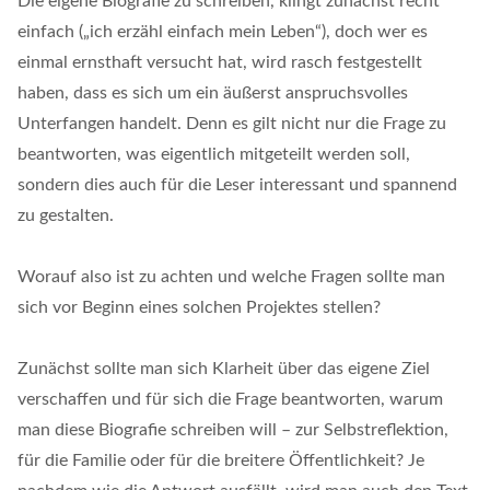
Die eigene Biografie zu schreiben, klingt zunächst recht
einfach („ich erzähl einfach mein Leben“), doch wer es
einmal ernsthaft versucht hat, wird rasch festgestellt
haben, dass es sich um ein äußerst anspruchsvolles
Unterfangen handelt. Denn es gilt nicht nur die Frage zu
beantworten, was eigentlich mitgeteilt werden soll,
sondern dies auch für die Leser interessant und spannend
zu gestalten.
Worauf also ist zu achten und welche Fragen sollte man
sich vor Beginn eines solchen Projektes stellen?
Zunächst sollte man sich Klarheit über das eigene Ziel
verschaffen und für sich die Frage beantworten, warum
man diese Biografie schreiben will – zur Selbstreflektion,
für die Familie oder für die breitere Öffentlichkeit? Je