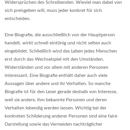
Widersprüchen des Schreibenden. Wieviel man dabei von
sich preisgeben will, muss jeder konkret für sich
entscheiden.
Eine Biografie, die ausschließlich von der Hauptperson
handelt, wirkt schnell eintönig und nicht selten auch
eingebildet. Schließlich wird das Leben jedes Menschen
erst durch das Wechselspiel mit den Umständen,
Widerständen und vor allem mit anderen Personen
interessant. Eine Biografie enthält daher auch viele
Aussagen über andere und ihr Verhalten. So manche
Biografie ist für den Leser gerade deshalb von Interesse,
weil sie andere, ihm bekannte Personen und deren
Verhalten lebendig werden lassen. Wichtig bei der
konkreten Schilderung anderer Personen sind eine faire
Darstellung sowie das Vermeiden nachträglicher