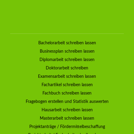
Bachelorarbeit schreiben lassen
Businessplan schreiben lassen
Diplomarbeit schreiben lassen
Doktorarbeit schreiben
Examensarbeit schreiben lassen
Fachartikel schreiben lassen
Fachbuch schreiben lassen
Fragebogen erstellen und Statistik auswerten
Hausarbeit schreiben lassen
Masterarbeit schreiben lassen
Projektanträge / Fördermittelbeschaffung