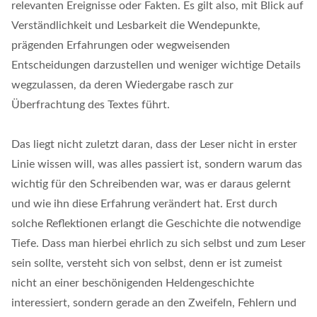
relevanten Ereignisse oder Fakten. Es gilt also, mit Blick auf
Verständlichkeit und Lesbarkeit die Wendepunkte,
prägenden Erfahrungen oder wegweisenden
Entscheidungen darzustellen und weniger wichtige Details
wegzulassen, da deren Wiedergabe rasch zur
Überfrachtung des Textes führt.
Das liegt nicht zuletzt daran, dass der Leser nicht in erster
Linie wissen will, was alles passiert ist, sondern warum das
wichtig für den Schreibenden war, was er daraus gelernt
und wie ihn diese Erfahrung verändert hat. Erst durch
solche Reflektionen erlangt die Geschichte die notwendige
Tiefe. Dass man hierbei ehrlich zu sich selbst und zum Leser
sein sollte, versteht sich von selbst, denn er ist zumeist
nicht an einer beschönigenden Heldengeschichte
interessiert, sondern gerade an den Zweifeln, Fehlern und