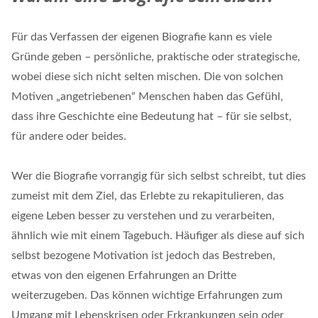
Für das Verfassen der eigenen Biografie kann es viele
Gründe geben – persönliche, praktische oder strategische,
wobei diese sich nicht selten mischen. Die von solchen
Motiven „angetriebenen“ Menschen haben das Gefühl,
dass ihre Geschichte eine Bedeutung hat – für sie selbst,
für andere oder beides.
Wer die Biografie vorrangig für sich selbst schreibt, tut dies
zumeist mit dem Ziel, das Erlebte zu rekapitulieren, das
eigene Leben besser zu verstehen und zu verarbeiten,
ähnlich wie mit einem Tagebuch. Häufiger als diese auf sich
selbst bezogene Motivation ist jedoch das Bestreben,
etwas von den eigenen Erfahrungen an Dritte
weiterzugeben. Das können wichtige Erfahrungen zum
Umgang mit Lebenskrisen oder Erkrankungen sein oder