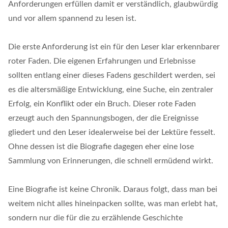
Anforderungen erfüllen damit er verständlich, glaubwürdig
und vor allem spannend zu lesen ist.
Die erste Anforderung ist ein für den Leser klar erkennbarer
roter Faden. Die eigenen Erfahrungen und Erlebnisse
sollten entlang einer dieses Fadens geschildert werden, sei
es die altersmäßige Entwicklung, eine Suche, ein zentraler
Erfolg, ein Konflikt oder ein Bruch. Dieser rote Faden
erzeugt auch den Spannungsbogen, der die Ereignisse
gliedert und den Leser idealerweise bei der Lektüre fesselt.
Ohne dessen ist die Biografie dagegen eher eine lose
Sammlung von Erinnerungen, die schnell ermüdend wirkt.
Eine Biografie ist keine Chronik. Daraus folgt, dass man bei
weitem nicht alles hineinpacken sollte, was man erlebt hat,
sondern nur die für die zu erzählende Geschichte