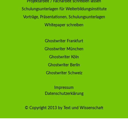
Projektarbeit / Facharbeit schreiben lassen
Schulungsunterlagen für Weiterbildungsinstitute
Vorträge, Präsentationen, Schulungsunterlagen
Whitepaper schreiben
Ghostwriter Frankfurt
Ghostwriter München
Ghostwriter Köln
Ghostwriter Berlin
Ghostwriter Schweiz
Impressum
Datenschutzerklärung
© Copyright 2013 by Text und Wissenschaft