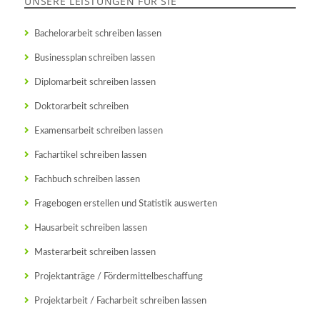
UNSERE LEISTUNGEN FÜR SIE
Bachelorarbeit schreiben lassen
Businessplan schreiben lassen
Diplomarbeit schreiben lassen
Doktorarbeit schreiben
Examensarbeit schreiben lassen
Fachartikel schreiben lassen
Fachbuch schreiben lassen
Fragebogen erstellen und Statistik auswerten
Hausarbeit schreiben lassen
Masterarbeit schreiben lassen
Projektanträge / Fördermittelbeschaffung
Projektarbeit / Facharbeit schreiben lassen