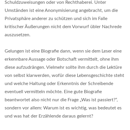
Schuldzuweisungen oder von Rechthaberei. Unter
Umständen ist eine Anonymisierung angebracht, um die
Privatsphäre anderer zu schützen und sich im Falle
kritischer Äußerungen nicht dem Vorwurf übler Nachrede
auszusetzen.
Gelungen ist eine Biografie dann, wenn sie dem Leser eine
erkennbare Aussage oder Botschaft vermittelt, ohne ihm
diese aufzudrängen. Vielmehr sollte ihm durch die Lektüre
von selbst klarwerden, wofür diese Lebensgeschichte steht
und welche Haltung oder Erkenntnis der Schreibende
eventuell vermitteln möchte. Eine gute Biografie
beantwortet also nicht nur die Frage „Was ist passiert?“,
sondern vor allem: Warum ist es wichtig, was bedeutet es
und was hat der Erzählende daraus gelernt?