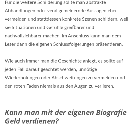
Für die weitere Schilderung sollte man abstrakte
Abhandlungen oder verallgemeinernde Aussagen eher
vermeiden und stattdessen konkrete Szenen schildern, weil
sie Situationen und Gefühle greifbarer und
nachvollziehbarer machen. Im Anschluss kann man dem
Leser dann die eigenen Schlussfolgerungen präsentieren.
Wie auch immer man die Geschichte anlegt, es sollte auf
jeden Fall darauf geachtet werden, unnötige
Wiederholungen oder Abschweifungen zu vermeiden und
den roten Faden niemals aus den Augen zu verlieren.
Kann man mit der eigenen Biografie
Geld verdienen?