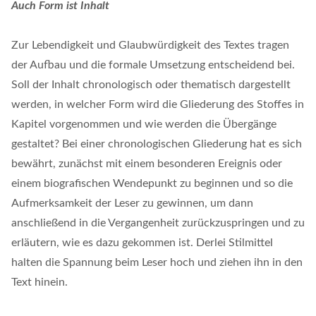
Auch Form ist Inhalt
Zur Lebendigkeit und Glaubwürdigkeit des Textes tragen
der Aufbau und die formale Umsetzung entscheidend bei.
Soll der Inhalt chronologisch oder thematisch dargestellt
werden, in welcher Form wird die Gliederung des Stoffes in
Kapitel vorgenommen und wie werden die Übergänge
gestaltet? Bei einer chronologischen Gliederung hat es sich
bewährt, zunächst mit einem besonderen Ereignis oder
einem biografischen Wendepunkt zu beginnen und so die
Aufmerksamkeit der Leser zu gewinnen, um dann
anschließend in die Vergangenheit zurückzuspringen und zu
erläutern, wie es dazu gekommen ist. Derlei Stilmittel
halten die Spannung beim Leser hoch und ziehen ihn in den
Text hinein.