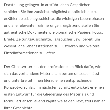
Darstellung gelingen. In ausführlichen Gesprächen
schildern Sie ihm zunächst möglichst detailreich die zu
erzählende Lebensgeschichte, die wichtigen Lebensphasen
und alle relevanten Erinnerungen. Ergänzend stellen Sie
authentische Dokumente wie biografische Papiere, Fotos,
Briefe, Zeitungsausschnitte, Tagebücher usw. bereit, um
wesentliche Lebensstationen zu illustrieren und weitere
Einzelinformationen zu liefern.
Der Ghostwriter hat den professionellen Blick dafür, wie
sich das vorhandene Material am besten umsetzen lässt,
und unterbreitet Ihnen hierzu einen entsprechenden
Konzeptvorschlag. Im nächsten Schritt entwickelt er einen
ersten Entwurf für die Gliederung des Materials und
formuliert anschließend kapitelweise den Text, stets nah an
Ihrer Geschichte.