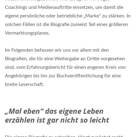
Coachings und Medienauftritte einsetzen, um damit die
eigene persönliche oder betriebliche „Marke“ zu stärken. In
solchen Fällen ist die Biografie zumeist Teil eines größeren
Vermarktungsplanes.
Im Folgenden befassen wir uns vor allem mit den
Biografien, die für eine Weitergabe an Dritte vorgesehen
sind, vom Erfahrungsbericht für einen engeren Kreis von
Angehörigen bis hin zur Buchveröffentlichung für eine
breite Leserschaft.
„Mal eben“ das eigene Leben
erzählen ist gar nicht so leicht