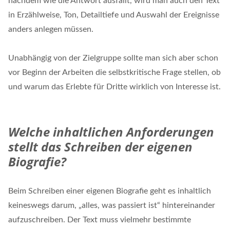
nachdem wie die Antwort ausfällt, wird man auch den Text
in Erzählweise, Ton, Detailtiefe und Auswahl der Ereignisse
anders anlegen müssen.
Unabhängig von der Zielgruppe sollte man sich aber schon
vor Beginn der Arbeiten die selbstkritische Frage stellen, ob
und warum das Erlebte für Dritte wirklich von Interesse ist.
Welche inhaltlichen Anforderungen
stellt das Schreiben der eigenen
Biografie?
Beim Schreiben einer eigenen Biografie geht es inhaltlich
keineswegs darum, „alles, was passiert ist“ hintereinander
aufzuschreiben. Der Text muss vielmehr bestimmte