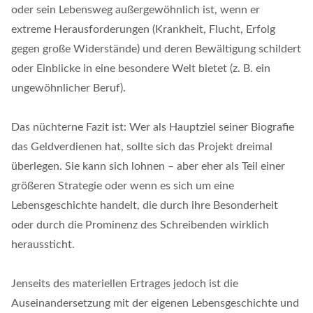
oder sein Lebensweg außergewöhnlich ist, wenn er
extreme Herausforderungen (Krankheit, Flucht, Erfolg
gegen große Widerstände) und deren Bewältigung schildert
oder Einblicke in eine besondere Welt bietet (z. B. ein
ungewöhnlicher Beruf).
Das nüchterne Fazit ist: Wer als Hauptziel seiner Biografie
das Geldverdienen hat, sollte sich das Projekt dreimal
überlegen. Sie kann sich lohnen – aber eher als Teil einer
größeren Strategie oder wenn es sich um eine
Lebensgeschichte handelt, die durch ihre Besonderheit
oder durch die Prominenz des Schreibenden wirklich
heraussticht.
Jenseits des materiellen Ertrages jedoch ist die
Auseinandersetzung mit der eigenen Lebensgeschichte und