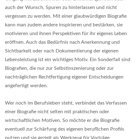
auch der Wunsch, Spuren zu hinterlassen und nicht
vergessen zu werden. Mit einer glaubwürdigen Biografie
kann man zudem andere inspirieren und bestärken, sie
motivieren und ihnen Perspektiven für ihr eigenes Leben
eröffnen. Auch das Bedürfnis nach Anerkennung und
Sichtbarkeit oder nach Dokumentierung der eigenen
Lebensleistung ist ein wichtiges Motiv. Ein Sonderfall sind
Biografien, die nur zur Selbstinszenierung oder zur
nachträglichen Rechtfertigung eigener Entscheidungen
angefertigt werden.
Wer noch im Berufsleben steht, verbindet das Verfassen
einer Biografie nicht selten mit praktischen oder
wirtschaftlichen Motiven. So möchte er die Biografie
eventuell zur Schärfung des eigenen beruflichen Profils
nutzen und sie gezielt als Werkzeug für Vorträge,