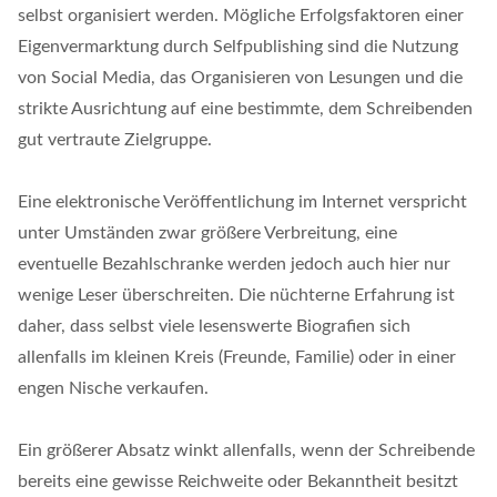
selbst organisiert werden. Mögliche Erfolgsfaktoren einer
Eigenvermarktung durch Selfpublishing sind die Nutzung
von Social Media, das Organisieren von Lesungen und die
strikte Ausrichtung auf eine bestimmte, dem Schreibenden
gut vertraute Zielgruppe.
Eine elektronische Veröffentlichung im Internet verspricht
unter Umständen zwar größere Verbreitung, eine
eventuelle Bezahlschranke werden jedoch auch hier nur
wenige Leser überschreiten. Die nüchterne Erfahrung ist
daher, dass selbst viele lesenswerte Biografien sich
allenfalls im kleinen Kreis (Freunde, Familie) oder in einer
engen Nische verkaufen.
Ein größerer Absatz winkt allenfalls, wenn der Schreibende
bereits eine gewisse Reichweite oder Bekanntheit besitzt