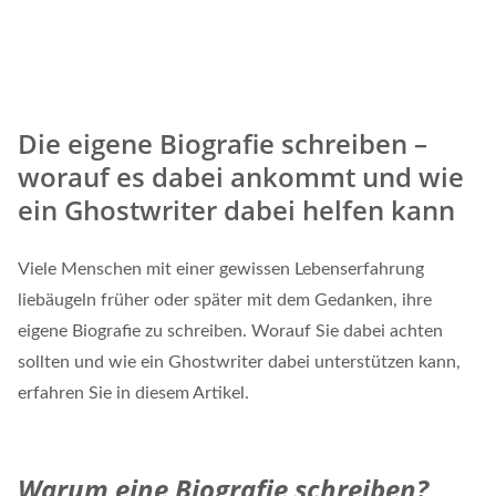
Die eigene Biografie schreiben –
worauf es dabei ankommt und wie
ein Ghostwriter dabei helfen kann
Viele Menschen mit einer gewissen Lebenserfahrung
liebäugeln früher oder später mit dem Gedanken, ihre
eigene Biografie zu schreiben. Worauf Sie dabei achten
sollten und wie ein Ghostwriter dabei unterstützen kann,
erfahren Sie in diesem Artikel.
Warum eine Biografie schreiben?