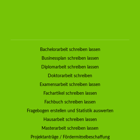
Bachelorarbeit schreiben lassen
Businessplan schreiben lassen
Diplomarbeit schreiben lassen
Doktorarbeit schreiben
Examensarbeit schreiben lassen
Fachartikel schreiben lassen
Fachbuch schreiben lassen
Fragebogen erstellen und Statistik auswerten
Hausarbeit schreiben lassen
Masterarbeit schreiben lassen
Projektanträge / Fördermittelbeschaffung