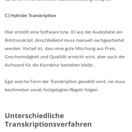
C) Hybride Transkription
Hier erstellt eine Software bzw. KI aus der Audiodatei ein
Rohtranskript. Anschließend muss manuell nachgearbeitet
werden. Vorteil ist, dass eine gute Mischung aus Preis,
Geschwindigkeit und Qualität erreicht wird, aber auch der
Aufwand für die Korrektur bestehen bleibt.
Egal welche Form der Transkription gewählt wird, sie muss
bestimmten vorab festgelegten Regeln folgen.
Unterschiedliche
Transkriptionsverfahren