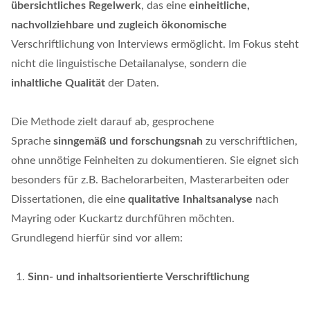
übersichtliches Regelwerk
, das eine
einheitliche,
nachvollziehbare und zugleich ökonomische
Verschriftlichung von Interviews ermöglicht. Im Fokus steht
nicht die linguistische Detailanalyse, sondern die
inhaltliche Qualität
der Daten.
Die Methode zielt darauf ab, gesprochene
Sprache
sinngemäß und forschungsnah
zu verschriftlichen,
ohne unnötige Feinheiten zu dokumentieren. Sie eignet sich
besonders für z.B. Bachelorarbeiten, Masterarbeiten oder
Dissertationen, die eine
qualitative Inhaltsanalyse
nach
Mayring oder Kuckartz durchführen möchten.
Grundlegend hierfür sind vor allem:
Sinn- und inhaltsorientierte Verschriftlichung