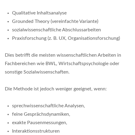
Qualitative Inhaltsanalyse
Grounded Theory (vereinfachte Variante)
sozialwissenschaftliche Abschlussarbeiten
Praxisforschung (z. B. UX, Organisationsforschung)
Dies betrifft die meisten wissenschaftlichen Arbeiten in
Fachbereichen wie BWL, Wirtschaftspsychologie oder
sonstige Sozialwissenschaften.
Die Methode ist jedoch weniger geeignet, wenn:
sprechwissenschaftliche Analysen,
feine Gesprächsdynamiken,
exakte Pausenmessungen,
Interaktionsstrukturen