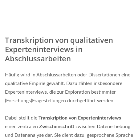
Transkription von qualitativen
Experteninterviews in
Abschlussarbeiten
Häufig wird in Abschlussarbeiten oder Dissertationen eine
qualitative Empirie gewählt. Dazu zählen insbesondere
Experteninterviews, die zur Exploration bestimmter
(Forschungs)Fragestellungen durchgeführt werden.
Dabei stellt die
Transkription von Experteninterviews
einen zentralen
Zwischenschritt
zwischen Datenerhebung
und Datenanalyse dar. Sie dient dazu, gesprochene Sprache