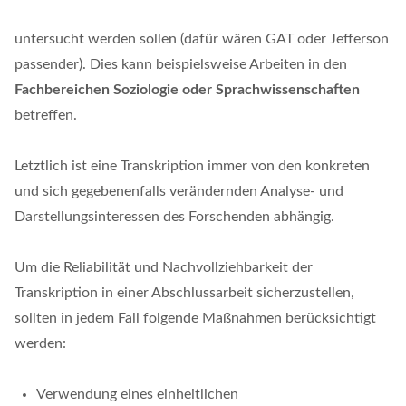
untersucht werden sollen (dafür wären GAT oder Jefferson
passender). Dies kann beispielsweise Arbeiten in den
Fachbereichen Soziologie oder Sprachwissenschaften
betreffen.
Letztlich ist eine Transkription immer von den konkreten
und sich gegebenenfalls verändernden Analyse- und
Darstellungsinteressen des Forschenden abhängig.
Um die Reliabilität und Nachvollziehbarkeit der
Transkription in einer Abschlussarbeit sicherzustellen,
sollten in jedem Fall folgende Maßnahmen berücksichtigt
werden:
Verwendung eines einheitlichen