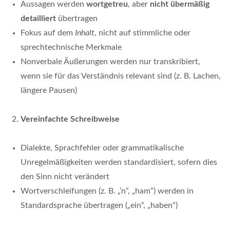
Aussagen werden
wortgetreu
, aber
nicht übermäßig
detailliert
übertragen
Fokus auf dem
Inhalt
, nicht auf stimmliche oder
sprechtechnische Merkmale
Nonverbale Äußerungen werden nur transkribiert,
wenn sie für das Verständnis relevant sind (z. B. Lachen,
längere Pausen)
Vereinfachte Schreibweise
Dialekte, Sprachfehler oder grammatikalische
Unregelmäßigkeiten werden standardisiert, sofern dies
den Sinn nicht verändert
Wortverschleifungen (z. B. „’n“, „ham“) werden in
Standardsprache übertragen („ein“, „haben“)