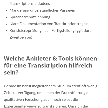
Transkriptionsleitfadens
Markierung unverständlicher Passagen
Sprecherkennzeichnung
Klare Dokumentation von Transkriptionsregeln
Konsistenzprüfung nach Fertigstellung (ggf. durch
Zweitperson)
Welche Anbieter & Tools können
für eine Transkription hilfreich
sein?
Gerade im berufsbegleitendem Studium steht oft wenig
Zeit zur Verfügung, um neben der Durchführung der
qualitativen Forschung auch noch selbst die
Experteninterviews zu transkribieren. Um sich die