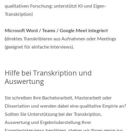
qualitativen Forschung; unterstützt KI-und Eigen-
Transkription)
Microsoft Word / Teams / Google Meet integriert
(
direktes Transkribieren aus Aufnahmen oder Meetings
(geeignet für einfache Interviews).
Hilfe bei Transkription und
Auswertung
Sie schreiben Ihre Bachelorarbeit, Masterarbeit oder
Dissertation und wenden dabei eine qualitative Empirie an?
Sollten Sie Unterstützung bei der Transkription,
Auswertung und Ergebnisdarstellung Ihrer
Experteninterviews benötigen, stehen wir Ihnen gerne zur