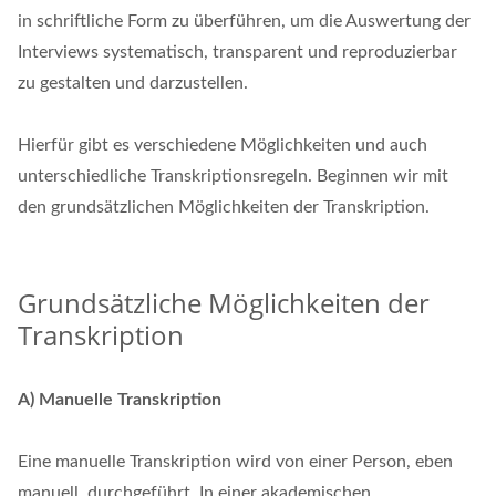
in schriftliche Form zu überführen, um die Auswertung der
Interviews systematisch, transparent und reproduzierbar
zu gestalten und darzustellen.
Hierfür gibt es verschiedene Möglichkeiten und auch
unterschiedliche Transkriptionsregeln. Beginnen wir mit
den grundsätzlichen Möglichkeiten der Transkription.
Grundsätzliche Möglichkeiten der
Transkription
A) Manuelle Transkription
Eine manuelle Transkription wird von einer Person, eben
manuell, durchgeführt. In einer akademischen