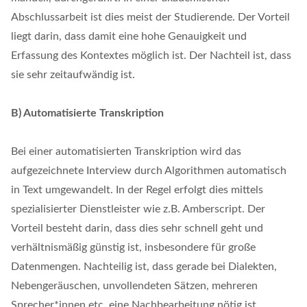
Abschlussarbeit ist dies meist der Studierende. Der Vorteil
liegt darin, dass damit eine hohe Genauigkeit und
Erfassung des Kontextes möglich ist. Der Nachteil ist, dass
sie sehr zeitaufwändig ist.
B) Automatisierte Transkription
Bei einer automatisierten Transkription wird das
aufgezeichnete Interview durch Algorithmen automatisch
in Text umgewandelt. In der Regel erfolgt dies mittels
spezialisierter Dienstleister wie z.B. Amberscript. Der
Vorteil besteht darin, dass dies sehr schnell geht und
verhältnismäßig günstig ist, insbesondere für große
Datenmengen. Nachteilig ist, dass gerade bei Dialekten,
Nebengeräuschen, unvollendeten Sätzen, mehreren
Sprecher*innen etc. eine Nachbearbeitung nötig ist.