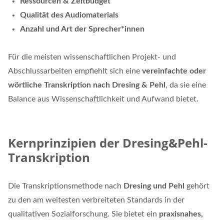
Ressourcen & Zeitbudget
Qualität des Audiomaterials
Anzahl und Art der Sprecher*innen
Für die meisten wissenschaftlichen Projekt- und
Abschlussarbeiten empfiehlt sich eine
vereinfachte oder
wörtliche Transkription nach Dresing & Pehl
, da sie eine
Balance aus Wissenschaftlichkeit und Aufwand bietet.
Kernprinzipien der Dresing&Pehl-
Transkription
Die Transkriptionsmethode nach
Dresing und Pehl
gehört
zu den am weitesten verbreiteten Standards in der
qualitativen Sozialforschung. Sie bietet ein
praxisnahes,