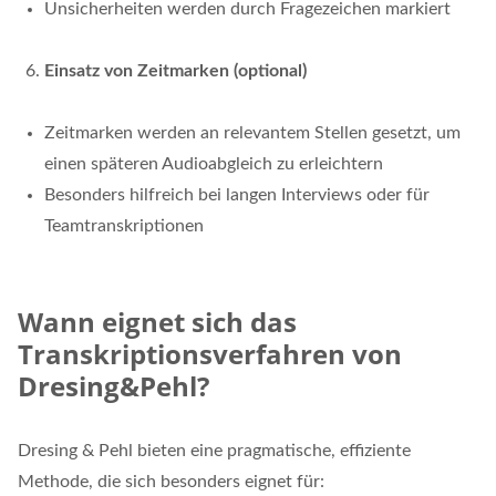
Unsicherheiten werden durch Fragezeichen markiert
Einsatz von Zeitmarken (optional)
Zeitmarken werden an relevantem Stellen gesetzt, um
einen späteren Audioabgleich zu erleichtern
Besonders hilfreich bei langen Interviews oder für
Teamtranskriptionen
Wann eignet sich das
Transkriptionsverfahren von
Dresing&Pehl?
Dresing & Pehl bieten eine pragmatische, effiziente
Methode, die sich besonders eignet für: