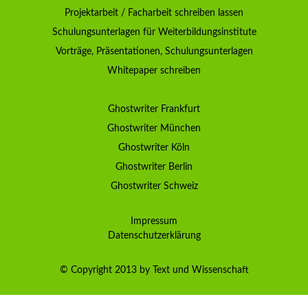
Projektarbeit / Facharbeit schreiben lassen
Schulungsunterlagen für Weiterbildungsinstitute
Vorträge, Präsentationen, Schulungsunterlagen
Whitepaper schreiben
Ghostwriter Frankfurt
Ghostwriter München
Ghostwriter Köln
Ghostwriter Berlin
Ghostwriter Schweiz
Impressum
Datenschutzerklärung
© Copyright 2013 by Text und Wissenschaft