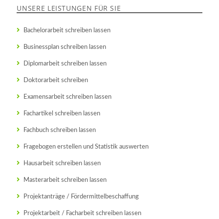
UNSERE LEISTUNGEN FÜR SIE
Bachelorarbeit schreiben lassen
Businessplan schreiben lassen
Diplomarbeit schreiben lassen
Doktorarbeit schreiben
Examensarbeit schreiben lassen
Fachartikel schreiben lassen
Fachbuch schreiben lassen
Fragebogen erstellen und Statistik auswerten
Hausarbeit schreiben lassen
Masterarbeit schreiben lassen
Projektanträge / Fördermittelbeschaffung
Projektarbeit / Facharbeit schreiben lassen