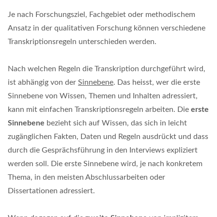
Je nach Forschungsziel, Fachgebiet oder methodischem
Ansatz in der qualitativen Forschung können verschiedene
Transkriptionsregeln unterschieden werden.
Nach welchen Regeln die Transkription durchgeführt wird,
ist abhängig von der
Sinnebene
. Das heisst, wer die erste
Sinnebene von Wissen, Themen und Inhalten adressiert,
kann mit einfachen Transkriptionsregeln arbeiten. Die
erste
Sinnebene
bezieht sich auf Wissen, das sich in leicht
zugänglichen Fakten, Daten und Regeln ausdrückt und dass
durch die Gesprächsführung in den Interviews expliziert
werden soll. Die erste Sinnebene wird, je nach konkretem
Thema, in den meisten Abschlussarbeiten oder
Dissertationen adressiert.