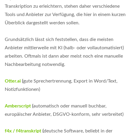
Transkription zu erleichtern, stehen daher verschiedene
Tools und Anbieter zur Verfügung, die hier in einem kurzen
Überblick dargestellt werden sollen.
Grundsätzlich lässt sich feststellen, dass die meisten
Anbieter mittlerweile mit KI (halb- oder vollautomatisiert)
arbeiten. Oftmals ist dann aber meist noch eine manuelle
Nachbearbeitung notwendig.
Otter.ai
(
gute Sprechertrennung, Export in Word/Text,
Notizfunktionen)
Amberscript
(
automatisch oder manuell buchbar,
europäischer Anbieter, DSGVO-konform, sehr verbreitet)
f4x / f4transkript
(
deutsche Software, beliebt in der