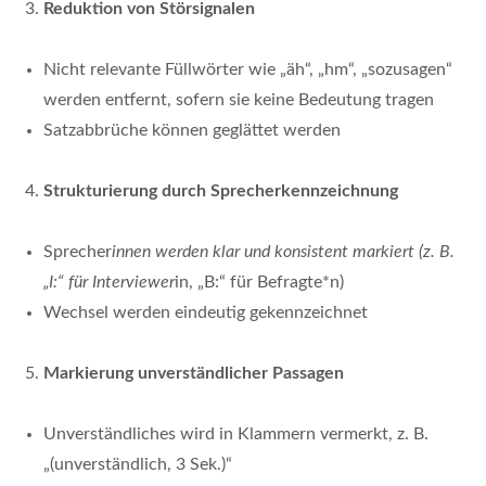
Reduktion von Störsignalen
Nicht relevante Füllwörter wie „äh“, „hm“, „sozusagen“
werden entfernt, sofern sie keine Bedeutung tragen
Satzabbrüche können geglättet werden
Strukturierung durch Sprecherkennzeichnung
Sprecher
innen werden klar und konsistent markiert (z. B.
„I:“ für Interviewer
in, „B:“ für Befragte*n)
Wechsel werden eindeutig gekennzeichnet
Markierung unverständlicher Passagen
Unverständliches wird in Klammern vermerkt, z. B.
„(unverständlich, 3 Sek.)“