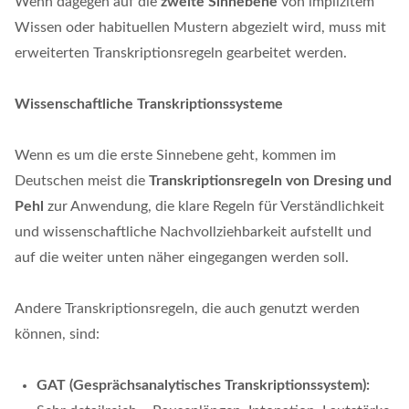
Wenn dagegen auf die
zweite Sinnebene
von implizitem
Wissen oder habituellen Mustern abgezielt wird, muss mit
erweiterten Transkriptionsregeln gearbeitet werden.
Wissenschaftliche Transkriptionssysteme
Wenn es um die erste Sinnebene geht, kommen im
Deutschen meist die
Transkriptionsregeln von Dresing und
Pehl
zur Anwendung, die klare Regeln für Verständlichkeit
und wissenschaftliche Nachvollziehbarkeit aufstellt und
auf die weiter unten näher eingegangen werden soll.
Andere Transkriptionsregeln, die auch genutzt werden
können, sind:
GAT (Gesprächsanalytisches Transkriptionssystem):