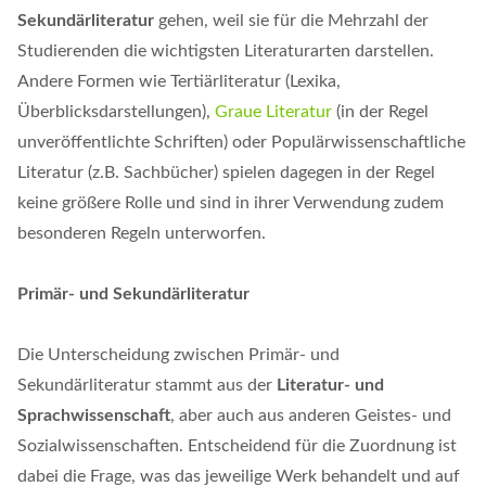
Sekundärliteratur
gehen, weil sie für die Mehrzahl der
Studierenden die wichtigsten Literaturarten darstellen.
Andere Formen wie Tertiärliteratur (Lexika,
Überblicksdarstellungen),
Graue Literatur
(in der Regel
unveröffentlichte Schriften) oder Populärwissenschaftliche
Literatur (z.B. Sachbücher) spielen dagegen in der Regel
keine größere Rolle und sind in ihrer Verwendung zudem
besonderen Regeln unterworfen.
Primär- und Sekundärliteratur
Die Unterscheidung zwischen Primär- und
Sekundärliteratur stammt aus der
Literatur- und
Sprachwissenschaft
, aber auch aus anderen Geistes- und
Sozialwissenschaften. Entscheidend für die Zuordnung ist
dabei die Frage, was das jeweilige Werk behandelt und auf