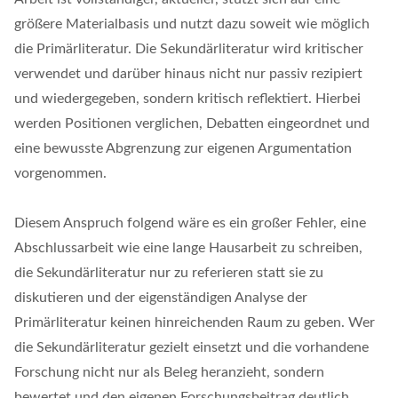
größere Materialbasis und nutzt dazu soweit wie möglich
die Primärliteratur. Die Sekundärliteratur wird kritischer
verwendet und darüber hinaus nicht nur passiv rezipiert
und wiedergegeben, sondern kritisch reflektiert. Hierbei
werden Positionen verglichen, Debatten eingeordnet und
eine bewusste Abgrenzung zur eigenen Argumentation
vorgenommen.
Diesem Anspruch folgend wäre es ein großer Fehler, eine
Abschlussarbeit wie eine lange Hausarbeit zu schreiben,
die Sekundärliteratur nur zu referieren statt sie zu
diskutieren und der eigenständigen Analyse der
Primärliteratur keinen hinreichenden Raum zu geben. Wer
die Sekundärliteratur gezielt einsetzt und die vorhandene
Forschung nicht nur als Beleg heranzieht, sondern
bewertet und den eigenen Forschungsbeitrag deutlich