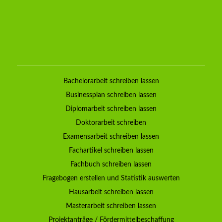
Bachelorarbeit schreiben lassen
Businessplan schreiben lassen
Diplomarbeit schreiben lassen
Doktorarbeit schreiben
Examensarbeit schreiben lassen
Fachartikel schreiben lassen
Fachbuch schreiben lassen
Fragebogen erstellen und Statistik auswerten
Hausarbeit schreiben lassen
Masterarbeit schreiben lassen
Projektanträge / Fördermittelbeschaffung