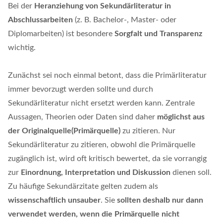
Bei der
Heranziehung von Sekundärliteratur in
Abschlussarbeiten
(z. B. Bachelor-, Master- oder
Diplomarbeiten) ist besondere
Sorgfalt und Transparenz
wichtig.
Zunächst sei noch einmal betont, dass die Primärliteratur
immer bevorzugt werden sollte und durch
Sekundärliteratur nicht ersetzt werden kann. Zentrale
Aussagen, Theorien oder Daten sind daher
möglichst aus
der Originalquelle
(Primärquelle)
zu zitieren. Nur
Sekundärliteratur zu zitieren, obwohl die Primärquelle
zugänglich ist, wird oft kritisch bewertet, da sie vorrangig
zur
Einordnung, Interpretation und Diskussion
dienen soll.
Zu häufige Sekundärzitate gelten zudem als
wissenschaftlich unsauber
. Sie
sollten deshalb nur dann
verwendet werden, wenn die Primärquelle nicht