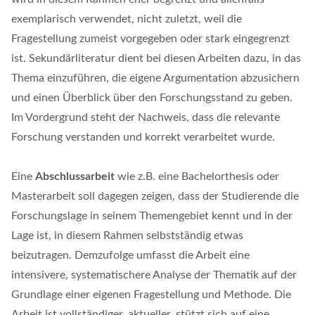
exemplarisch verwendet, nicht zuletzt, weil die
Fragestellung zumeist vorgegeben oder stark eingegrenzt
ist. Sekundärliteratur dient bei diesen Arbeiten dazu, in das
Thema einzuführen, die eigene Argumentation abzusichern
und einen Überblick über den Forschungsstand zu geben.
Im Vordergrund steht der Nachweis, dass die relevante
Forschung verstanden und korrekt verarbeitet wurde.
Eine
Abschlussarbeit
wie z.B. eine Bachelorthesis oder
Masterarbeit soll dagegen zeigen, dass der Studierende die
Forschungslage in seinem Themengebiet kennt und in der
Lage ist, in diesem Rahmen selbstständig etwas
beizutragen. Demzufolge umfasst die Arbeit eine
intensivere, systematischere Analyse der Thematik auf der
Grundlage einer eigenen Fragestellung und Methode. Die
Arbeit ist vollständiger, aktueller, stützt sich auf eine