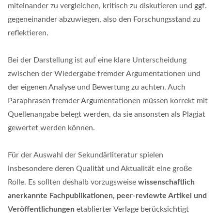
miteinander zu vergleichen, kritisch zu diskutieren und ggf.
gegeneinander abzuwiegen, also den Forschungsstand zu
reflektieren.
Bei der Darstellung ist auf eine klare Unterscheidung
zwischen der Wiedergabe fremder Argumentationen und
der eigenen Analyse und Bewertung zu achten. Auch
Paraphrasen fremder Argumentationen müssen korrekt mit
Quellenangabe belegt werden, da sie ansonsten als Plagiat
gewertet werden können.
Für der Auswahl der Sekundärliteratur spielen
insbesondere deren Qualität und Aktualität eine große
Rolle. Es sollten deshalb vorzugsweise
wissenschaftlich
anerkannte Fachpublikationen, peer-reviewte Artikel und
Veröffentlichungen
etablierter Verlage berücksichtigt