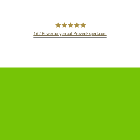
162
Bewertungen auf ProvenExpert.com
TEXT&WISSENSCHAFT