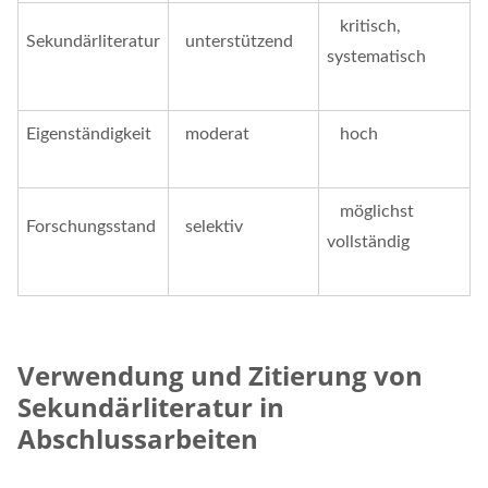
kritisch,
Sekundärliteratur
unterstützend
systematisch
Eigenständigkeit
moderat
hoch
möglichst
Forschungsstand
selektiv
vollständig
Verwendung und Zitierung von
Sekundärliteratur in
Abschlussarbeiten