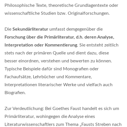
Philosophische Texte, theoretische Grundlagentexte oder
wissenschaftliche Studien bzw. Originalforschungen.
Die
Sekundärliteratur
umfasst demgegenüber die
Forschung über die Primärliteratur, d.h. deren Analyse,
Interpretation oder Kommentierung
. Sie entsteht zeitlich
stets nach der primären Quelle und dient dazu, diese
besser einordnen, verstehen und bewerten zu können.
Typische Beispiele dafür sind Monografien oder
Fachaufsätze, Lehrbücher und Kommentare,
Interpretationen literarischer Werke und vielfach auch
Biografien.
Zur Verdeutlichung: Bei Goethes Faust handelt es sich um
Primärliteratur, wohingegen die Analyse eines
Literaturwissenschaftlers zum Thema „Fausts Streben nach