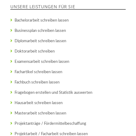
UNSERE LEISTUNGEN FÜR SIE
Bachelorarbeit schreiben lassen
Businessplan schreiben lassen
Diplomarbeit schreiben lassen
Doktorarbeit schreiben
Examensarbeit schreiben lassen
Fachartikel schreiben lassen
Fachbuch schreiben lassen
Fragebogen erstellen und Statistik auswerten
Hausarbeit schreiben lassen
Masterarbeit schreiben lassen
Projektanträge / Fördermittelbeschaffung
Projektarbeit / Facharbeit schreiben lassen