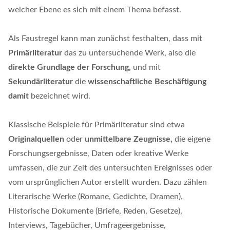
welcher Ebene es sich mit einem Thema befasst.
Als Faustregel kann man zunächst festhalten, dass mit
Primärliteratur
das zu untersuchende Werk, also die
direkte Grundlage der Forschung,
und mit
Sekundärliteratur
die
wissenschaftliche Beschäftigung
damit
bezeichnet wird.
Klassische Beispiele für Primärliteratur sind etwa
Originalquellen
oder
unmittelbare Zeugnisse,
die eigene
Forschungsergebnisse, Daten oder kreative Werke
umfassen, die zur Zeit des untersuchten Ereignisses oder
vom ursprünglichen Autor erstellt wurden. Dazu zählen
Literarische Werke (Romane, Gedichte, Dramen),
Historische Dokumente (Briefe, Reden, Gesetze),
Interviews, Tagebücher, Umfrageergebnisse,