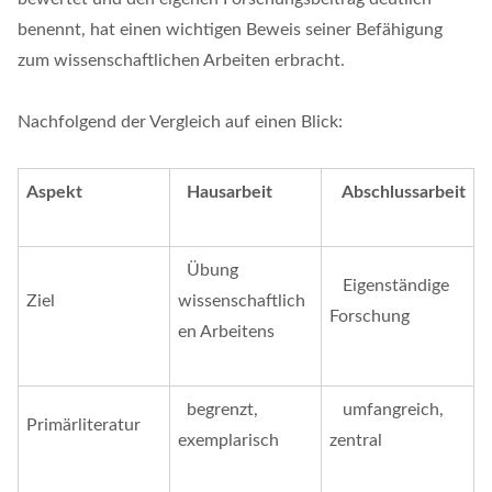
benennt, hat einen wichtigen Beweis seiner Befähigung
zum wissenschaftlichen Arbeiten erbracht.
Nachfolgend der Vergleich auf einen Blick:
Aspekt
Hausarbeit
Abschlussarbeit
Übung
Eigenständige
Ziel
wissenschaftlich
Forschung
en Arbeitens
begrenzt,
umfangreich,
Primärliteratur
exemplarisch
zentral