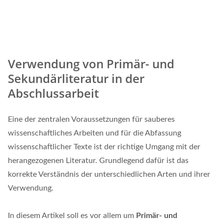
Verwendung von Primär- und
Sekundärliteratur in der
Abschlussarbeit
Eine der zentralen Voraussetzungen für sauberes
wissenschaftliches Arbeiten und für die Abfassung
wissenschaftlicher Texte ist der richtige Umgang mit der
herangezogenen Literatur. Grundlegend dafür ist das
korrekte Verständnis der unterschiedlichen Arten und ihrer
Verwendung.
In diesem Artikel soll es vor allem um
Primär- und