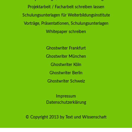
Projektarbeit / Facharbeit schreiben lassen
Schulungsunterlagen für Weiterbildungsinstitute
Vorträge, Präsentationen, Schulungsunterlagen
Whitepaper schreiben
Ghostwriter Frankfurt
Ghostwriter München
Ghostwriter Köln
Ghostwriter Berlin
Ghostwriter Schweiz
Impressum
Datenschutzerklärung
© Copyright 2013 by Text und Wissenschaft