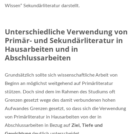
Wissen“ Sekundärliteratur darstellt.
Unterschiedliche Verwendung von
Primär- und Sekundärliteratur in
Hausarbeiten und in
Abschlussarbeiten
Grundsätzlich sollte sich wissenschaftliche Arbeit von
Beginn an möglichst weitgehend auf Primärliteratur
stützen. Doch sind dem im Rahmen des Studiums oft
Grenzen gesetzt wege des damit verbundenen hohen
Aufwandes Grenzen gesetzt, so dass sich die Verwendung
von Primärliteratur in Hausarbeiten von der in
Abschlussarbeiten in Bezug auf
Ziel, Tiefe und
Gewichtung
deutlich unterscheidet.