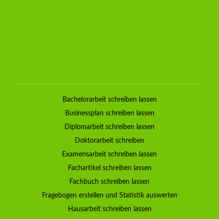
Bachelorarbeit schreiben lassen
Businessplan schreiben lassen
Diplomarbeit schreiben lassen
Doktorarbeit schreiben
Examensarbeit schreiben lassen
Fachartikel schreiben lassen
Fachbuch schreiben lassen
Fragebogen erstellen und Statistik auswerten
Hausarbeit schreiben lassen