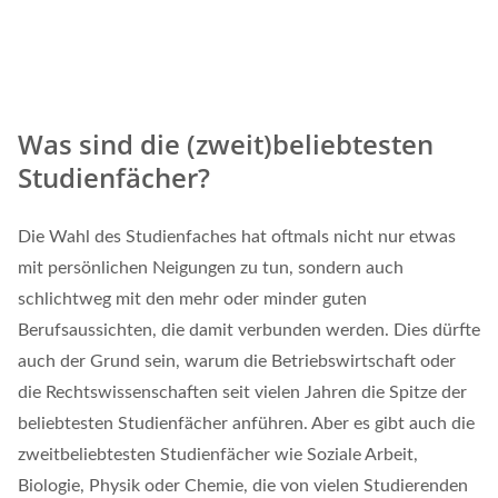
Was sind die (zweit)beliebtesten
Studienfächer?
Die Wahl des Studienfaches hat oftmals nicht nur etwas
mit persönlichen Neigungen zu tun, sondern auch
schlichtweg mit den mehr oder minder guten
Berufsaussichten, die damit verbunden werden. Dies dürfte
auch der Grund sein, warum die Betriebswirtschaft oder
die Rechtswissenschaften seit vielen Jahren die Spitze der
beliebtesten Studienfächer anführen. Aber es gibt auch die
zweitbeliebtesten Studienfächer wie Soziale Arbeit,
Biologie, Physik oder Chemie, die von vielen Studierenden