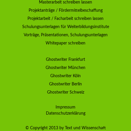
Masterarbeit schreiben lassen
Projektanträge / Fördermittelbeschaffung
Projektarbeit / Facharbeit schreiben lassen
Schulungsunterlagen für Weiterbildungsinstitute
Vorträge, Präsentationen, Schulungsunterlagen
Whitepaper schreiben
Ghostwriter Frankfurt
Ghostwriter München
Ghostwriter Köln
Ghostwriter Berlin
Ghostwriter Schweiz
Impressum
Datenschutzerklärung
© Copyright 2013 by Text und Wissenschaft