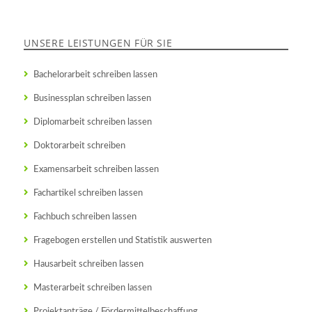
UNSERE LEISTUNGEN FÜR SIE
Bachelorarbeit schreiben lassen
Businessplan schreiben lassen
Diplomarbeit schreiben lassen
Doktorarbeit schreiben
Examensarbeit schreiben lassen
Fachartikel schreiben lassen
Fachbuch schreiben lassen
Fragebogen erstellen und Statistik auswerten
Hausarbeit schreiben lassen
Masterarbeit schreiben lassen
Projektanträge / Fördermittelbeschaffung