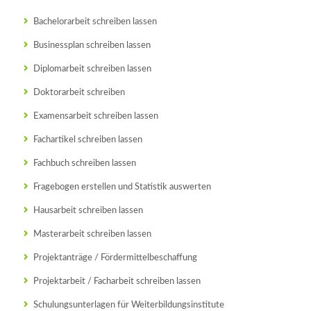
Bachelorarbeit schreiben lassen
Businessplan schreiben lassen
Diplomarbeit schreiben lassen
Doktorarbeit schreiben
Examensarbeit schreiben lassen
Fachartikel schreiben lassen
Fachbuch schreiben lassen
Fragebogen erstellen und Statistik auswerten
Hausarbeit schreiben lassen
Masterarbeit schreiben lassen
Projektanträge / Fördermittelbeschaffung
Projektarbeit / Facharbeit schreiben lassen
Schulungsunterlagen für Weiterbildungsinstitute