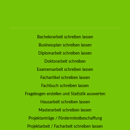
Bachelorarbeit schreiben lassen
Businessplan schreiben lassen
Diplomarbeit schreiben lassen
Doktorarbeit schreiben
Examensarbeit schreiben lassen
Fachartikel schreiben lassen
Fachbuch schreiben lassen
Fragebogen erstellen und Statistik auswerten
Hausarbeit schreiben lassen
Masterarbeit schreiben lassen
Projektanträge / Fördermittelbeschaffung
Projektarbeit / Facharbeit schreiben lassen