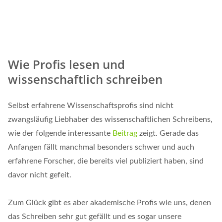
Wie Profis lesen und
wissenschaftlich schreiben
Selbst erfahrene Wissenschaftsprofis sind nicht
zwangsläufig Liebhaber des wissenschaftlichen Schreibens,
wie der folgende interessante
Beitrag
zeigt. Gerade das
Anfangen fällt manchmal besonders schwer und auch
erfahrene Forscher, die bereits viel publiziert haben, sind
davor nicht gefeit.
Zum Glück gibt es aber akademische Profis wie uns, denen
das Schreiben sehr gut gefällt und es sogar unsere