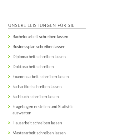
UNSERE LEISTUNGEN FÜR SIE
Bachelorarbeit schreiben lassen
Businessplan schreiben lassen
Diplomarbeit schreiben lassen
Doktorarbeit schreiben
Examensarbeit schreiben lassen
Fachartikel schreiben lassen
Fachbuch schreiben lassen
Fragebogen erstellen und Statistik
auswerten
Hausarbeit schreiben lassen
Masterarbeit schreiben lassen