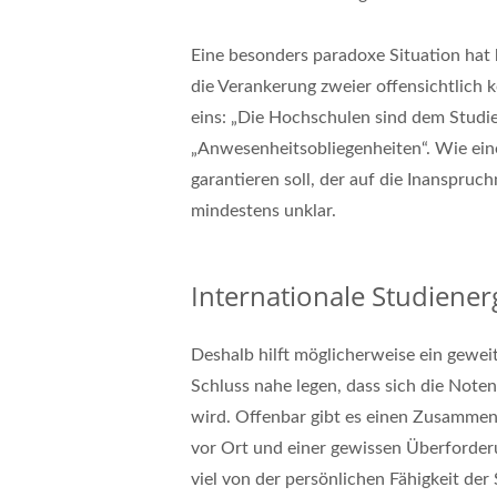
Eine besonders paradoxe Situation hat
die Verankerung zweier offensichtlich 
eins: „Die Hochschulen sind dem Studien
„Anwesenheitsobliegenheiten“. Wie ein
garantieren soll, der auf die Inanspruc
mindestens unklar.
Internationale Studiener
Deshalb hilft möglicherweise ein geweit
Schluss nahe legen, dass sich die Note
wird. Offenbar gibt es einen Zusammen
vor Ort und einer gewissen Überforderu
viel von der persönlichen Fähigkeit der