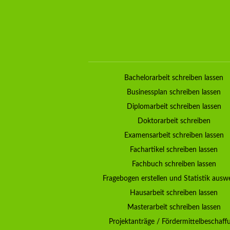
Bachelorarbeit schreiben lassen
Businessplan schreiben lassen
Diplomarbeit schreiben lassen
Doktorarbeit schreiben
Examensarbeit schreiben lassen
Fachartikel schreiben lassen
Fachbuch schreiben lassen
Fragebogen erstellen und Statistik ausw
Hausarbeit schreiben lassen
Masterarbeit schreiben lassen
Projektanträge / Fördermittelbeschaff