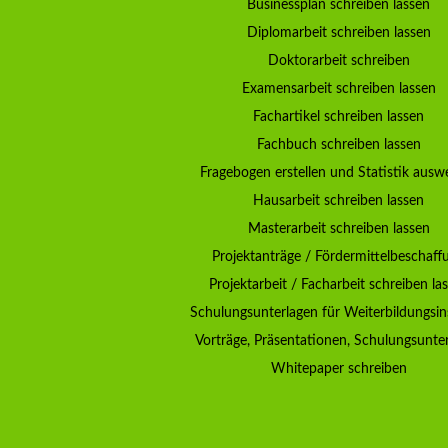
Businessplan schreiben lassen
Diplomarbeit schreiben lassen
Doktorarbeit schreiben
Examensarbeit schreiben lassen
Fachartikel schreiben lassen
Fachbuch schreiben lassen
Fragebogen erstellen und Statistik ausw
Hausarbeit schreiben lassen
Masterarbeit schreiben lassen
Projektanträge / Fördermittelbeschaff
Projektarbeit / Facharbeit schreiben la
Schulungsunterlagen für Weiterbildungsin
Vorträge, Präsentationen, Schulungsunte
Whitepaper schreiben