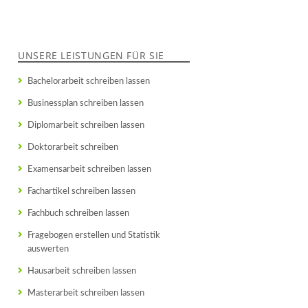
UNSERE LEISTUNGEN FÜR SIE
Bachelorarbeit schreiben lassen
Businessplan schreiben lassen
Diplomarbeit schreiben lassen
Doktorarbeit schreiben
Examensarbeit schreiben lassen
Fachartikel schreiben lassen
Fachbuch schreiben lassen
Fragebogen erstellen und Statistik
auswerten
Hausarbeit schreiben lassen
Masterarbeit schreiben lassen