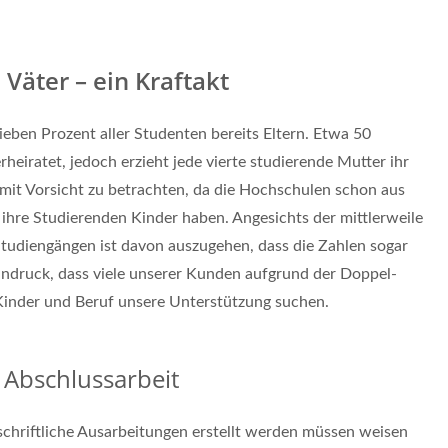
Väter – ein Kraftakt
eben Prozent aller Studenten bereits Eltern. Etwa 50
rheiratet, jedoch erzieht jede vierte studierende Mutter ihr
n mit Vorsicht zu betrachten, da die Hochschulen schon aus
ihre Studierenden Kinder haben. Angesichts der mittlerweile
tudiengängen ist davon auszugehen, dass die Zahlen sogar
indruck, dass viele unserer Kunden aufgrund der Doppel-
inder und Beruf unsere Unterstützung suchen.
Abschlussarbeit
chriftliche Ausarbeitungen erstellt werden müssen weisen