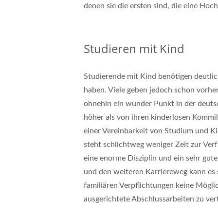
denen sie die ersten sind, die eine Hoc
Studieren mit Kind
Studierende mit Kind benötigen deutlic
haben. Viele geben jedoch schon vorhe
ohnehin ein wunder Punkt in der deutsc
höher als von ihren kinderlosen Kommil
einer Vereinbarkeit von Studium und Ki
steht schlichtweg weniger Zeit zur Ver
eine enorme Disziplin und ein sehr gut
und den weiteren Karriereweg kann es 
familiären Verpflichtungen keine Möglic
ausgerichtete Abschlussarbeiten zu ver