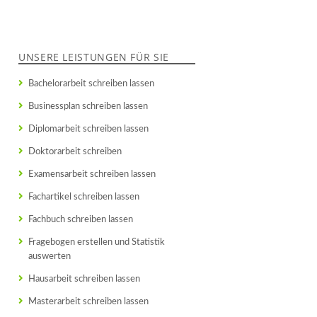
UNSERE LEISTUNGEN FÜR SIE
Bachelorarbeit schreiben lassen
Businessplan schreiben lassen
Diplomarbeit schreiben lassen
Doktorarbeit schreiben
Examensarbeit schreiben lassen
Fachartikel schreiben lassen
Fachbuch schreiben lassen
Fragebogen erstellen und Statistik
auswerten
Hausarbeit schreiben lassen
Masterarbeit schreiben lassen