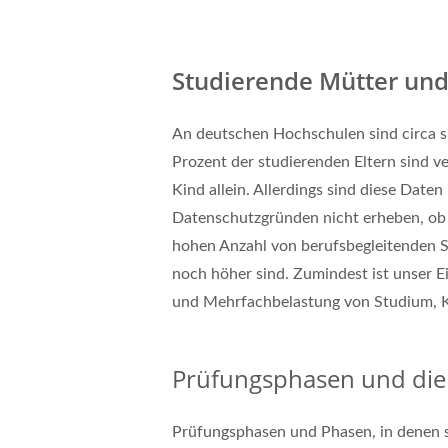
Studierende Mütter und 
An deutschen Hochschulen sind circa si
Prozent der studierenden Eltern sind ve
Kind allein. Allerdings sind diese Date
Datenschutzgründen nicht erheben, ob 
hohen Anzahl von berufsbegleitenden S
noch höher sind. Zumindest ist unser E
und Mehrfachbelastung von Studium, K
Prüfungsphasen und die 
Prüfungsphasen und Phasen, in denen s