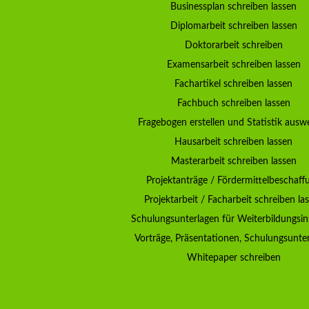
Businessplan schreiben lassen
Diplomarbeit schreiben lassen
Doktorarbeit schreiben
Examensarbeit schreiben lassen
Fachartikel schreiben lassen
Fachbuch schreiben lassen
Fragebogen erstellen und Statistik ausw
Hausarbeit schreiben lassen
Masterarbeit schreiben lassen
Projektanträge / Fördermittelbeschaff
Projektarbeit / Facharbeit schreiben la
Schulungsunterlagen für Weiterbildungsin
Vorträge, Präsentationen, Schulungsunte
Whitepaper schreiben