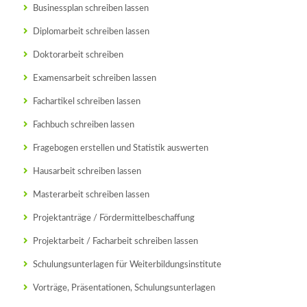
Businessplan schreiben lassen
Diplomarbeit schreiben lassen
Doktorarbeit schreiben
Examensarbeit schreiben lassen
Fachartikel schreiben lassen
Fachbuch schreiben lassen
Fragebogen erstellen und Statistik auswerten
Hausarbeit schreiben lassen
Masterarbeit schreiben lassen
Projektanträge / Fördermittelbeschaffung
Projektarbeit / Facharbeit schreiben lassen
Schulungsunterlagen für Weiterbildungsinstitute
Vorträge, Präsentationen, Schulungsunterlagen