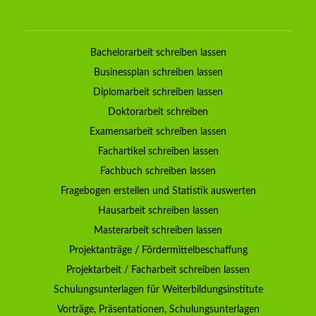
Bachelorarbeit schreiben lassen
Businessplan schreiben lassen
Diplomarbeit schreiben lassen
Doktorarbeit schreiben
Examensarbeit schreiben lassen
Fachartikel schreiben lassen
Fachbuch schreiben lassen
Fragebogen erstellen und Statistik auswerten
Hausarbeit schreiben lassen
Masterarbeit schreiben lassen
Projektanträge / Fördermittelbeschaffung
Projektarbeit / Facharbeit schreiben lassen
Schulungsunterlagen für Weiterbildungsinstitute
Vorträge, Präsentationen, Schulungsunterlagen