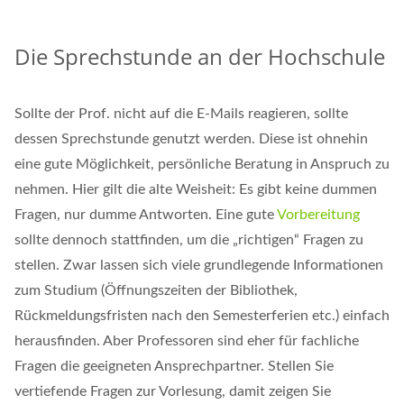
Die Sprechstunde an der Hochschule
Sollte der Prof. nicht auf die E-Mails reagieren, sollte
dessen Sprechstunde genutzt werden. Diese ist ohnehin
eine gute Möglichkeit, persönliche Beratung in Anspruch zu
nehmen. Hier gilt die alte Weisheit: Es gibt keine dummen
Fragen, nur dumme Antworten. Eine gute
Vorbereitung
sollte dennoch stattfinden, um die „richtigen“ Fragen zu
stellen. Zwar lassen sich viele grundlegende Informationen
zum Studium (Öffnungszeiten der Bibliothek,
Rückmeldungsfristen nach den Semesterferien etc.) einfach
herausfinden. Aber Professoren sind eher für fachliche
Fragen die geeigneten Ansprechpartner. Stellen Sie
vertiefende Fragen zur Vorlesung, damit zeigen Sie