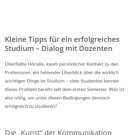
Kleine Tipps für ein erfolgreiches
Studium – Dialog mit Dozenten
Überfüllte Hörsäle, kaum persönlicher Kontakt zu den
Professoren, ein fehlender Überblick über die wirklich
wichtigen Dinge im Studium – viele Studenten kennen
dieses Problem bereits seit dem ersten Semester. Was ist
also nötig, um unter diesen Bedingungen dennoch
erfolgreich zu studieren?
Die „Kunst“ der Kommunikation