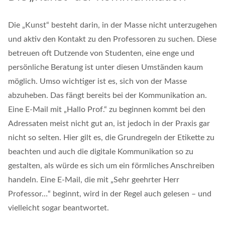
Die „Kunst“ besteht darin, in der Masse nicht unterzugehen
und aktiv den Kontakt zu den Professoren zu suchen. Diese
betreuen oft Dutzende von Studenten, eine enge und
persönliche Beratung ist unter diesen Umständen kaum
möglich. Umso wichtiger ist es, sich von der Masse
abzuheben. Das fängt bereits bei der Kommunikation an.
Eine E-Mail mit „Hallo Prof.“ zu beginnen kommt bei den
Adressaten meist nicht gut an, ist jedoch in der Praxis gar
nicht so selten. Hier gilt es, die Grundregeln der Etikette zu
beachten und auch die digitale Kommunikation so zu
gestalten, als würde es sich um ein förmliches Anschreiben
handeln. Eine E-Mail, die mit „Sehr geehrter Herr
Professor…“ beginnt, wird in der Regel auch gelesen – und
vielleicht sogar beantwortet.