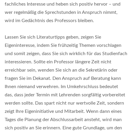
fachliches Interesse und heben sich positiv hervor – und
wer regelmäßig die Sprechstunden in Anspruch nimmt,
wird im Gedächtnis des Professors bleiben.
Lassen Sie sich Literaturtipps geben, zeigen Sie
Eigeninteresse, indem Sie frühzeitig Themen vorschlagen
und somit zeigen, dass Sie sich wirklich für das Studienfach
interessieren. Sollte ein Professor längere Zeit nicht
erreichbar sein, wenden Sie sich an die Sekretärin oder
fragen Sie im Dekanat. Den Anspruch auf Beratung kann
Ihnen niemand verwehren. Im Umkehrschluss bedeutet
das, dass jeder Termin mit Lehrenden sorgfältig vorbereitet
werden sollte. Das spart nicht nur wertvolle Zeit, sondern
zeigt Ihre Eigeninitiative und Mitarbeit. Wenn dann eines
Tages die Planung der Abschlussarbeit ansteht, wird man
sich positiv an Sie erinnern. Eine gute Grundlage, um den