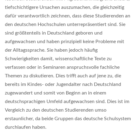
tiefschichtigere Ursachen auszumachen, die gleichzeitig
dafür verantwortlich zeichnen, dass diese Studierenden an
den deutschen Hochschulen unterrepräsentiert sind. Sie
sind größtenteils in Deutschland geboren und
aufgewachsen und haben prinzipiell keine Probleme mit
der Alltagssprache. Sie haben jedoch häufig
Schwierigkeiten damit, wissenschaftliche Texte zu
verfassen oder in Seminaren anspruchsvolle fachliche
Themen zu diskutieren. Dies trifft auch auf jene zu, die
bereits im Kindes- oder Jugendalter nach Deutschland
zugewandert und somit von Beginn an in einem
deutschsprachigen Umfeld aufgewachsen sind. Dies ist im
Vergleich zu den deutschen Studierenden umso
erstaunlicher, da beide Gruppen das deutsche Schulsystem
durchlaufen haben.