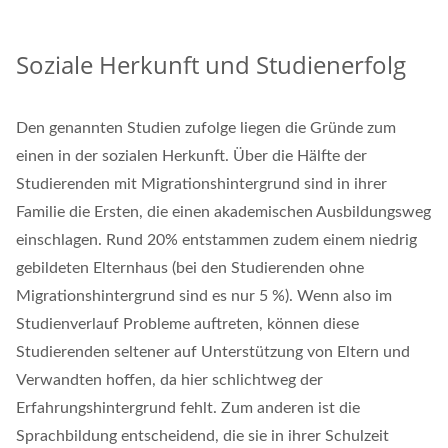
Soziale Herkunft und Studienerfolg
Den genannten Studien zufolge liegen die Gründe zum
einen in der sozialen Herkunft. Über die Hälfte der
Studierenden mit Migrationshintergrund sind in ihrer
Familie die Ersten, die einen akademischen Ausbildungsweg
einschlagen. Rund 20% entstammen zudem einem niedrig
gebildeten Elternhaus (bei den Studierenden ohne
Migrationshintergrund sind es nur 5 %). Wenn also im
Studienverlauf Probleme auftreten, können diese
Studierenden seltener auf Unterstützung von Eltern und
Verwandten hoffen, da hier schlichtweg der
Erfahrungshintergrund fehlt. Zum anderen ist die
Sprachbildung entscheidend, die sie in ihrer Schulzeit