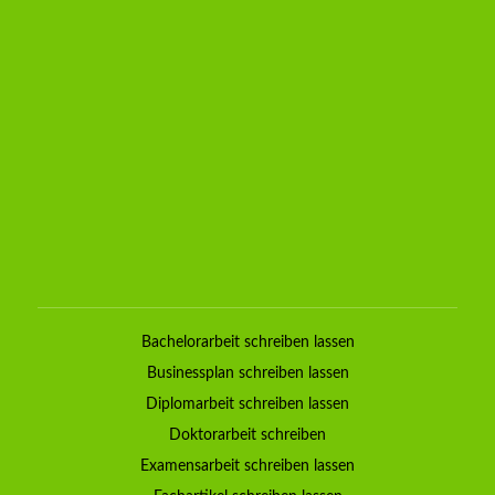
Bachelorarbeit schreiben lassen
Businessplan schreiben lassen
Diplomarbeit schreiben lassen
Doktorarbeit schreiben
Examensarbeit schreiben lassen