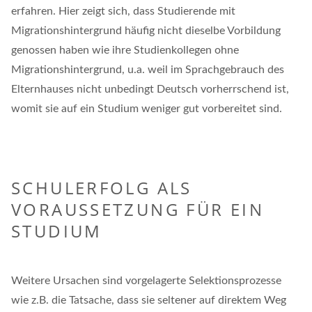
erfahren. Hier zeigt sich, dass Studierende mit
Migrationshintergrund häufig nicht dieselbe Vorbildung
genossen haben wie ihre Studienkollegen ohne
Migrationshintergrund, u.a. weil im Sprachgebrauch des
Elternhauses nicht unbedingt Deutsch vorherrschend ist,
womit sie auf ein Studium weniger gut vorbereitet sind.
SCHULERFOLG ALS
VORAUSSETZUNG FÜR EIN
STUDIUM
Weitere Ursachen sind vorgelagerte Selektionsprozesse
wie z.B. die Tatsache, dass sie seltener auf direktem Weg