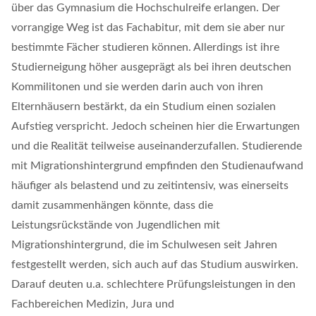
über das Gymnasium die Hochschulreife erlangen. Der
vorrangige Weg ist das Fachabitur, mit dem sie aber nur
bestimmte Fächer studieren können. Allerdings ist ihre
Studierneigung höher ausgeprägt als bei ihren deutschen
Kommilitonen und sie werden darin auch von ihren
Elternhäusern bestärkt, da ein Studium einen sozialen
Aufstieg verspricht. Jedoch scheinen hier die Erwartungen
und die Realität teilweise auseinanderzufallen. Studierende
mit Migrationshintergrund empfinden den Studienaufwand
häufiger als belastend und zu zeitintensiv, was einerseits
damit zusammenhängen könnte, dass die
Leistungsrückstände von Jugendlichen mit
Migrationshintergrund, die im Schulwesen seit Jahren
festgestellt werden, sich auch auf das Studium auswirken.
Darauf deuten u.a. schlechtere Prüfungsleistungen in den
Fachbereichen Medizin, Jura und