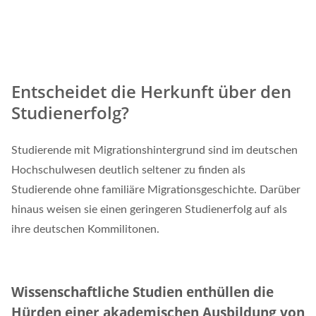
Entscheidet die Herkunft über den
Studienerfolg?
Studierende mit Migrationshintergrund sind im deutschen
Hochschulwesen deutlich seltener zu finden als
Studierende ohne familiäre Migrationsgeschichte. Darüber
hinaus weisen sie einen geringeren Studienerfolg auf als
ihre deutschen Kommilitonen.
Wissenschaftliche Studien enthüllen die
Hürden einer akademischen Ausbildung von