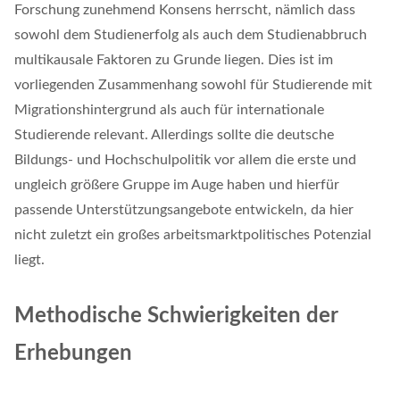
Forschung zunehmend Konsens herrscht, nämlich dass
sowohl dem Studienerfolg als auch dem Studienabbruch
multikausale Faktoren zu Grunde liegen. Dies ist im
vorliegenden Zusammenhang sowohl für Studierende mit
Migrationshintergrund als auch für internationale
Studierende relevant. Allerdings sollte die deutsche
Bildungs- und Hochschulpolitik vor allem die erste und
ungleich größere Gruppe im Auge haben und hierfür
passende Unterstützungsangebote entwickeln, da hier
nicht zuletzt ein großes arbeitsmarktpolitisches Potenzial
liegt.
Methodische Schwierigkeiten der
Erhebungen