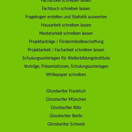
Fachartikel schreiben lassen
Fachbuch schreiben lassen
Fragebogen erstellen und Statistik auswerten
Hausarbeit schreiben lassen
Masterarbeit schreiben lassen
Projektanträge / Fördermittelbeschaffung
Projektarbeit / Facharbeit schreiben lassen
Schulungsunterlagen für Weiterbildungsinstitute
Vorträge, Präsentationen, Schulungsunterlagen
Whitepaper schreiben
Ghostwriter Frankfurt
Ghostwriter München
Ghostwriter Köln
Ghostwriter Berlin
Ghostwriter Schweiz