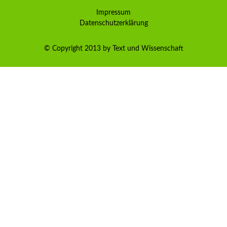
Impressum
Datenschutzerklärung
© Copyright 2013 by Text und Wissenschaft