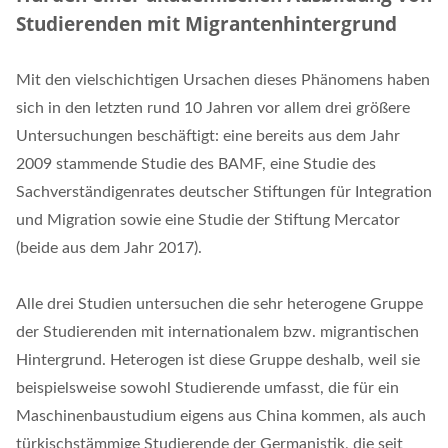
Studierenden mit Migrantenhintergrund
Mit den vielschichtigen Ursachen dieses Phänomens haben
sich in den letzten rund 10 Jahren vor allem drei größere
Untersuchungen beschäftigt: eine bereits aus dem Jahr
2009 stammende Studie des BAMF, eine Studie des
Sachverständigenrates deutscher Stiftungen für Integration
und Migration sowie eine Studie der Stiftung Mercator
(beide aus dem Jahr 2017).
Alle drei Studien untersuchen die sehr heterogene Gruppe
der Studierenden mit internationalem bzw. migrantischen
Hintergrund. Heterogen ist diese Gruppe deshalb, weil sie
beispielsweise sowohl Studierende umfasst, die für ein
Maschinenbaustudium eigens aus China kommen, als auch
türkischstämmige Studierende der Germanistik, die seit