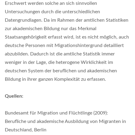
Erschwert werden solche an sich sinnvollen
Untersuchungen durch die unterschiedlichen
Datengrundlagen. Da im Rahmen der amtlichen Statistiken
zur akademischen Bildung nur das Merkmal
Staatsangehörigkeit erfasst wird, ist es nicht möglich, auch
deutsche Personen mit Migrationshintergrund detailliert
abzubilden. Dadurch ist die amtliche Statistik immer
weniger in der Lage, die heterogene Wirklichkeit im
deutschen System der beruflichen und akademischen
Bildung in ihrer ganzen Komplexität zu erfassen.
Quellen:
Bundesamt für Migration und Flüchtlinge (2009):
Berufliche und akademische Ausbildung von Migranten in
Deutschland, Berlin