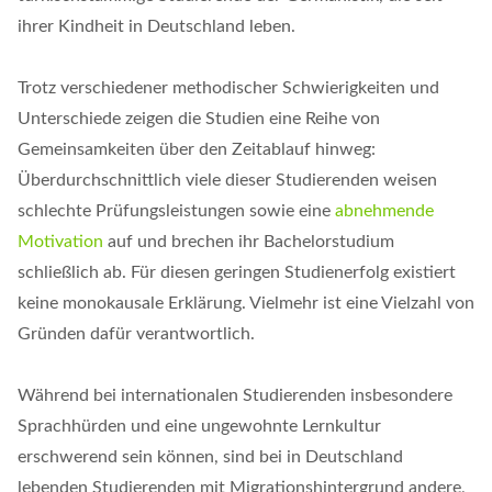
ihrer Kindheit in Deutschland leben.
Trotz verschiedener methodischer Schwierigkeiten und
Unterschiede zeigen die Studien eine Reihe von
Gemeinsamkeiten über den Zeitablauf hinweg:
Überdurchschnittlich viele dieser Studierenden weisen
schlechte Prüfungsleistungen sowie eine
abnehmende
Motivation
auf und brechen ihr Bachelorstudium
schließlich ab. Für diesen geringen Studienerfolg existiert
keine monokausale Erklärung. Vielmehr ist eine Vielzahl von
Gründen dafür verantwortlich.
Während bei internationalen Studierenden insbesondere
Sprachhürden und eine ungewohnte Lernkultur
erschwerend sein können, sind bei in Deutschland
lebenden Studierenden mit Migrationshintergrund andere,