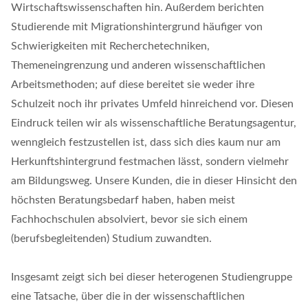
Wirtschaftswissenschaften hin. Außerdem berichten
Studierende mit Migrationshintergrund häufiger von
Schwierigkeiten mit Recherchetechniken,
Themeneingrenzung und anderen wissenschaftlichen
Arbeitsmethoden; auf diese bereitet sie weder ihre
Schulzeit noch ihr privates Umfeld hinreichend vor. Diesen
Eindruck teilen wir als wissenschaftliche Beratungsagentur,
wenngleich festzustellen ist, dass sich dies kaum nur am
Herkunftshintergrund festmachen lässt, sondern vielmehr
am Bildungsweg. Unsere Kunden, die in dieser Hinsicht den
höchsten Beratungsbedarf haben, haben meist
Fachhochschulen absolviert, bevor sie sich einem
(berufsbegleitenden) Studium zuwandten.
Insgesamt zeigt sich bei dieser heterogenen Studiengruppe
eine Tatsache, über die in der wissenschaftlichen