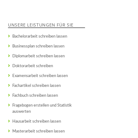
UNSERE LEISTUNGEN FÜR SIE
Bachelorarbeit schreiben lassen
Businessplan schreiben lassen
Diplomarbeit schreiben lassen
Doktorarbeit schreiben
Examensarbeit schreiben lassen
Fachartikel schreiben lassen
Fachbuch schreiben lassen
Fragebogen erstellen und Statistik
auswerten
Hausarbeit schreiben lassen
Masterarbeit schreiben lassen