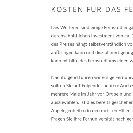
KOSTEN FÜR DAS F
Des Weiteren sind einige Fernstudiengä
durchschnittlichen Investment von ca.
des Preises hängt selbstverständlich vo
aufbringen kann und diszipliniert genug
kann mithilfe des Fernstudiums einen wi
Nachfolgend führen wir einige Fernunive
sollten Sie auf Folgendes achten: Auch
mehrere Male im Jahr vor Ort sein und 
auszuwählen. Ist dies bereits geschehen
Angelegenheiten in den meisten Fällen 
Fragen Sie Ihre Fernuniversität nach g