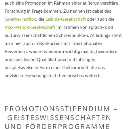
auch eine Promotion im Rahmen einer außeruniversitäre
Forschung in Frage kommen. Zu nennen ist dabei das
Goethe-Institut
, die
Leibniz-Gesellschaft
oder auch die
Max-Planck-Gesellschaft
im Rahmen von sprach- und
kulturwissenschaftlichen Schwerpunkten. Allerdings steht
man hier auch in Konkurrenz mit internationalen
Bewerbern, was es wiederum wichtig macht, besondere
und spezifische Qualifikationen mitzubringen,
beispielsweise in Form einer Doktorarbeit, die das
anvisierte Forschungsfeld thematisch erweitert.
PROMOTIONSSTIPENDIUM –
GEISTESWISSENSCHAFTEN
UND FÖRDERPROGRAMME