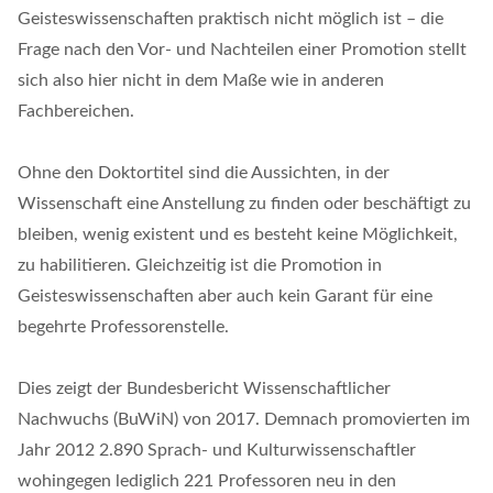
Geisteswissenschaften praktisch nicht möglich ist – die
Frage nach den Vor- und Nachteilen einer Promotion stellt
sich also hier nicht in dem Maße wie in anderen
Fachbereichen.
Ohne den Doktortitel sind die Aussichten, in der
Wissenschaft eine Anstellung zu finden oder beschäftigt zu
bleiben, wenig existent und es besteht keine Möglichkeit,
zu habilitieren. Gleichzeitig ist die Promotion in
Geisteswissenschaften aber auch kein Garant für eine
begehrte Professorenstelle.
Dies zeigt der Bundesbericht Wissenschaftlicher
Nachwuchs (BuWiN) von 2017. Demnach promovierten im
Jahr 2012 2.890 Sprach- und Kulturwissenschaftler
wohingegen lediglich 221 Professoren neu in den