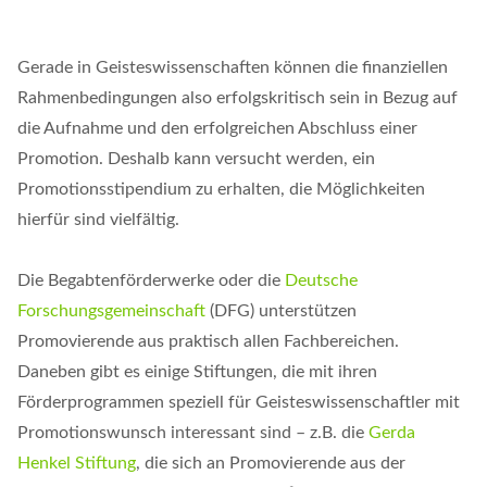
Gerade in Geisteswissenschaften können die finanziellen
Rahmenbedingungen also erfolgskritisch sein in Bezug auf
die Aufnahme und den erfolgreichen Abschluss einer
Promotion. Deshalb kann versucht werden, ein
Promotionsstipendium zu erhalten, die Möglichkeiten
hierfür sind vielfältig.
Die Begabtenförderwerke oder die
Deutsche
Forschungsgemeinschaft
(DFG) unterstützen
Promovierende aus praktisch allen Fachbereichen.
Daneben gibt es einige Stiftungen, die mit ihren
Förderprogrammen speziell für Geisteswissenschaftler mit
Promotionswunsch interessant sind – z.B. die
Gerda
Henkel Stiftung
, die sich an Promovierende aus der