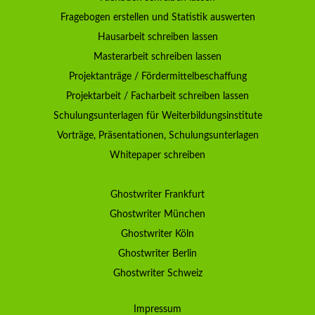
Fragebogen erstellen und Statistik auswerten
Hausarbeit schreiben lassen
Masterarbeit schreiben lassen
Projektanträge / Fördermittelbeschaffung
Projektarbeit / Facharbeit schreiben lassen
Schulungsunterlagen für Weiterbildungsinstitute
Vorträge, Präsentationen, Schulungsunterlagen
Whitepaper schreiben
Ghostwriter Frankfurt
Ghostwriter München
Ghostwriter Köln
Ghostwriter Berlin
Ghostwriter Schweiz
Impressum