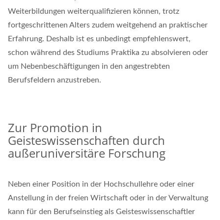
Weiterbildungen weiterqualifizieren können, trotz
fortgeschrittenen Alters zudem weitgehend an praktischer
Erfahrung. Deshalb ist es unbedingt empfehlenswert,
schon während des Studiums Praktika zu absolvieren oder
um Nebenbeschäftigungen in den angestrebten
Berufsfeldern anzustreben.
Zur Promotion in
Geisteswissenschaften durch
außeruniversitäre Forschung
Neben einer Position in der Hochschullehre oder einer
Anstellung in der freien Wirtschaft oder in der Verwaltung
kann für den Berufseinstieg als Geisteswissenschaftler