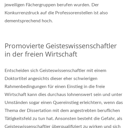
jeweiligen Fächergruppen berufen wurden. Der
Konkurrenzdruck auf die Professorenstellen ist also
dementsprechend hoch.
Promovierte Geisteswissenschaftler
in der freien Wirtschaft
Entscheiden sich Geisteswissenschaftler mit einem
Doktortitel angesichts dieser eher schwierigen
Rahmenbedingungen für einen Einstieg in die freie
Wirtschaft kann dies durchaus lohnenswert sein und unter
Umständen sogar einen Quereinstieg erleichtern, wenn das
Thema der Dissertation mit dem angestrebten beruflichen
Tätigkeitsfeld zu tun hat. Ansonsten besteht die Gefahr, als
Geisteswissenschaftler überqualifiziert zu wirken und sich