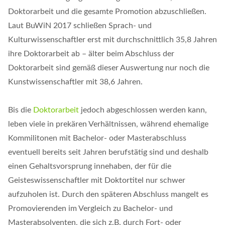
Doktorarbeit und die gesamte Promotion abzuschließen.
Laut BuWiN 2017 schließen Sprach- und
Kulturwissenschaftler erst mit durchschnittlich 35,8 Jahren
ihre Doktorarbeit ab – älter beim Abschluss der
Doktorarbeit sind gemäß dieser Auswertung nur noch die
Kunstwissenschaftler mit 38,6 Jahren.
Bis die
Doktorarbeit
jedoch abgeschlossen werden kann,
leben viele in prekären Verhältnissen, während ehemalige
Kommilitonen mit Bachelor- oder Masterabschluss
eventuell bereits seit Jahren berufstätig sind und deshalb
einen Gehaltsvorsprung innehaben, der für die
Geisteswissenschaftler mit Doktortitel nur schwer
aufzuholen ist. Durch den späteren Abschluss mangelt es
Promovierenden im Vergleich zu Bachelor- und
Masterabsolventen, die sich z.B. durch Fort- oder