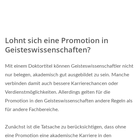
Lohnt sich eine Promotion in
Geisteswissenschaften?
Mit einem Doktortitel können Geisteswissenschaftler nicht
nur belegen, akademisch gut ausgebildet zu sein. Manche
verbinden damit auch bessere Karrierechancen oder
Verdienstmöglichkeiten. Allerdings gelten für die
Promotion in den Geisteswissenschaften andere Regeln als
für andere Fachbereiche.
Zunächst ist die Tatsache zu berücksichtigen, dass ohne
eine Promotion eine akademische Karriere in den