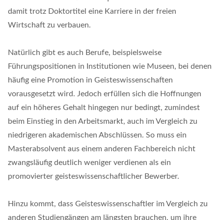
damit trotz Doktortitel eine Karriere in der freien
Wirtschaft zu verbauen.
Natürlich gibt es auch Berufe, beispielsweise
Führungspositionen in Institutionen wie Museen, bei denen
häufig eine Promotion in Geisteswissenschaften
vorausgesetzt wird. Jedoch erfüllen sich die Hoffnungen
auf ein höheres Gehalt hingegen nur bedingt, zumindest
beim Einstieg in den Arbeitsmarkt, auch im Vergleich zu
niedrigeren akademischen Abschlüssen. So muss ein
Masterabsolvent aus einem anderen Fachbereich nicht
zwangsläufig deutlich weniger verdienen als ein
promovierter geisteswissenschaftlicher Bewerber.
Hinzu kommt, dass Geisteswissenschaftler im Vergleich zu
anderen Studiengängen am längsten brauchen, um ihre