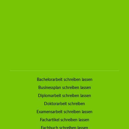
Bachelorarbeit schreiben lassen
Businessplan schreiben lassen
Diplomarbeit schreiben lassen
Doktorarbeit schreiben
Examensarbeit schreiben lassen
Fachartikel schreiben lassen
Fachbuch schreiben lassen