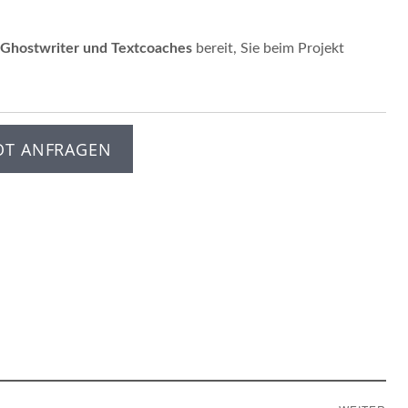
Ghostwriter und Textcoaches
bereit, Sie beim Projekt
OT ANFRAGEN