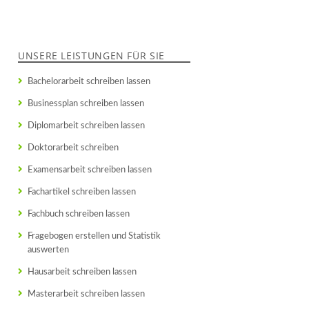
UNSERE LEISTUNGEN FÜR SIE
Bachelorarbeit schreiben lassen
Businessplan schreiben lassen
Diplomarbeit schreiben lassen
Doktorarbeit schreiben
Examensarbeit schreiben lassen
Fachartikel schreiben lassen
Fachbuch schreiben lassen
Fragebogen erstellen und Statistik
auswerten
Hausarbeit schreiben lassen
Masterarbeit schreiben lassen